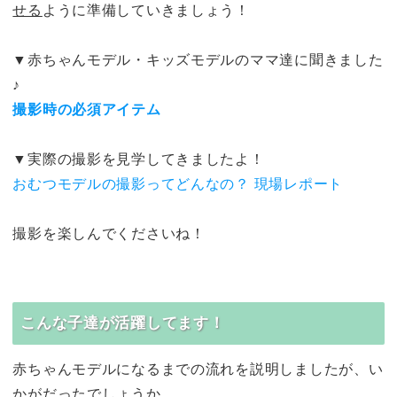
せる
ように準備していきましょう！
▼赤ちゃんモデル・キッズモデルのママ達に聞きました
♪
撮影時の必須アイテム
▼実際の撮影を見学してきましたよ！
おむつモデルの撮影ってどんなの？ 現場レポート
撮影を楽しんでくださいね！
こんな子達が活躍してます！
赤ちゃんモデルになるまでの流れを説明しましたが、い
かがだったでしょうか。