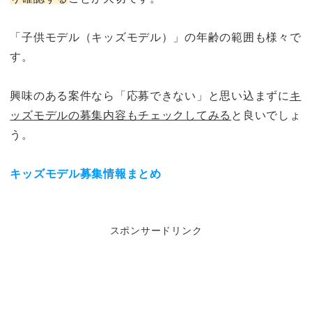
「子供モデル（キッズモデル）」の年齢の範囲も様々で
す。
興味のある案件なら「応募できない」と思い込まずに
キ
ッズモデルの募集内容もチェックしてみる
と良いでしょ
う。
キッズモデル募集情報まとめ
スポンサードリンク