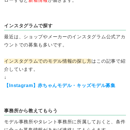
ローすると
新着情報
が届きます。
インスタグラムで探す
最近は、ショップやメーカーのインスタグラム公式アカ
ウントでの募集も多いです。
インスタグラムでのモデル情報の探し方
はこの記事で紹
介しています。
↓
【Instagram】赤ちゃんモデル・キッズモデル募集
事務所から教えてもらう
モデル事務所やタレント事務所に所属しておくと、条件
に合った募集情報があれば連絡してもらえます。