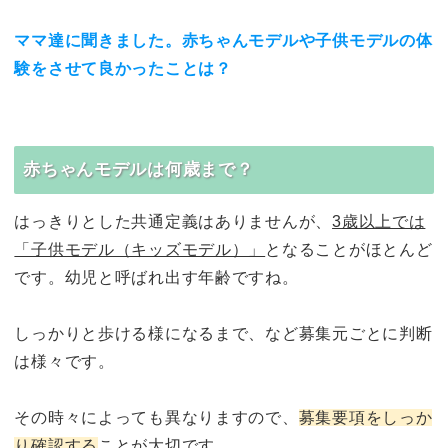
ママ達に聞きました。赤ちゃんモデルや子供モデルの体
験をさせて良かったことは？
赤ちゃんモデルは何歳まで？
はっきりとした共通定義はありませんが、
3歳以上では
「子供モデル（キッズモデル）」
となることがほとんど
です。幼児と呼ばれ出す年齢ですね。
しっかりと歩ける様になるまで、など募集元ごとに判断
は様々です。
その時々によっても異なりますので、
募集要項をしっか
り確認する
ことが大切です。