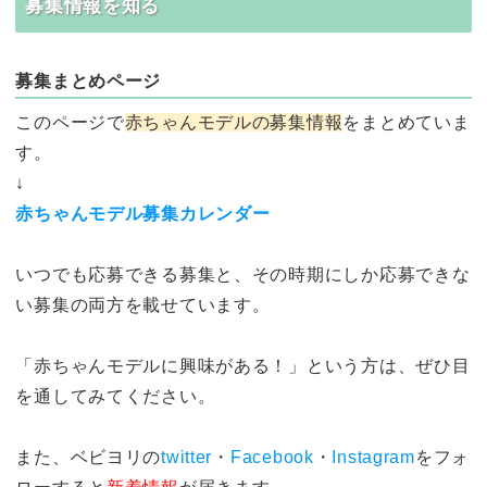
募集情報を知る
募集まとめページ
このページで
赤ちゃんモデルの募集情報
をまとめていま
す。
↓
赤ちゃんモデル募集カレンダー
いつでも応募できる募集と、その時期にしか応募できな
い募集の両方を載せています。
「赤ちゃんモデルに興味がある！」という方は、ぜひ目
を通してみてください。
また、ベビヨリの
twitter
・
Facebook
・
Instagram
をフォ