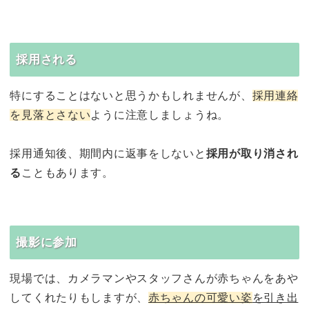
採用される
特にすることはないと思うかもしれませんが、
採用連絡
を見落とさない
ように注意しましょうね。
採用通知後、期間内に返事をしないと
採用が取り消され
る
こともあります。
撮影に参加
現場では、カメラマンやスタッフさんが赤ちゃんをあや
してくれたりもしますが、
赤ちゃんの可愛い姿
を引き出