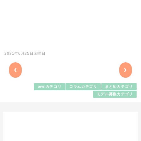
2021年6月25日金曜日
‹
›
ownカテゴリ
コラムカテゴリ
まとめカテゴリ
モデル募集カテゴリ