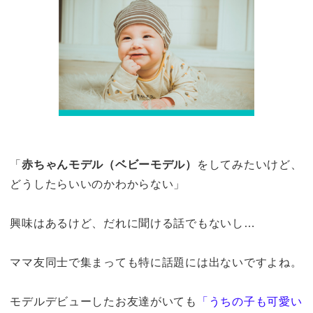
「
赤ちゃんモデル（ベビーモデル）
をしてみたいけど、
どうしたらいいのかわからない」
興味はあるけど、だれに聞ける話でもないし…
ママ友同士で集まっても特に話題には出ないですよね。
モデルデビューしたお友達がいても
「うちの子も可愛い