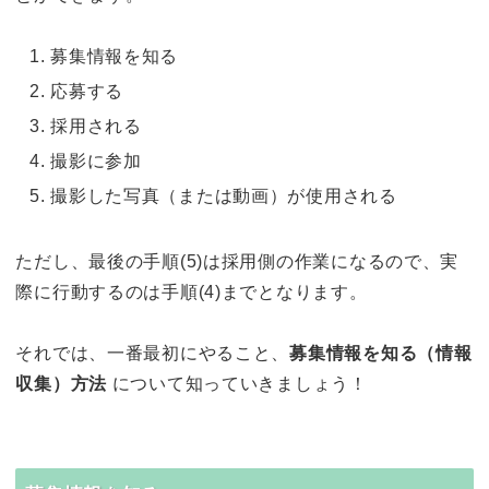
募集情報を知る
応募する
採用される
撮影に参加
撮影した写真（または動画）が使用される
ただし、最後の手順(5)は採用側の作業になるので、実
際に行動するのは手順(4)までとなります。
それでは、一番最初にやること、
募集情報を知る（情報
収集）方法
について知っていきましょう！