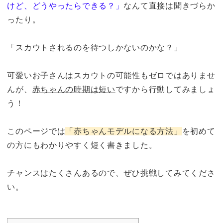
けど、どうやったらできる？」
なんて直接は聞きづらか
ったり。
「スカウトされるのを待つしかないのかな？」
可愛いお子さんはスカウトの可能性もゼロではありませ
んが、
赤ちゃんの時期は短い
ですから行動してみましょ
う！
このページでは
「赤ちゃんモデルになる方法」
を初めて
の方にもわかりやすく短く書きました。
チャンスはたくさんあるので、ぜひ挑戦してみてくださ
い。