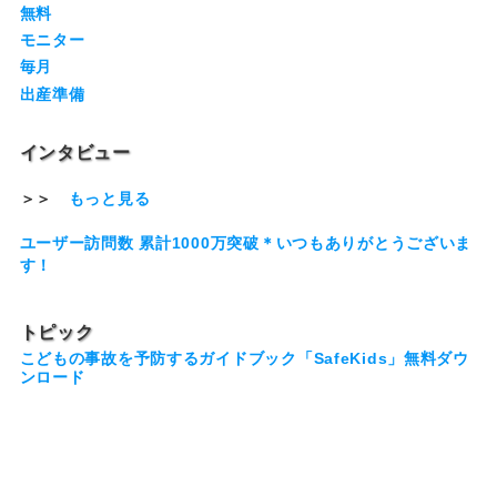
無料
モニター
毎月
出産準備
インタビュー
＞＞
もっと見る
ユーザー訪問数 累計1000万突破＊いつもありがとうございま
す！
トピック
こどもの事故を予防するガイドブック「SafeKids」無料ダウ
ンロード