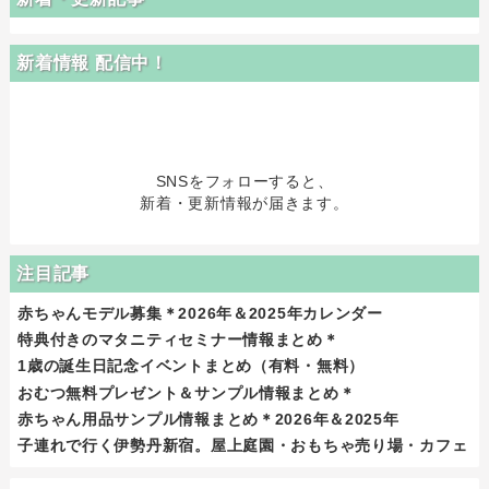
新着情報 配信中！
SNSをフォローすると、
新着・更新情報が届きます。
注目記事
赤ちゃんモデル募集＊2026年＆2025年カレンダー
特典付きのマタニティセミナー情報まとめ＊
1歳の誕生日記念イベントまとめ（有料・無料）
おむつ無料プレゼント＆サンプル情報まとめ＊
赤ちゃん用品サンプル情報まとめ＊2026年＆2025年
子連れで行く伊勢丹新宿。屋上庭園・おもちゃ売り場・カフェ