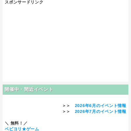
スポンサードリンク
開催中・間近イベント
＞＞
2026年6月のイベント情報
＞＞
2026年7月のイベント情報
＼ 無料！／
ベビヨリ★ゲーム