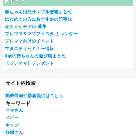
便利リンク
赤ちゃん用品サンプル情報まとめ
はじめての方におすすめの記事10
赤ちゃんモデル 募集
プレママ＆ママフェスタ カレンダー
プレママ向けのイベント
マタニティセミナー情報
0歳の赤ちゃんの遊び場まとめ
【プレママ】プレゼント
サイト内検索
掲載依頼や情報提供はこちら
キーワード
ママさん
ベビー
キッズ
妊婦さん