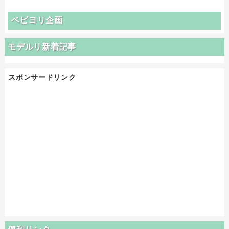
ベビヨリ企画
モデルリ新着記事
スポンサードリンク