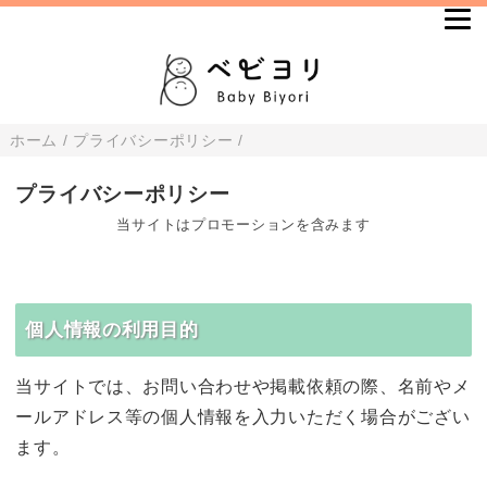
ホーム
/
プライバシーポリシー
/
プライバシーポリシー
当サイトはプロモーションを含みます
個人情報の利用目的
当サイトでは、お問い合わせや掲載依頼の際、名前やメ
ールアドレス等の個人情報を入力いただく場合がござい
ます。