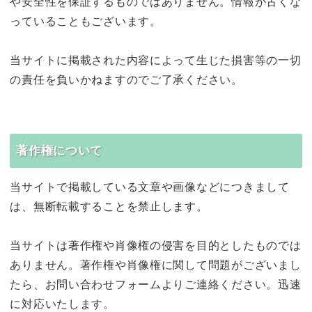
や安全性を保証するものではありません。情報が古くな
っていることもございます。
当サイトに掲載された内容によって生じた損害等の一切
の責任を負いかねますのでご了承ください。
著作権について
当サイトで掲載している文章や画像などにつきまして
は、無断転載することを禁止します。
当サイトは著作権や肖像権の侵害を目的としたものでは
ありません。著作権や肖像権に関して問題がございまし
たら、お問い合わせフォームよりご連絡ください。迅速
に対応いたします。