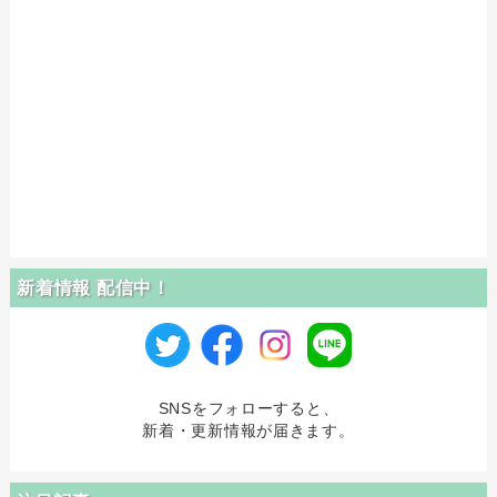
新着情報 配信中！
SNSをフォローすると、
新着・更新情報が届きます。