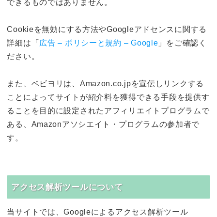
できるものではありません。
Cookieを無効にする方法やGoogleアドセンスに関する
詳細は「
広告 – ポリシーと規約 – Google
」をご確認く
ださい。
また、ベビヨリは、Amazon.co.jpを宣伝しリンクする
ことによってサイトが紹介料を獲得できる手段を提供す
ることを目的に設定されたアフィリエイトプログラムで
ある、Amazonアソシエイト・プログラムの参加者で
す。
アクセス解析ツールについて
当サイトでは、Googleによるアクセス解析ツール