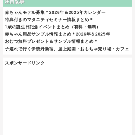
注目記事
赤ちゃんモデル募集＊2026年＆2025年カレンダー
特典付きのマタニティセミナー情報まとめ＊
1歳の誕生日記念イベントまとめ（有料・無料）
赤ちゃん用品サンプル情報まとめ＊2026年＆2025年
おむつ無料プレゼント＆サンプル情報まとめ＊
子連れで行く伊勢丹新宿。屋上庭園・おもちゃ売り場・カフェ
スポンサードリンク