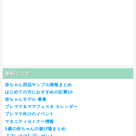
便利リンク
赤ちゃん用品サンプル情報まとめ
はじめての方におすすめの記事10
赤ちゃんモデル 募集
プレママ＆ママフェスタ カレンダー
プレママ向けのイベント
マタニティセミナー情報
0歳の赤ちゃんの遊び場まとめ
【プレママ】プレゼント