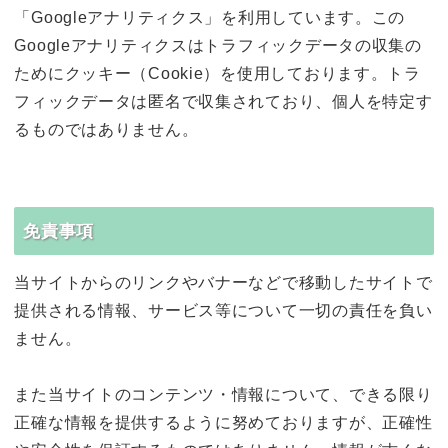
「Googleアナリティクス」を利用しています。この
Googleアナリティクスはトラフィックデータの収集の
ためにクッキー（Cookie）を使用しております。トラ
フィックデータは匿名で収集されており、個人を特定す
るものではありません。
免責事項
当サイトからのリンクやバナーなどで移動したサイトで
提供される情報、サービス等について一切の責任を負い
ません。
また当サイトのコンテンツ・情報について、できる限り
正確な情報を提供するように努めておりますが、正確性