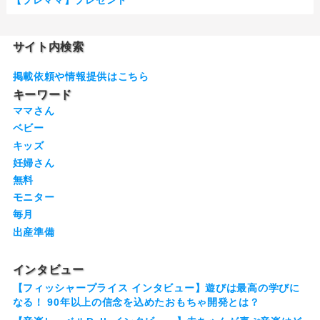
サイト内検索
掲載依頼や情報提供はこちら
キーワード
ママさん
ベビー
キッズ
妊婦さん
無料
モニター
毎月
出産準備
インタビュー
【フィッシャープライス インタビュー】遊びは最高の学びに
なる！ 90年以上の信念を込めたおもちゃ開発とは？