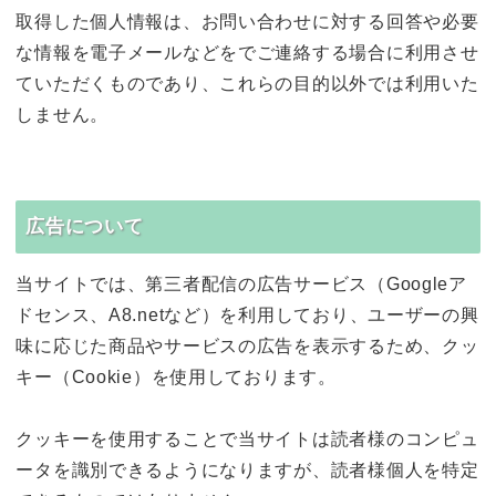
取得した個人情報は、お問い合わせに対する回答や必要
な情報を電子メールなどをでご連絡する場合に利用させ
ていただくものであり、これらの目的以外では利用いた
しません。
広告について
当サイトでは、第三者配信の広告サービス（Googleア
ドセンス、A8.netなど）を利用しており、ユーザーの興
味に応じた商品やサービスの広告を表示するため、クッ
キー（Cookie）を使用しております。
クッキーを使用することで当サイトは読者様のコンピュ
ータを識別できるようになりますが、読者様個人を特定