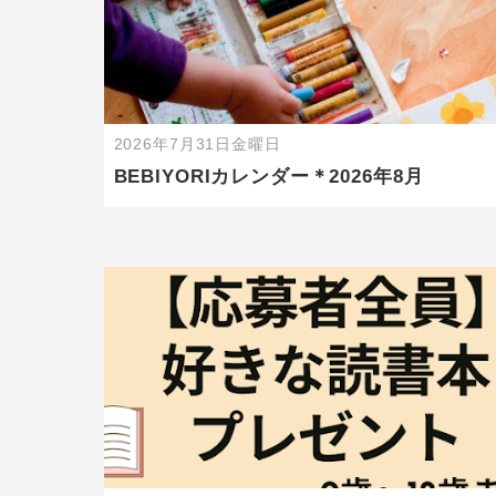
2026年7月31日金曜日
BEBIYORIカレンダー＊2026年8月