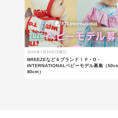
2026年7月19日日曜日
BREEZEなど４ブランド！ F・O・
INTERNATIONALベビーモデル募集（50c
80cm）