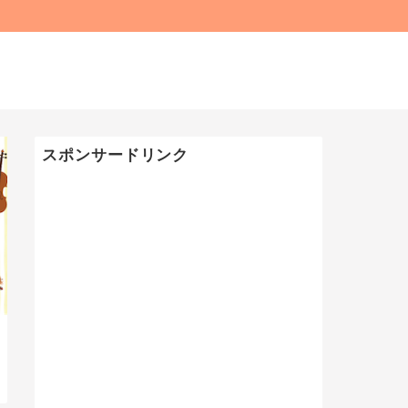
スポンサードリンク