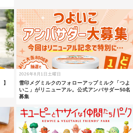
2026年8月1日土曜日
）】
雪印メグミルクのフォローアップミルク「つよ
いこ」がリニューアル。公式アンバサダー50名
募集