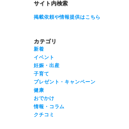
サイト内検索
掲載依頼や情報提供はこちら
カテゴリ
新着
イベント
妊娠・出産
子育て
プレゼント・キャンペーン
健康
おでかけ
情報・コラム
クチコミ