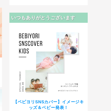
いつもありがとうございます
【ベビヨリSNSカバー】イメージキ
ッズ＆ベビー発表！