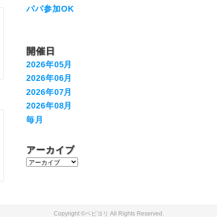
パパ参加OK
開催日
2026年05月
2026年06月
2026年07月
2026年08月
毎月
アーカイブ
ベビヨリ