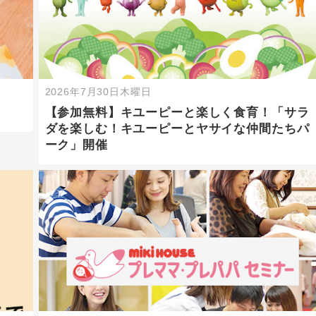
2026年7月30日木曜日
【参加無料】キユーピーと楽しく食育！「サラ
ダを楽しむ！キユーピーとヤサイな仲間たちパ
ーク」開催