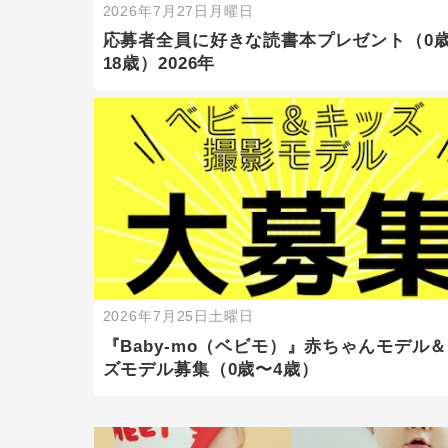
2026年7月27日月曜日
応募者全員に好きな読書本プレゼント（0
18歳）2026年
2026年7月25日土曜日
『Baby-mo（ベビモ）』赤ちゃんモデル
ズモデル募集（0歳〜4歳）