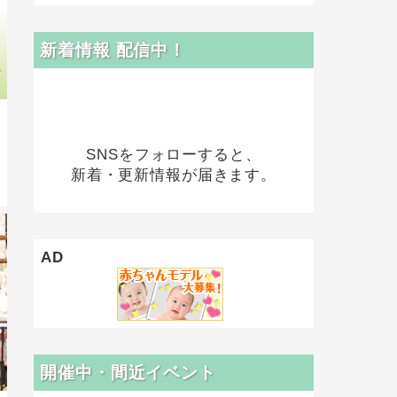
新着情報 配信中！
SNSをフォローすると、
新着・更新情報が届きます。
AD
開催中・間近イベント