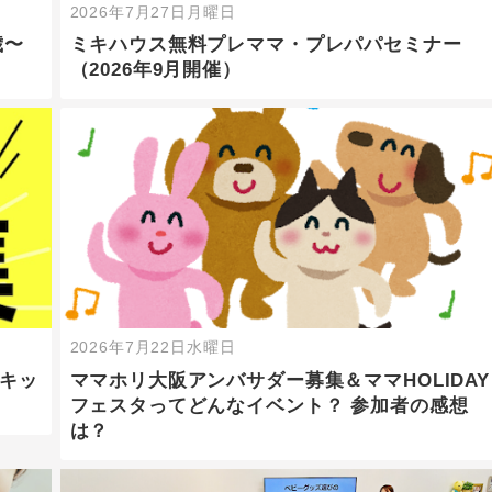
2026年7月27日月曜日
歳〜
ミキハウス無料プレママ・プレパパセミナー
（2026年9月開催）
2026年7月22日水曜日
＆キッ
ママホリ大阪アンバサダー募集＆ママHOLIDAY
フェスタってどんなイベント？ 参加者の感想
は？