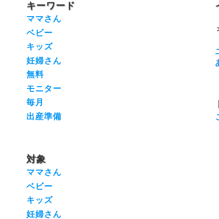
キーワード
ママさん
ベビー
キッズ
妊婦さん
無料
モニター
毎月
出産準備
対象
ママさん
ベビー
キッズ
妊婦さん