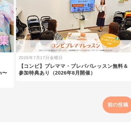
2026年7月17日金曜日
【コンビ】プレママ・プレパパレッスン無料＆
m〜
参加特典あり（2026年8月開催）
前の投稿