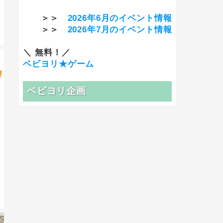
＞＞
2026年6月のイベント情報
＞＞
2026年7月のイベント情報
＼ 無料！／
ベビヨリ★ゲーム
ベビヨリ企画