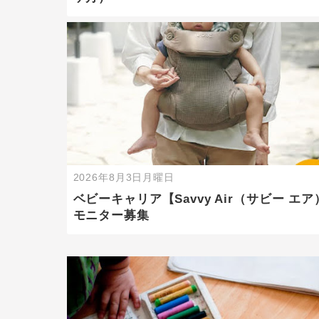
2026年8月3日月曜日
ベビーキャリア【Savvy Air（サビー エア
モニター募集