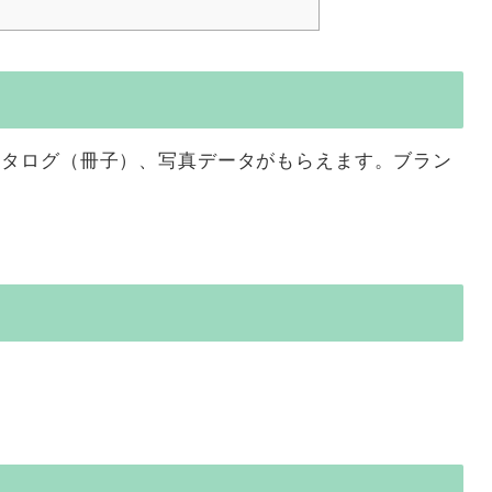
カタログ（冊子）、写真データがもらえます。ブラン