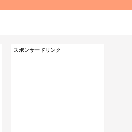
スポンサードリンク