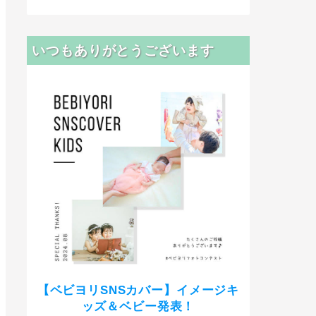
いつもありがとうございます
【ベビヨリSNSカバー】イメージキ
ッズ＆ベビー発表！