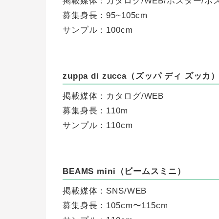
掲載媒体：カタログ/WEB/ポスター/ポ
募集身長：95~105cm
サンプル：100cm
zuppa di zucca（ズッパ ディ ズッカ
掲載媒体：カタログ/WEB
募集身長：110m
サンプル：110cm
BEAMS mini（ビームスミニ）
掲載媒体：SNS/WEB
募集身長：105cm〜115cm