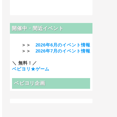
開催中・間近イベント
＞＞
2026年6月のイベント情報
＞＞
2026年7月のイベント情報
＼ 無料！／
ベビヨリ★ゲーム
ベビヨリ企画