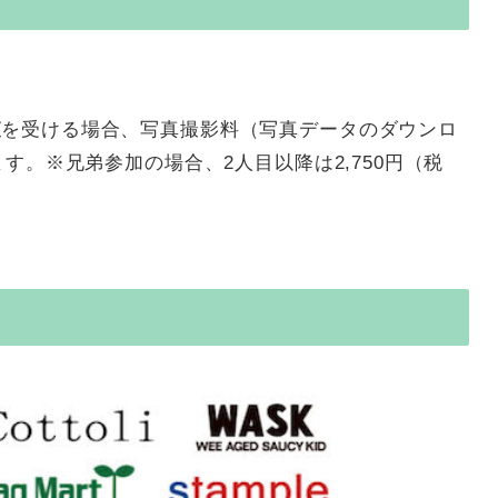
査
を受ける場合、写真撮影料（写真データのダウンロ
す。※兄弟参加の場合、2人目以降は2,750円（税