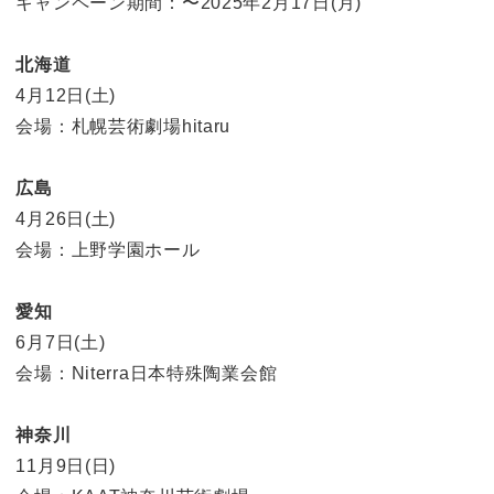
キャンペーン期間：〜2025年2月17日(月)
北海道
4月12日(土)
会場：札幌芸術劇場hitaru
広島
4月26日(土)
会場：上野学園ホール
愛知
6月7日(土)
会場：Niterra日本特殊陶業会館
神奈川
11月9日(日)