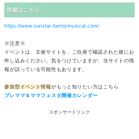
詳細はこちら
https://www.sunstar-familymusical.com/
※注意※
イベントは、主催サイトを、ご自身で確認された後にお
申し込みください。気をつけていますが、当サイトの情
報が誤っている可能性もあります。
参加型イベント情報
がもっと知りたい方はこちら
プレママ＆ママフェスタ開催カレンダー
スポンサードリンク