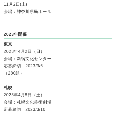
11月2日(土)
会場：神奈川県民ホール
2023年開催
東京
2023年4月2日（日）
会場：新宿文化センター
応募締切：2023/3/6
（280組）
札幌
2023年4月8日（土）
会場：札幌文化芸術劇場
応募締切：2023/3/10