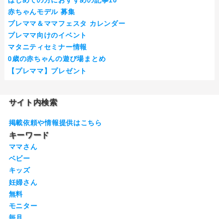
赤ちゃんモデル 募集
プレママ＆ママフェスタ カレンダー
プレママ向けのイベント
マタニティセミナー情報
0歳の赤ちゃんの遊び場まとめ
【プレママ】プレゼント
サイト内検索
掲載依頼や情報提供はこちら
キーワード
ママさん
ベビー
キッズ
妊婦さん
無料
モニター
毎月