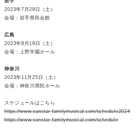
岩手
2023年7月29日（土）
会場：岩手県民会館
広島
2023年8月19日（土）
会場：上野学園ホール
神奈川
2023年11月25日（土）
会場：神奈川県民ホール
スケジュールはこちら
https://www.sunstar-familymusical.com/schedule2024
https://www.sunstar-familymusical.com/schedule