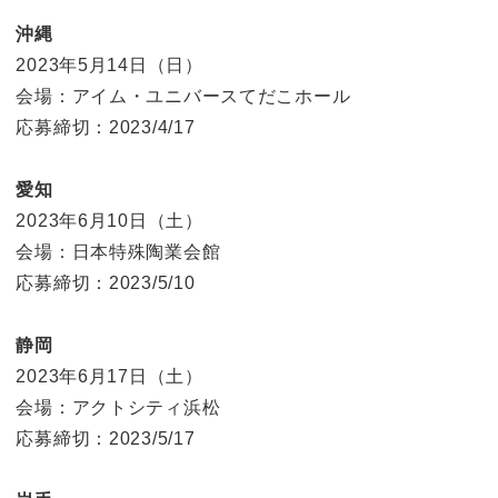
沖縄
2023年5月14日（日）
会場：アイム・ユニバースてだこホール
応募締切：2023/4/17
愛知
2023年6月10日（土）
会場：日本特殊陶業会館
応募締切：2023/5/10
静岡
2023年6月17日（土）
会場：アクトシティ浜松
応募締切：2023/5/17