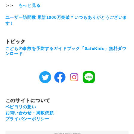
＞＞
もっと見る
ユーザー訪問数 累計1000万突破＊いつもありがとうございま
す！
トピック
こどもの事故を予防するガイドブック「SafeKids」無料ダウ
ンロード
このサイトについて
ベビヨリの想い
お問い合わせ・掲載依頼
プライバシーポリシー