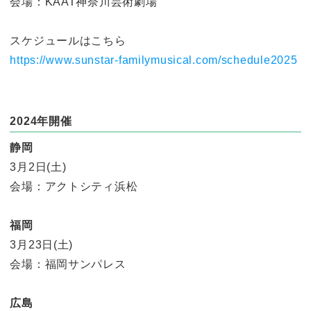
会場：KAAT神奈川芸術劇場
スケジュールはこちら
https://www.sunstar-familymusical.com/schedule2025
2024年開催
静岡
3月2日(土)
会場：アクトシティ浜松
福岡
3月23日(土)
会場：福岡サンパレス
広島