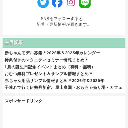
SNSをフォローすると、
新着・更新情報が届きます。
注目記事
赤ちゃんモデル募集＊2026年＆2025年カレンダー
特典付きのマタニティセミナー情報まとめ＊
1歳の誕生日記念イベントまとめ（有料・無料）
おむつ無料プレゼント＆サンプル情報まとめ＊
赤ちゃん用品サンプル情報まとめ＊2026年＆2025年
子連れで行く伊勢丹新宿。屋上庭園・おもちゃ売り場・カフェ
スポンサードリンク