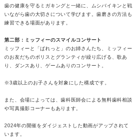
歯の健康を守るミガキングと一緒に、ムシバイキンと戦
いながら歯の大切さについて学びます。歯磨きの方法も
練習できる場面があります。
第二部：ミッフィーのスマイルコンサート
ミッフィーと「ぱれっと」のお姉さんたち、ミッフィー
のお友だちのボリスとグランティが繰り広げる、歌あ
り、ダンスあり、ゲームありのコンサート。
※3歳以上のお子さんを対象にした構成です。
また、会場によっては、歯科医師会による無料歯科相談
や写真撮影コーナーもあります。
2024年の開催をダイジェストした動画がアップされて
います。