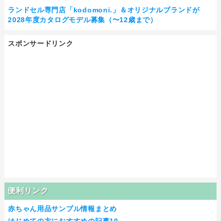
ランドセル専門店「kodomoni.」＆オリジナルブランドが
2028年度カタログモデル募集（〜12歳まで）
スポンサードリンク
便利リンク
赤ちゃん用品サンプル情報まとめ
はじめての方におすすめの記事10