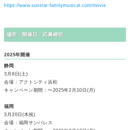
https://www.sunstar-familymusical.com/movie
場所・開催日・応募締切
2025年開催
静岡
3月8日(土)
会場：アクトシティ浜松
キャンペーン期間：〜2025年2月10日(月)
福岡
3月20日(木祝)
会場：福岡サンパレス