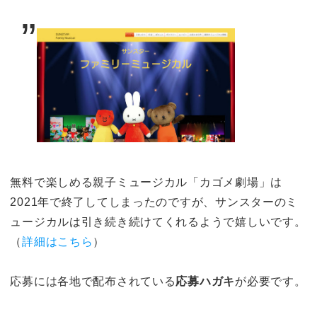
無料で楽しめる親子ミュージカル「カゴメ劇場」は
2021年で終了してしまったのですが、サンスターのミ
ュージカルは引き続き続けてくれるようで嬉しいです。
（
詳細はこちら
）
応募には各地で配布されている
応募ハガキ
が必要です。