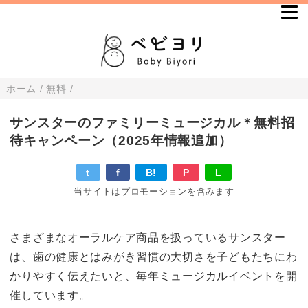
ホーム
/
無料
/
サンスターのファミリーミュージカル＊無料招
待キャンペーン（2025年情報追加）
t
f
B!
P
L
当サイトはプロモーションを含みます
さまざまなオーラルケア商品を扱っているサンスター
は、歯の健康とはみがき習慣の大切さを子どもたちにわ
かりやすく伝えたいと、毎年ミュージカルイベントを開
催しています。