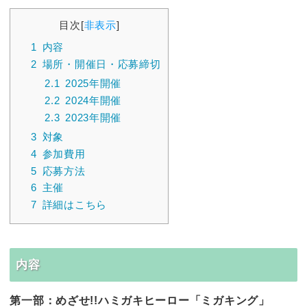
目次
[
非表示
]
1
内容
2
場所・開催日・応募締切
2.1
2025年開催
2.2
2024年開催
2.3
2023年開催
3
対象
4
参加費用
5
応募方法
6
主催
7
詳細はこちら
内容
第一部：めざせ!!ハミガキヒーロー「ミガキング」