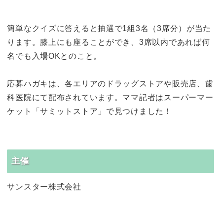
簡単なクイズに答えると抽選で1組3名（3席分）が当た
ります。膝上にも座ることができ、3席以内であれば何
名でも入場OKとのこと。
応募ハガキは、各エリアのドラッグストアや販売店、歯
科医院にて配布されています。ママ記者はスーパーマー
ケット「サミットストア」で見つけました！
主催
サンスター株式会社