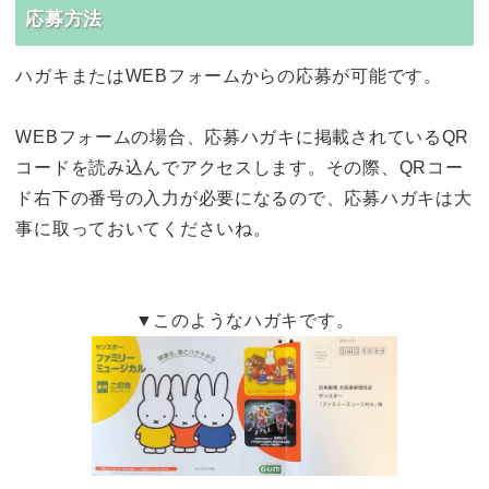
応募方法
ハガキまたはWEBフォームからの応募が可能です。
WEBフォームの場合、応募ハガキに掲載されているQR
コードを読み込んでアクセスします。その際、QRコー
ド右下の番号の入力が必要になるので、応募ハガキは大
事に取っておいてくださいね。
▼このようなハガキです。