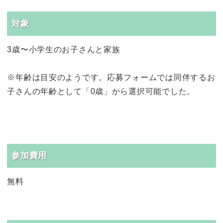
対象
3歳〜小学生のお子さんと家族
※年齢は目安のようです。応募フォームでは同伴するお
子さんの年齢として「0歳」から選択可能でした。
参加費用
無料