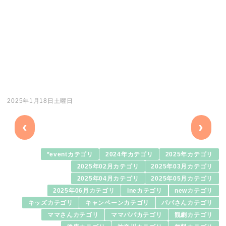
2025年1月18日土曜日
‹
›
*eventカテゴリ
2024年カテゴリ
2025年カテゴリ
2025年02月カテゴリ
2025年03月カテゴリ
2025年04月カテゴリ
2025年05月カテゴリ
2025年06月カテゴリ
ineカテゴリ
newカテゴリ
キッズカテゴリ
キャンペーンカテゴリ
パパさんカテゴリ
ママさんカテゴリ
ママパパカテゴリ
観劇カテゴリ