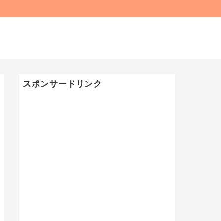
スポンサードリンク