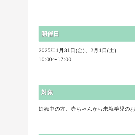
開催日
2025年1月31日(金)、2月1日(土)
10:00〜17:00
対象
妊娠中の方、赤ちゃんから未就学児の