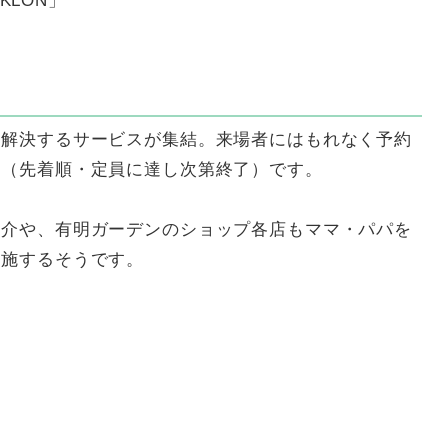
KLON」
を解決するサービスが集結。来場者にはもれなく予約
約（先着順・定員に達し次第終了）です。
紹介や、有明ガーデンのショップ各店もママ・パパを
実施するそうです。