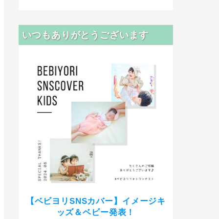
いつもありがとうございます
【ベビヨリSNSカバー】イメージキ
ッズ＆ベビー発表！