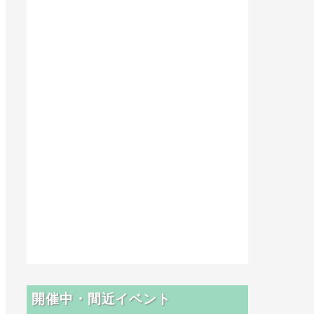
開催中・間近イベント