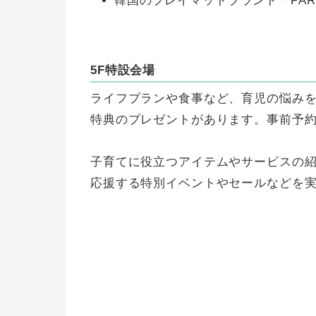
韓国のプレイマットブランド「PAR
5F特設会場
ライフプランや食事など、育児の悩み
特典のプレゼントがあります。事前予
子育てに役立つアイテムやサービスの
応援する特別イベントやセールなどを