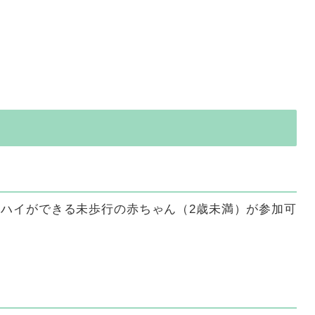
ハイができる未歩行の赤ちゃん（2歳未満）が参加可