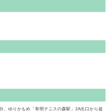
4分、ゆりかもめ「有明テニスの森駅」2A出口から徒