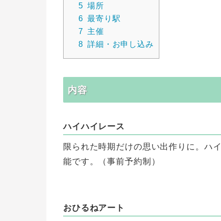
5
場所
6
最寄り駅
7
主催
8
詳細・お申し込み
内容
ハイハイレース
限られた時期だけの思い出作りに。ハイ
能です。（事前予約制）
おひるねアート