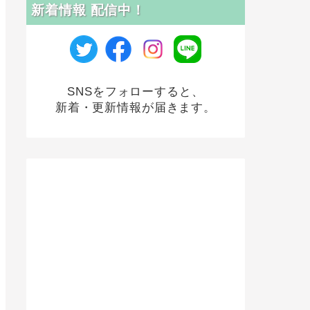
新着情報 配信中！
SNSをフォローすると、
新着・更新情報が届きます。