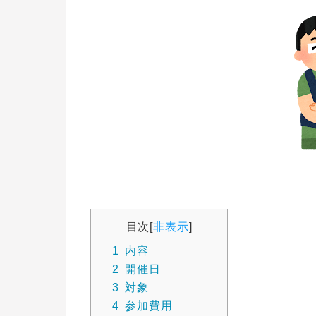
目次
[
非表示
]
1
内容
2
開催日
3
対象
4
参加費用