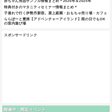
赤ちゃん用品サンプル情報まとめ＊2026年＆2025年
特典付きのマタニティセミナー情報まとめ＊
子連れで行く伊勢丹新宿。屋上庭園・おもちゃ売り場・カフェ
ららぽーと豊洲【アドベンチャーアイランド】雨の日でもOK
の室内遊び場
スポンサードリンク
開催中・間近イベント