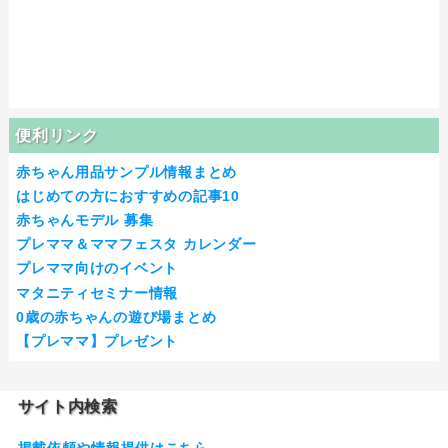
便利リンク
赤ちゃん用品サンプル情報まとめ
はじめての方におすすめの記事10
赤ちゃんモデル 募集
プレママ＆ママフェスタ カレンダー
プレママ向けのイベント
マタニティセミナー情報
0歳の赤ちゃんの遊び場まとめ
【プレママ】プレゼント
サイト内検索
掲載依頼や情報提供はこちら