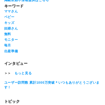
キーワード
ママさん
ベビー
キッズ
妊婦さん
無料
モニター
毎月
出産準備
インタビュー
＞＞
もっと見る
ユーザー訪問数 累計1000万突破＊いつもありがとうございま
す！
トピック