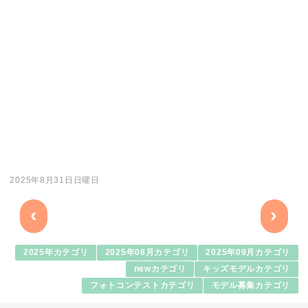
2025年8月31日日曜日
‹
›
2025年カテゴリ
2025年08月カテゴリ
2025年09月カテゴリ
newカテゴリ
キッズモデルカテゴリ
フォトコンテストカテゴリ
モデル募集カテゴリ