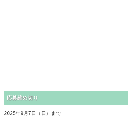
応募締め切り
2025年9月7日（日）まで