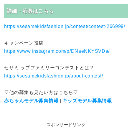
詳細・応募はこちら
https://sesamekidsfashion.jp/contest/contest-266999/
キャンペーン投稿
https://www.instagram.com/p/DNaeNKYSVDa/
セサミ ラブファミリーコンテストとは？
https://sesamekidsfashion.jp/about-contest/
▽他の募集も見たい方はこちら▽
赤ちゃんモデル募集情報
|
キッズモデル募集情報
スポンサードリンク