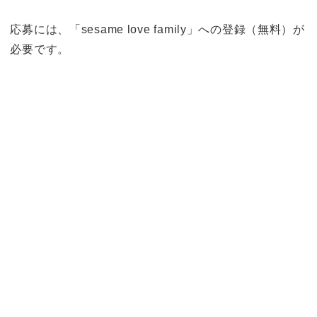
応募には、「sesame love family」への登録（無料）が
必要です。