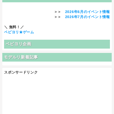
＞＞
2026年6月のイベント情報
＞＞
2026年7月のイベント情報
＼ 無料！／
ベビヨリ★ゲーム
ベビヨリ企画
モデルリ新着記事
スポンサードリンク