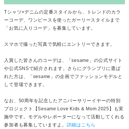
Tシャツ×デニムの定番スタイルから、トレンドのカラ
ーコーデ、ワンピースを使ったガーリースタイルまで
「お気に入りコーデ」を募集しています。
スマホで撮った写真で気軽にエントリーできます。
入賞した皆さんのコーデは、「sesame」の公式サイト
や公式SNSで紹介されます。さらにグランプリに選ば
れた方は、「sesame」の企画でファッションモデルと
して登場できます。
なお、50周年を記念したアニバーサリーイヤーの特別
プロジェクト【Sesame Love Kids & Mom 2025】も実
施中です。モデルやレポーターになって活動してくれる
参加者も募集していますよ。
詳細はこちら