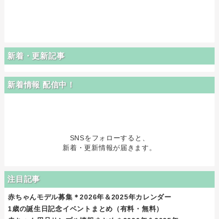
新着・更新記事
新着情報 配信中！
SNSをフォローすると、
新着・更新情報が届きます。
注目記事
赤ちゃんモデル募集＊2026年＆2025年カレンダー
1歳の誕生日記念イベントまとめ（有料・無料）