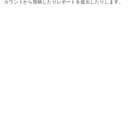
カウントから投稿したりレポートを提出したりします。