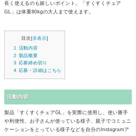
長く使えるのも嬉しいポイント。「すくすくチェア
GL」は体重80kgの大人まで使えます。
目次
[
非表示
]
1
活動内容
2
製品概要
3
応募締め切り
4
応募・詳細はこちら
活動内容
製品「すくすくチェアGL」を実際に使用し、使い勝手
や利便性、お子さんが使っている様子、親子でコミュニ
ケーションをとっている様子などを自分のInstagramア