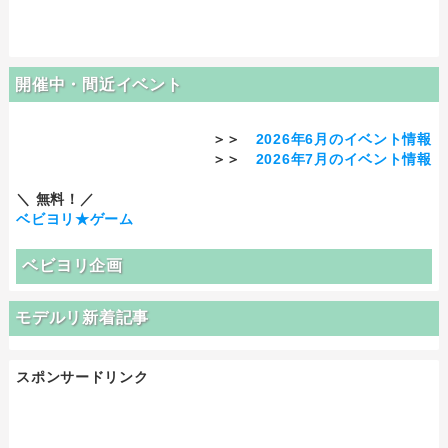
開催中・間近イベント
＞＞
2026年6月のイベント情報
＞＞
2026年7月のイベント情報
＼ 無料！／
ベビヨリ★ゲーム
ベビヨリ企画
モデルリ新着記事
スポンサードリンク