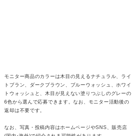
モニター商品のカラーは木目の見えるナチュラル、ライ
トブラン、ダークブラウン、ブルーウォッシュ、ホワイ
トウォッシュと、木目が見えない塗りつぶしのグレーの
6色から選んで応募できます。なお、モニター活動後の
返却は不要です。
なお、写真・投稿内容はホームページやSNS、販売店
(国内･海外)で紹介される可能性があります。