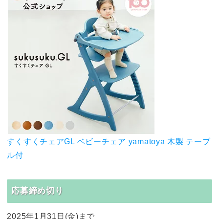
すくすくチェアGL ベビーチェア yamatoya 木製 テーブ
ル付
応募締め切り
2025年1月31日(金)まで