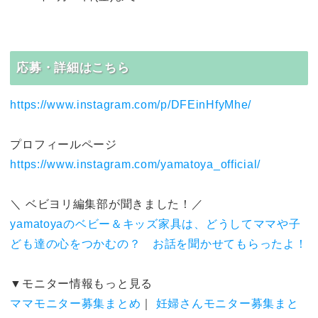
応募・詳細はこちら
https://www.instagram.com/p/DFEinHfyMhe/
プロフィールページ
https://www.instagram.com/yamatoya_official/
＼ ベビヨリ編集部が聞きました！／
yamatoyaのベビー＆キッズ家具は、どうしてママや子
ども達の心をつかむの？ お話を聞かせてもらったよ！
▼モニター情報もっと見る
ママモニター募集まとめ
｜
妊婦さんモニター募集まと