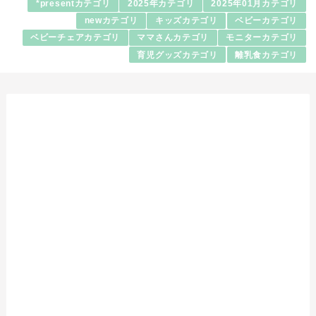
*presentカテゴリ
2025年カテゴリ
2025年01月カテゴリ
newカテゴリ
キッズカテゴリ
ベビーカテゴリ
ベビーチェアカテゴリ
ママさんカテゴリ
モニターカテゴリ
育児グッズカテゴリ
離乳食カテゴリ