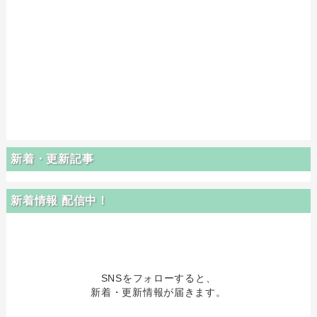
新着・更新記事
新着情報 配信中！
SNSをフォローすると、
新着・更新情報が届きます。