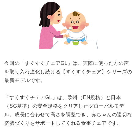
今回の「すくすくチェアGL」は、実際に使った方の声
を取り入れ進化し続ける【すくすくチェア】シリーズの
最新モデルです。
「すくすくチェアGL」は、欧州（EN規格）と日本
（SG基準）の安全規格をクリアしたグローバルモデ
ル。成長に合わせて高さを調整でき、赤ちゃんの適切な
姿勢づくりをサポートしてくれる食事チェアです。