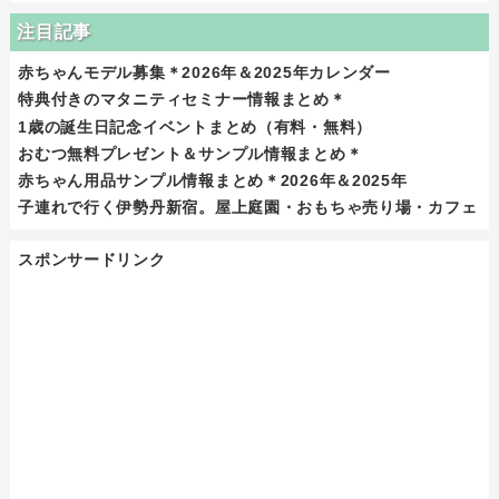
注目記事
赤ちゃんモデル募集＊2026年＆2025年カレンダー
特典付きのマタニティセミナー情報まとめ＊
1歳の誕生日記念イベントまとめ（有料・無料）
おむつ無料プレゼント＆サンプル情報まとめ＊
赤ちゃん用品サンプル情報まとめ＊2026年＆2025年
子連れで行く伊勢丹新宿。屋上庭園・おもちゃ売り場・カフェ
スポンサードリンク