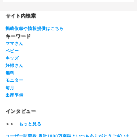
サイト内検索
掲載依頼や情報提供はこちら
キーワード
ママさん
ベビー
キッズ
妊婦さん
無料
モニター
毎月
出産準備
インタビュー
＞＞
もっと見る
ユーザー訪問数 累計1000万突破＊いつもありがとうございま