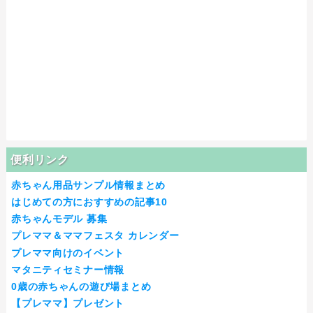
便利リンク
赤ちゃん用品サンプル情報まとめ
はじめての方におすすめの記事10
赤ちゃんモデル 募集
プレママ＆ママフェスタ カレンダー
プレママ向けのイベント
マタニティセミナー情報
0歳の赤ちゃんの遊び場まとめ
【プレママ】プレゼント