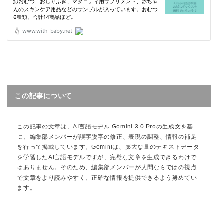
この記事について
この記事の文章は、AI言語モデル Gemini 3.0 Proの生成文を基
に、編集部メンバーが誤字脱字の修正、表現の調整、情報の補足
を行って掲載しています。Geminiは、膨大な量のテキストデータ
を学習したAI言語モデルですが、完璧な文章を生成できるわけで
はありません。そのため、編集部メンバーが人間ならではの視点
で文章をより読みやすく、正確な情報を提供できるよう努めてい
ます。