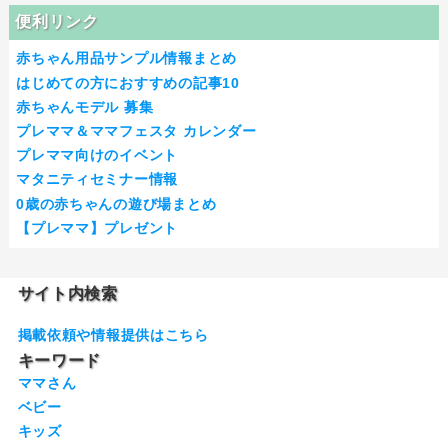
便利リンク
赤ちゃん用品サンプル情報まとめ
はじめての方におすすめの記事10
赤ちゃんモデル 募集
プレママ＆ママフェスタ カレンダー
プレママ向けのイベント
マタニティセミナー情報
0歳の赤ちゃんの遊び場まとめ
【プレママ】プレゼント
サイト内検索
掲載依頼や情報提供はこちら
キーワード
ママさん
ベビー
キッズ