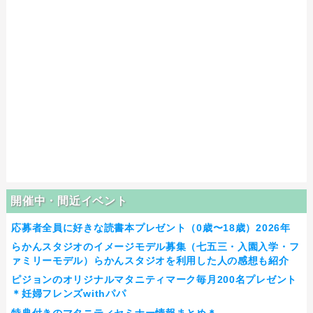
開催中・間近イベント
応募者全員に好きな読書本プレゼント（0歳〜18歳）2026年
らかんスタジオのイメージモデル募集（七五三・入園入学・フ
ァミリーモデル）らかんスタジオを利用した人の感想も紹介
ピジョンのオリジナルマタニティマーク毎月200名プレゼント
＊妊婦フレンズwithパパ
特典付きのマタニティセミナー情報まとめ＊