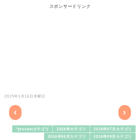
スポンサードリンク
2025年1月16日木曜日
‹
›
*presentカテゴリ
2026年カテゴリ
2026年07月カテゴリ
2026年08月カテゴリ
2026年09月カテゴリ