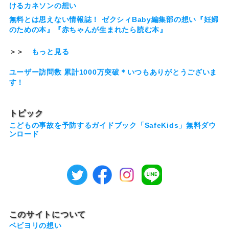
けるカネソンの想い
無料とは思えない情報誌！ ゼクシィBaby編集部の想い『妊婦
のための本』『赤ちゃんが生まれたら読む本』
＞＞
もっと見る
ユーザー訪問数 累計1000万突破＊いつもありがとうございま
す！
トピック
こどもの事故を予防するガイドブック「SafeKids」無料ダウ
ンロード
このサイトについて
ベビヨリの想い