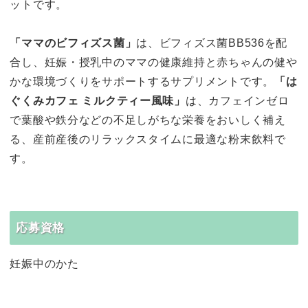
ットです。
「ママのビフィズス菌」
は、ビフィズス菌BB536を配
合し、妊娠・授乳中のママの健康維持と赤ちゃんの健や
かな環境づくりをサポートするサプリメントです。
「は
ぐくみカフェ ミルクティー風味」
は、カフェインゼロ
で葉酸や鉄分などの不足しがちな栄養をおいしく補え
る、産前産後のリラックスタイムに最適な粉末飲料で
す。
応募資格
妊娠中のかた