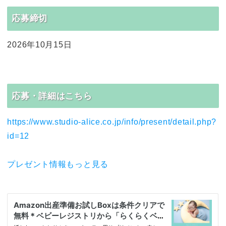
応募締切
2026年10月15日
応募・詳細はこちら
https://www.studio-alice.co.jp/info/present/detail.php?
id=12
プレゼント情報もっと見る