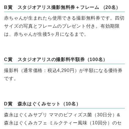
B賞 スタジオアリス撮影無料券＋フレーム （20名）
赤ちゃんが生まれたら使用できる撮影無料券です。四切
サイズの写真とフレームのプレゼント付き。有効期限
は、赤ちゃんが生後5ヶ月になるまで。
C賞
スタジオアリスの
撮影料半額券（100名）
撮影料（通常価格：税込4,290円）が半額になる優待券
です。
D賞 森永はぐくみセット（10名）
森永はぐくみサプリ ママのビフィズス菌（30日分）&
森永はぐくみカフェ ミルクティー風味（10回分）のセ