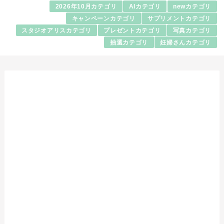
2026年10月カテゴリ
AIカテゴリ
newカテゴリ
キャンペーンカテゴリ
サプリメントカテゴリ
スタジオアリスカテゴリ
プレゼントカテゴリ
写真カテゴリ
抽選カテゴリ
妊婦さんカテゴリ