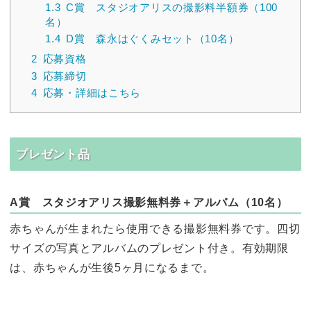
1.3
C賞 スタジオアリスの撮影料半額券（100
名）
1.4
D賞 森永はぐくみセット（10名）
2
応募資格
3
応募締切
4
応募・詳細はこちら
プレゼント品
A賞 スタジオアリス撮影無料券＋アルバム（10名）
赤ちゃんが生まれたら使用できる撮影無料券です。四切
サイズの写真とアルバムのプレゼント付き。有効期限
は、赤ちゃんが生後5ヶ月になるまで。