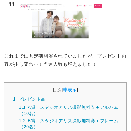
これまでにも定期開催されていましたが、プレゼント内
容が少し変わって当選人数も増えました！
目次
[
非表示
]
1
プレゼント品
1.1
A賞 スタジオアリス撮影無料券＋アルバム
（10名）
1.2
B賞 スタジオアリス撮影無料券＋フレーム
（20名）