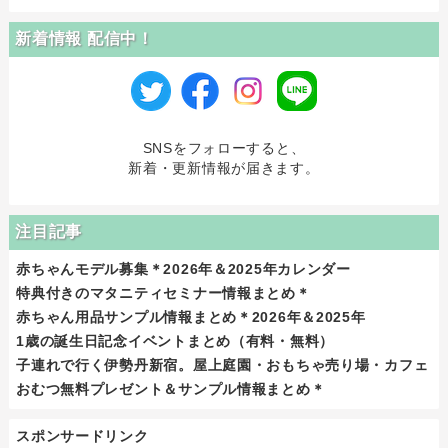
新着情報 配信中！
SNSをフォローすると、
新着・更新情報が届きます。
注目記事
赤ちゃんモデル募集＊2026年＆2025年カレンダー
特典付きのマタニティセミナー情報まとめ＊
赤ちゃん用品サンプル情報まとめ＊2026年＆2025年
1歳の誕生日記念イベントまとめ（有料・無料）
子連れで行く伊勢丹新宿。屋上庭園・おもちゃ売り場・カフェ
おむつ無料プレゼント＆サンプル情報まとめ＊
スポンサードリンク