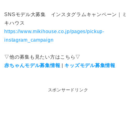
SNSモデル大募集 インスタグラムキャンペーン｜ミ
キハウス
https://www.mikihouse.co.jp/pages/pickup-
instagram_campaign
▽他の募集も見たい方はこちら▽
赤ちゃんモデル募集情報
|
キッズモデル募集情報
スポンサードリンク