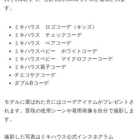
す。
ミキハウス ロゴコーデ（キッズ）
ミキハウス チェックコーデ
ミキハウス ベアコーデ
ミキハウスベビー ホワイトコーデ
ミキハウスベビー マイクロファーコーデ
ミキハウス親子コーデ
チエコサクコーデ
ダブルBコーデ
モデルに選ばれた方にはコーデアイテムがプレゼントさ
れます。普段の使⽤シーンや着⽤画像を自分で撮影しま
す。
撮影した写真はミキハウス公式インスタグラム