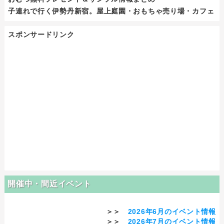
子連れで行く伊勢丹新宿。屋上庭園・おもちゃ売り場・カフェ
スポンサードリンク
開催中・間近イベント
＞＞
2026年6月のイベント情報
＞＞
2026年7月のイベント情報