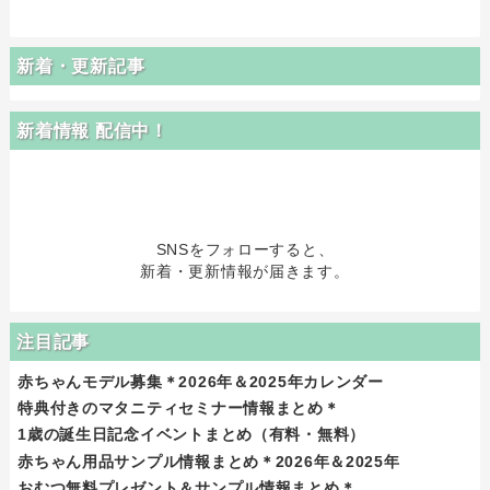
新着・更新記事
新着情報 配信中！
SNSをフォローすると、
新着・更新情報が届きます。
注目記事
赤ちゃんモデル募集＊2026年＆2025年カレンダー
特典付きのマタニティセミナー情報まとめ＊
1歳の誕生日記念イベントまとめ（有料・無料）
赤ちゃん用品サンプル情報まとめ＊2026年＆2025年
おむつ無料プレゼント＆サンプル情報まとめ＊