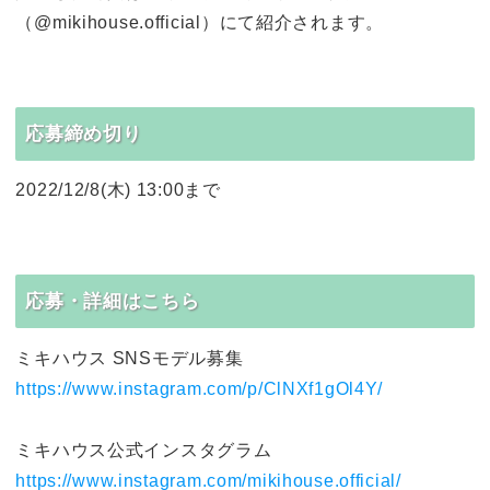
（@mikihouse.official）にて紹介されます。
応募締め切り
2022/12/8(木) 13:00まで
応募・詳細はこちら
ミキハウス SNSモデル募集
https://www.instagram.com/p/ClNXf1gOl4Y/
ミキハウス公式インスタグラム
https://www.instagram.com/mikihouse.official/