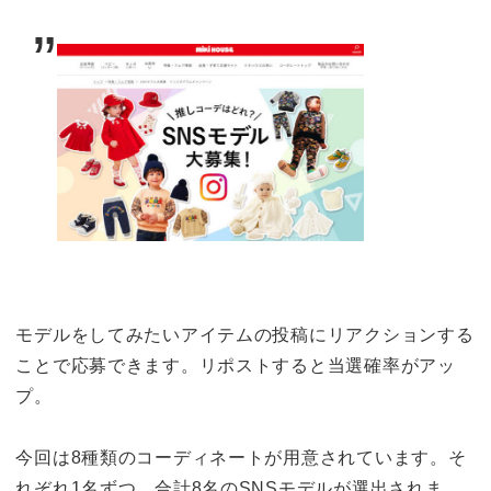
モデルをしてみたいアイテムの投稿にリアクションする
ことで応募できます。リポストすると当選確率がアッ
プ。
今回は8種類のコーディネートが用意されています。そ
れぞれ1名ずつ、合計8名のSNSモデルが選出されま