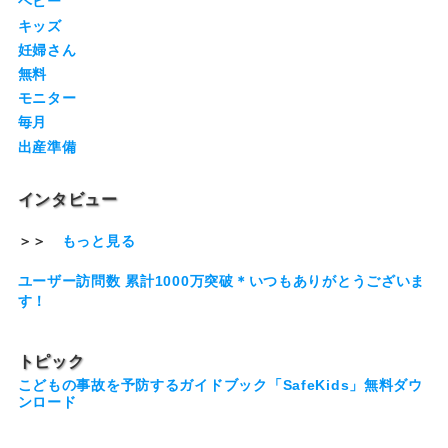
ベビー
キッズ
妊婦さん
無料
モニター
毎月
出産準備
インタビュー
＞＞
もっと見る
ユーザー訪問数 累計1000万突破＊いつもありがとうございま
す！
トピック
こどもの事故を予防するガイドブック「SafeKids」無料ダウ
ンロード