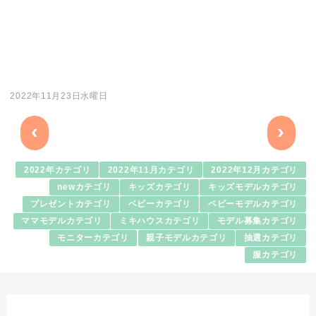
2022年11月23日水曜日
‹
›
2022年カテゴリ
2022年11月カテゴリ
2022年12月カテゴリ
newカテゴリ
キッズカテゴリ
キッズモデルカテゴリ
プレゼントカテゴリ
ベビーカテゴリ
ベビーモデルカテゴリ
ママモデルカテゴリ
ミキハウスカテゴリ
モデル募集カテゴリ
モニターカテゴリ
親子モデルカテゴリ
抽選カテゴリ
服カテゴリ