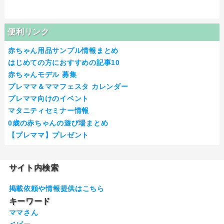
便利リンク
赤ちゃん用品サンプル情報まとめ
はじめての方におすすめの記事10
赤ちゃんモデル 募集
プレママ＆ママフェスタ カレンダー
プレママ向けのイベント
マタニティセミナー情報
0歳の赤ちゃんの遊び場まとめ
【プレママ】プレゼント
サイト内検索
掲載依頼や情報提供はこちら
キーワード
ママさん