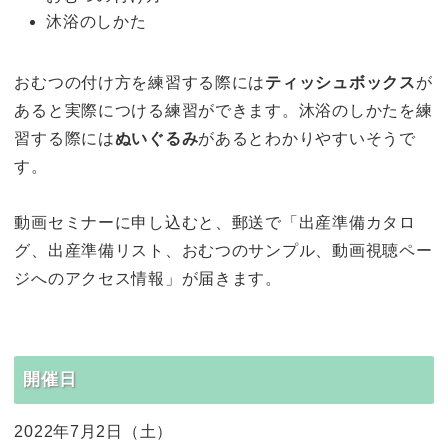
沐浴のしかた
おむつの付け方を練習する際には
ティッシュボックス
が
あると実際につける練習ができます。沐浴のしかたを練
習する際には
ぬいぐるみ
があるとわかりやすいそうで
す。
動画セミナーに申し込むと、郵送で「出産準備カタロ
グ、出産準備リスト、おむつのサンプル、動画視聴ペー
ジへのアクセス情報」が届きます。
開催日
2022年7月2日（土）