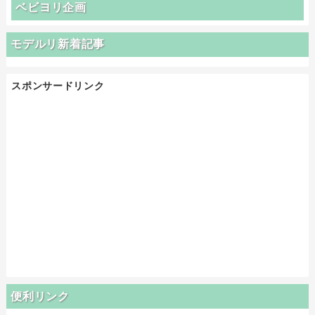
ベビヨリ企画
モデルリ新着記事
スポンサードリンク
便利リンク