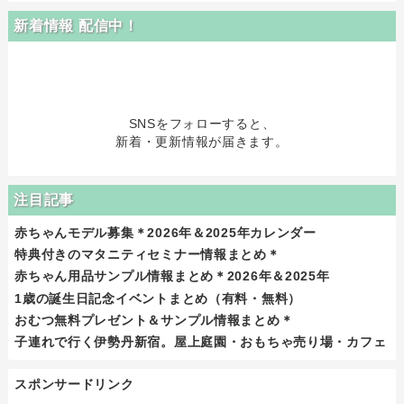
新着情報 配信中！
SNSをフォローすると、
新着・更新情報が届きます。
注目記事
赤ちゃんモデル募集＊2026年＆2025年カレンダー
特典付きのマタニティセミナー情報まとめ＊
赤ちゃん用品サンプル情報まとめ＊2026年＆2025年
1歳の誕生日記念イベントまとめ（有料・無料）
おむつ無料プレゼント＆サンプル情報まとめ＊
子連れで行く伊勢丹新宿。屋上庭園・おもちゃ売り場・カフェ
スポンサードリンク