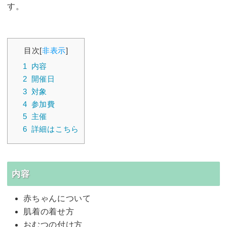
す。
目次
[
非表示
]
1
内容
2
開催日
3
対象
4
参加費
5
主催
6
詳細はこちら
内容
赤ちゃんについて
肌着の着せ方
おむつの付け方