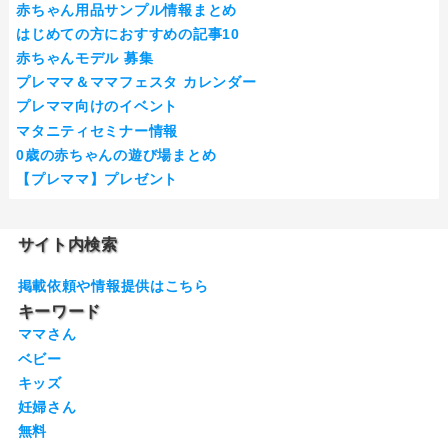
赤ちゃん用品サンプル情報まとめ
はじめての方におすすめの記事10
赤ちゃんモデル 募集
プレママ＆ママフェスタ カレンダー
プレママ向けのイベント
マタニティセミナー情報
0歳の赤ちゃんの遊び場まとめ
【プレママ】プレゼント
サイト内検索
掲載依頼や情報提供はこちら
キーワード
ママさん
ベビー
キッズ
妊婦さん
無料