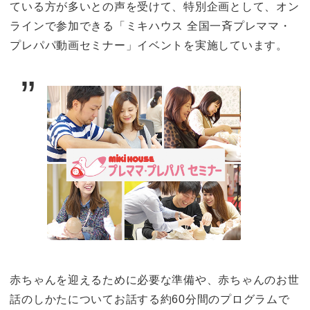
ている方が多いとの声を受けて、特別企画として、オン
ラインで参加できる「ミキハウス 全国一斉プレママ・
プレパパ動画セミナー」イベントを実施しています。
赤ちゃんを迎えるために必要な準備や、赤ちゃんのお世
話のしかたについてお話する約60分間のプログラムで