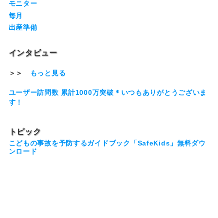
モニター
毎月
出産準備
インタビュー
＞＞
もっと見る
ユーザー訪問数 累計1000万突破＊いつもありがとうございま
す！
トピック
こどもの事故を予防するガイドブック「SafeKids」無料ダウ
ンロード