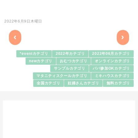
2022年6月9日木曜日
‹
›
*eventカテゴリ
2022年カテゴリ
2022年06月カテゴリ
newカテゴリ
おむつカテゴリ
オンラインカテゴリ
サンプルカテゴリ
パパ参加OKカテゴリ
マタニティスクールカテゴリ
ミキハウスカテゴリ
全国カテゴリ
妊婦さんカテゴリ
無料カテゴリ