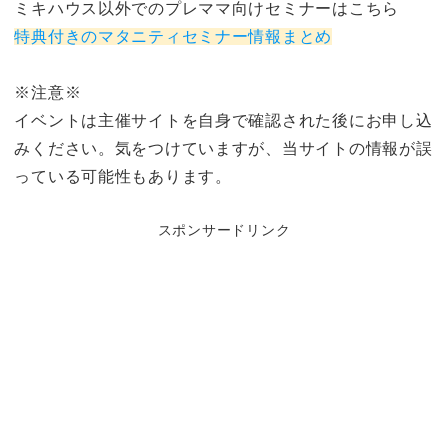
ミキハウス以外でのプレママ向けセミナーはこちら
特典付きのマタニティセミナー情報まとめ
※注意※
イベントは主催サイトを自身で確認された後にお申し込
みください。気をつけていますが、当サイトの情報が誤
っている可能性もあります。
スポンサードリンク