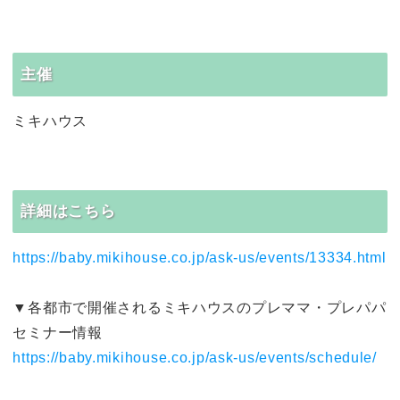
主催
ミキハウス
詳細はこちら
https://baby.mikihouse.co.jp/ask-us/events/13334.html
▼各都市で開催されるミキハウスのプレママ・プレパパ
セミナー情報
https://baby.mikihouse.co.jp/ask-us/events/schedule/