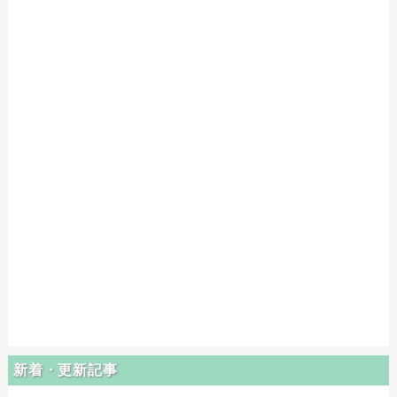
新着・更新記事