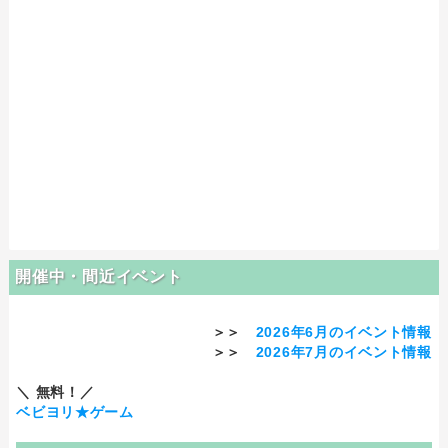
開催中・間近イベント
＞＞
2026年6月のイベント情報
＞＞
2026年7月のイベント情報
＼ 無料！／
ベビヨリ★ゲーム