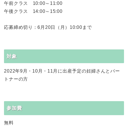
午前クラス 10:00～11:00
午後クラス 14:00～15:00
応募締め切り：6月20日（月）10:00まで
対象
2022年9月・10月・11月に出産予定の妊婦さんとパー
トナーの方
参加費
無料