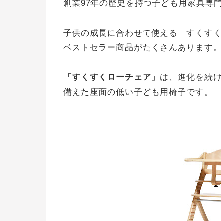
創業97年の歴史を持つ子ども用家具専
子供の成長に合わせて使える「すくす
ベストセラー商品がたくさんあります
「すくすくローチェア」
は、進化を続
備えた座面の低い子ども用椅子です。