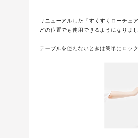
リニューアルした「すくすくローチェ
どの位置でも使用できるようになりま
テーブルを使わないときは簡単にロッ