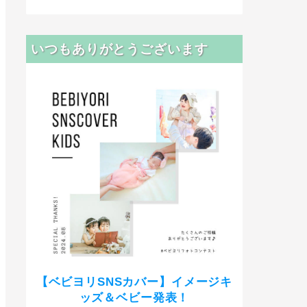
いつもありがとうございます
【ベビヨリSNSカバー】イメージキ
ッズ＆ベビー発表！