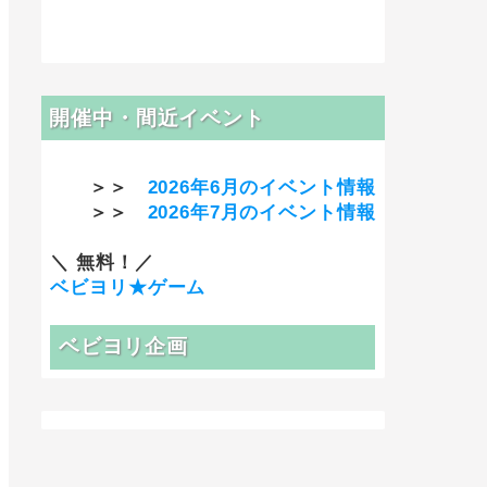
開催中・間近イベント
＞＞
2026年6月のイベント情報
＞＞
2026年7月のイベント情報
＼ 無料！／
ベビヨリ★ゲーム
ベビヨリ企画