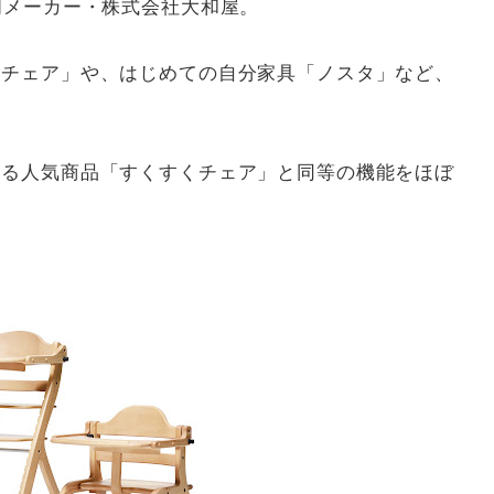
門メーカー・株式会社大和屋。
くチェア」や、はじめての自分家具「ノスタ」など、
。
ける人気商品「すくすくチェア」と同等の機能をほぼ