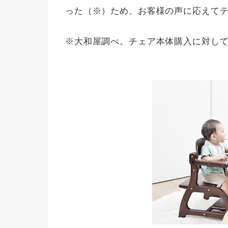
った（※）ため、お客様の声に応えて
※大和屋調べ。チェア本体購入に対して