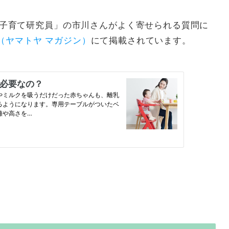
oya子育て研究員」の市川さんがよく寄せられる質問に
ine （ヤマトヤ マガジン）
にて掲載されています。