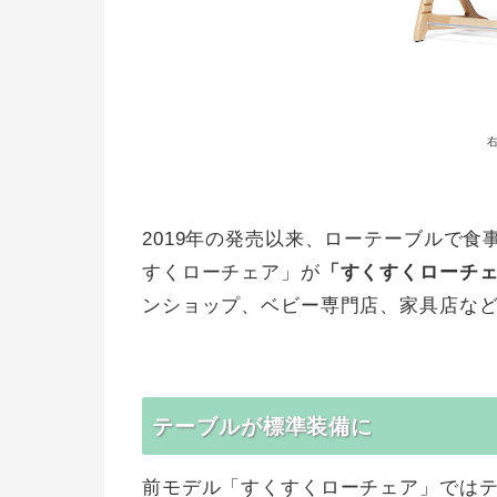
2019年の発売以来、ローテーブルで
すくローチェア」が
「すくすくローチ
ンショップ、ベビー専門店、家具店など
テーブルが標準装備に
前モデル「すくすくローチェア」では