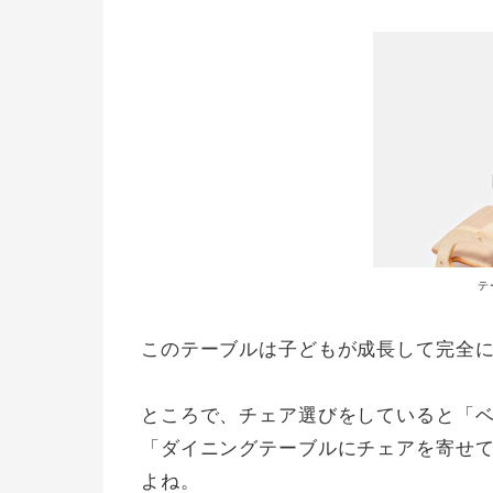
テ
このテーブルは子どもが成長して完全
ところで、チェア選びをしていると「
「ダイニングテーブルにチェアを寄せ
よね。