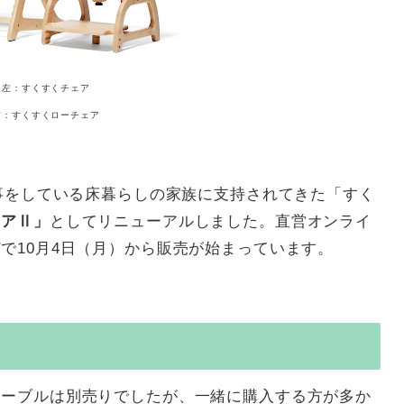
左：すくすくチェア
右：すくすくローチェア
食事をしている床暮らしの家族に支持されてきた「すく
ェアⅡ」
としてリニューアルしました。直営オンライ
で10月4日（月）から販売が始まっています。
テーブルは別売りでしたが、一緒に購入する方が多か