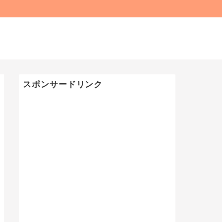
スポンサードリンク