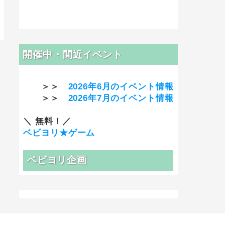
開催中・間近イベント
＞＞
2026年6月のイベント情報
＞＞
2026年7月のイベント情報
＼ 無料！／
ベビヨリ★ゲーム
ベビヨリ企画