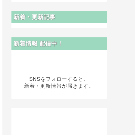
新着・更新記事
新着情報 配信中！
SNSをフォローすると、
新着・更新情報が届きます。