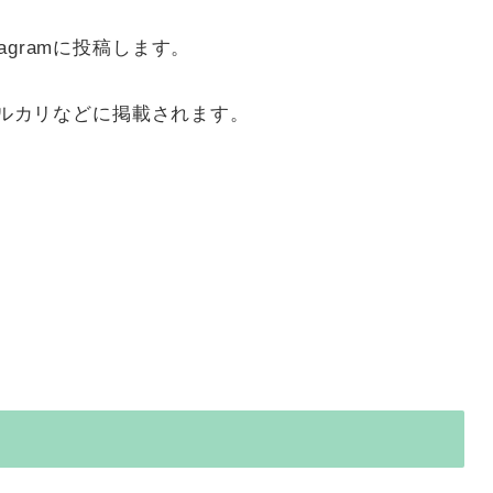
agramに投稿します。
・メルカリなどに掲載されます。