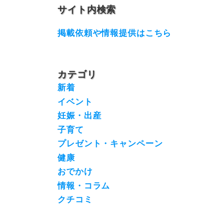
サイト内検索
掲載依頼や情報提供はこちら
カテゴリ
新着
イベント
妊娠・出産
子育て
プレゼント・キャンペーン
健康
おでかけ
情報・コラム
クチコミ