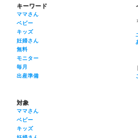
キーワード
ママさん
ベビー
キッズ
妊婦さん
無料
モニター
毎月
出産準備
対象
ママさん
ベビー
キッズ
妊婦さん