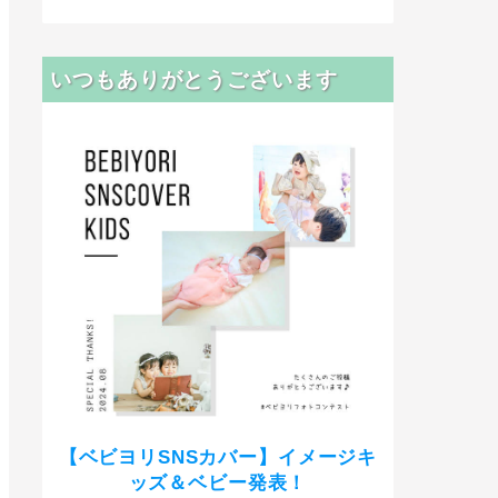
いつもありがとうございます
【ベビヨリSNSカバー】イメージキ
ッズ＆ベビー発表！