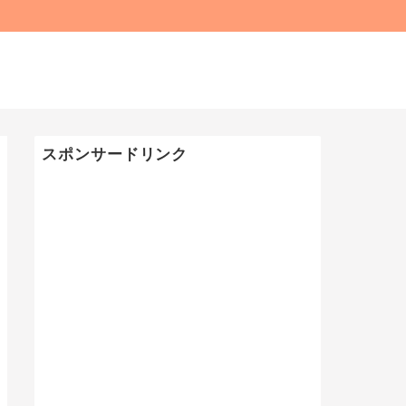
スポンサードリンク