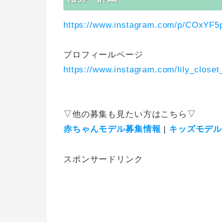
https://www.instagram.com/p/COxYF5
プロフィールページ
https://www.instagram.com/lily_closet
▽他の募集も見たい方はこちら▽
赤ちゃんモデル募集情報
|
キッズモデ
スポンサードリンク