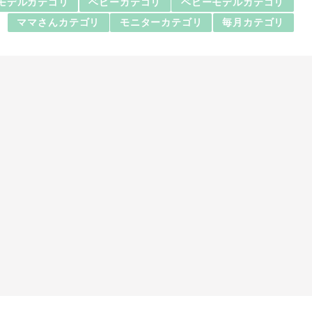
モデルカテゴリ
ベビーカテゴリ
ベビーモデルカテゴリ
ママさんカテゴリ
モニターカテゴリ
毎月カテゴリ