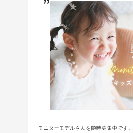
モニターモデルさんを随時募集中です