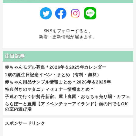
SNSをフォローすると、
新着・更新情報が届きます。
注目記事
赤ちゃんモデル募集＊2026年＆2025年カレンダー
1歳の誕生日記念イベントまとめ（有料・無料）
赤ちゃん用品サンプル情報まとめ＊2026年＆2025年
特典付きのマタニティセミナー情報まとめ＊
子連れで行く伊勢丹新宿。屋上庭園・おもちゃ売り場・カフェ
ららぽーと豊洲【アドベンチャーアイランド】雨の日でもOK
の室内遊び場
スポンサードリンク