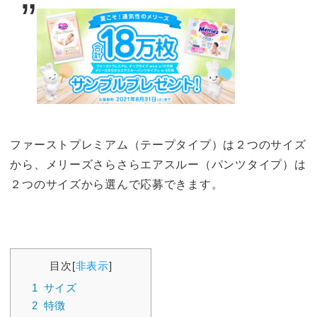
ファーストプレミアム（テープタイプ）は２つのサイズ
から、メリーズさらさらエアスルー（パンツタイプ）は
２つのサイズから選んで応募できます。
目次
[
非表示
]
1
サイズ
2
特徴