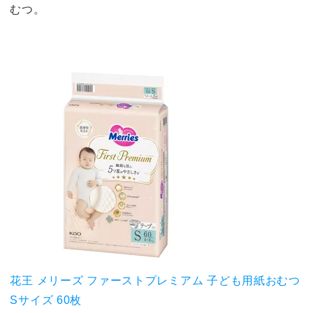
むつ。
花王 メリーズ ファーストプレミアム 子ども用紙おむつ
Sサイズ 60枚