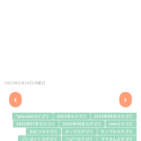
2021年6月14日月曜日
‹
›
*presentカテゴリ
2021年カテゴリ
2021年06月カテゴリ
2021年07月カテゴリ
2021年08月カテゴリ
newカテゴリ
おむつカテゴリ
キッズカテゴリ
サンプルカテゴリ
プレゼントカテゴリ
ベビーカテゴリ
ママさんカテゴリ