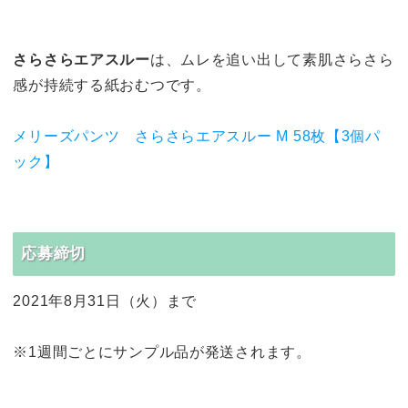
さらさらエアスルー
は、ムレを追い出して素肌さらさら
感が持続する紙おむつです。
メリーズパンツ さらさらエアスルー M 58枚【3個パ
ック】
応募締切
2021年8月31日（火）まで
※1週間ごとにサンプル品が発送されます。