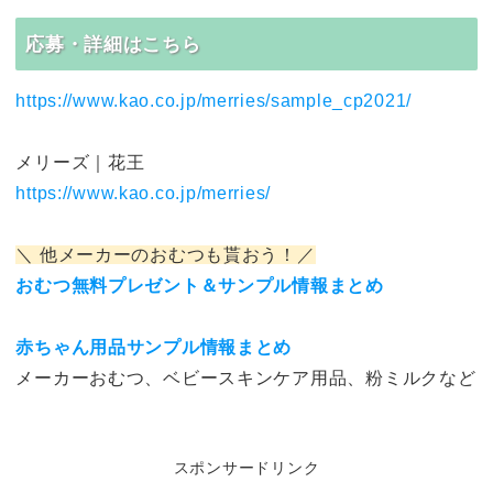
応募・詳細はこちら
https://www.kao.co.jp/merries/sample_cp2021/
メリーズ｜花王
https://www.kao.co.jp/merries/
＼ 他メーカーのおむつも貰おう！／
おむつ無料プレゼント＆サンプル情報まとめ
赤ちゃん用品サンプル情報まとめ
メーカーおむつ、ベビースキンケア用品、粉ミルクなど
スポンサードリンク