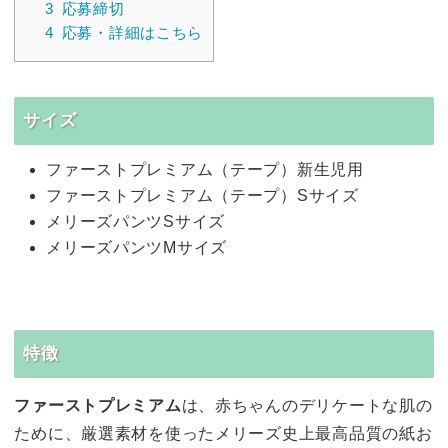
3
応募締切
4
応募・詳細はこちら
サイズ
ファーストプレミアム（テープ）新生児用
ファーストプレミアム（テープ）Sサイズ
メリーズパンツSサイズ
メリーズパンツMサイズ
特徴
ファーストプレミアム
は、赤ちゃんのデリケートな肌の
ために、厳選素材を使ったメリーズ史上最高品質の紙お