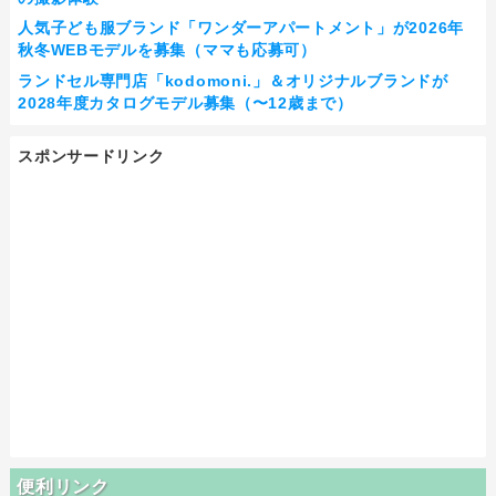
人気子ども服ブランド「ワンダーアパートメント」が2026年
秋冬WEBモデルを募集（ママも応募可）
ランドセル専門店「kodomoni.」＆オリジナルブランドが
2028年度カタログモデル募集（〜12歳まで）
スポンサードリンク
便利リンク