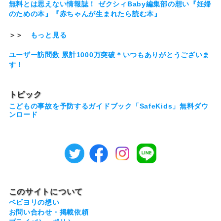
無料とは思えない情報誌！ ゼクシィBaby編集部の想い『妊婦
のための本』『赤ちゃんが生まれたら読む本』
＞＞
もっと見る
ユーザー訪問数 累計1000万突破＊いつもありがとうございま
す！
トピック
こどもの事故を予防するガイドブック「SafeKids」無料ダウ
ンロード
このサイトについて
ベビヨリの想い
お問い合わせ・掲載依頼