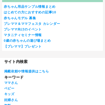
赤ちゃん用品サンプル情報まとめ
はじめての方におすすめの記事10
赤ちゃんモデル 募集
プレママ＆ママフェスタ カレンダー
プレママ向けのイベント
マタニティセミナー情報
0歳の赤ちゃんの遊び場まとめ
【プレママ】プレゼント
サイト内検索
掲載依頼や情報提供はこちら
キーワード
ママさん
ベビー
キッズ
妊婦さん