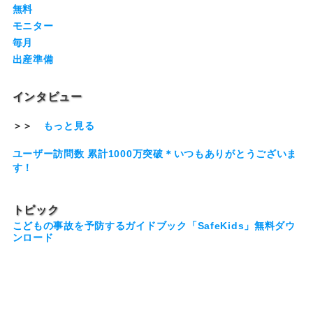
無料
モニター
毎月
出産準備
インタビュー
＞＞
もっと見る
ユーザー訪問数 累計1000万突破＊いつもありがとうございま
す！
トピック
こどもの事故を予防するガイドブック「SafeKids」無料ダウ
ンロード