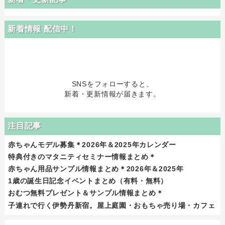
新着情報 配信中！
SNSをフォローすると、
新着・更新情報が届きます。
注目記事
赤ちゃんモデル募集＊2026年＆2025年カレンダー
特典付きのマタニティセミナー情報まとめ＊
赤ちゃん用品サンプル情報まとめ＊2026年＆2025年
1歳の誕生日記念イベントまとめ（有料・無料）
おむつ無料プレゼント＆サンプル情報まとめ＊
子連れで行く伊勢丹新宿。屋上庭園・おもちゃ売り場・カフェ