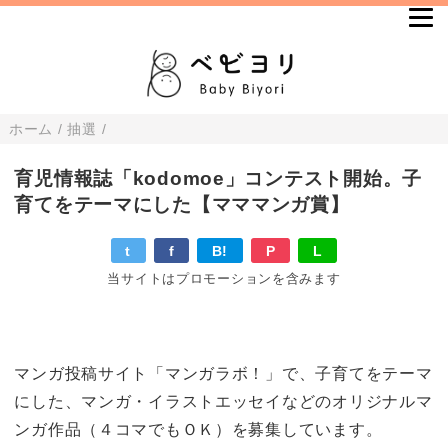
ホーム
/
抽選
/
育児情報誌「kodomoe」コンテスト開始。子
育てをテーマにした【マママンガ賞】
t
f
B!
P
L
当サイトはプロモーションを含みます
マンガ投稿サイト「マンガラボ！」で、子育てをテーマ
にした、マンガ・イラストエッセイなどのオリジナルマ
ンガ作品（４コマでもＯＫ）を募集しています。