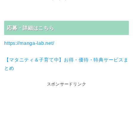
応募・詳細はこちら
https://manga-lab.net/
【マタニティ＆子育て中】お得・優待・特典サービスま
とめ
スポンサードリンク