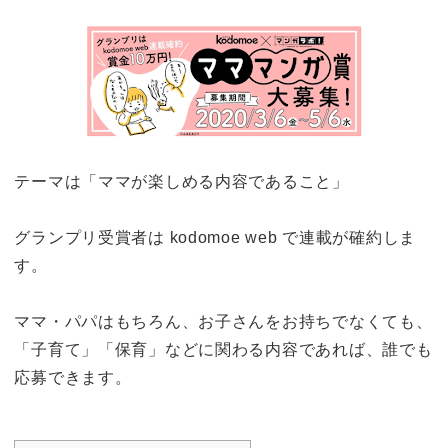
テーマは「ママが楽しめる内容であること」
グランプリ受賞者は kodomoe web で連載が確約しま
す。
ママ・パパはもちろん、お子さんをお持ちでなくても、
「子育て」「保育」などに関わる内容であれば、誰でも
応募できます。