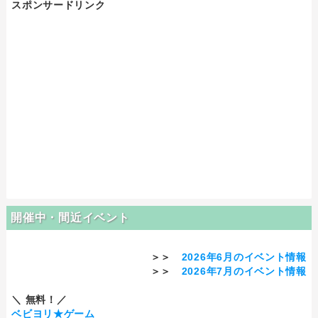
スポンサードリンク
開催中・間近イベント
＞＞
2026年6月のイベント情報
＞＞
2026年7月のイベント情報
＼ 無料！／
ベビヨリ★ゲーム