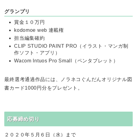
グランプリ
賞金１０万円
kodomoe web 連載権
担当編集確約
CLIP STUDIO PAINT PRO（イラスト・マンガ制
作ソフト・アプリ）
Wacom Intuos Pro Small（ペンタブレット）
最終選考通過作品には、ノラネコぐんだんオリジナル図
書カード1000円分をプレゼント。
応募締め切り
２０２０年５月６日（水）まで