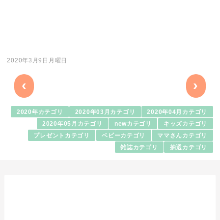
2020年3月9日月曜日
‹
›
2020年カテゴリ
2020年03月カテゴリ
2020年04月カテゴリ
2020年05月カテゴリ
newカテゴリ
キッズカテゴリ
プレゼントカテゴリ
ベビーカテゴリ
ママさんカテゴリ
雑誌カテゴリ
抽選カテゴリ