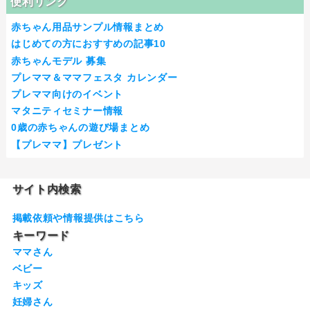
便利リンク
赤ちゃん用品サンプル情報まとめ
はじめての方におすすめの記事10
赤ちゃんモデル 募集
プレママ＆ママフェスタ カレンダー
プレママ向けのイベント
マタニティセミナー情報
0歳の赤ちゃんの遊び場まとめ
【プレママ】プレゼント
サイト内検索
掲載依頼や情報提供はこちら
キーワード
ママさん
ベビー
キッズ
妊婦さん