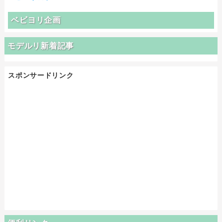
ベビヨリ企画
モデルリ新着記事
スポンサードリンク