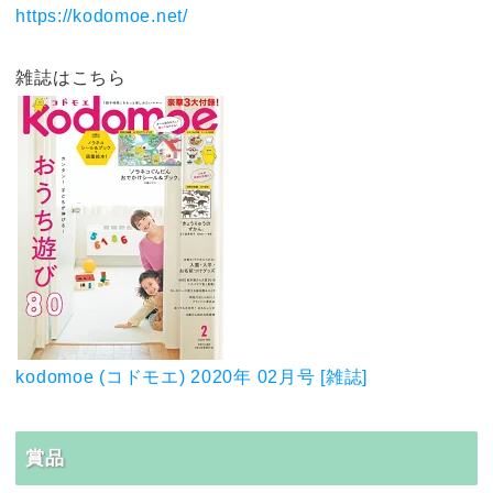
https://kodomoe.net/
雑誌はこちら
kodomoe (コドモエ) 2020年 02月号 [雑誌]
賞品