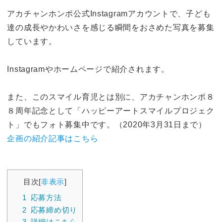
アカチャンホンポ公式Instagramアカウントで、子ども
達の成長やかわいさを感じる瞬間をおさめた写真を募集
しています。
Instagramやホームページで紹介されます。
また、このスマイル育児とは別に、アカチャンホンポ８
８周年記念として「ハッピーアートスマイルプロジェク
ト」でもフォト募集中です。（2020年3月31日まで）
企画の紹介記事はこちら
目次
[
非表示
]
1
応募方法
2
応募締め切り
3
詳細はこちら