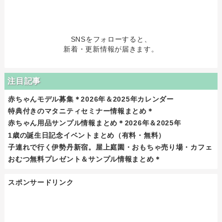
SNSをフォローすると、
新着・更新情報が届きます。
注目記事
赤ちゃんモデル募集＊2026年＆2025年カレンダー
特典付きのマタニティセミナー情報まとめ＊
赤ちゃん用品サンプル情報まとめ＊2026年＆2025年
1歳の誕生日記念イベントまとめ（有料・無料）
子連れで行く伊勢丹新宿。屋上庭園・おもちゃ売り場・カフェ
おむつ無料プレゼント＆サンプル情報まとめ＊
スポンサードリンク