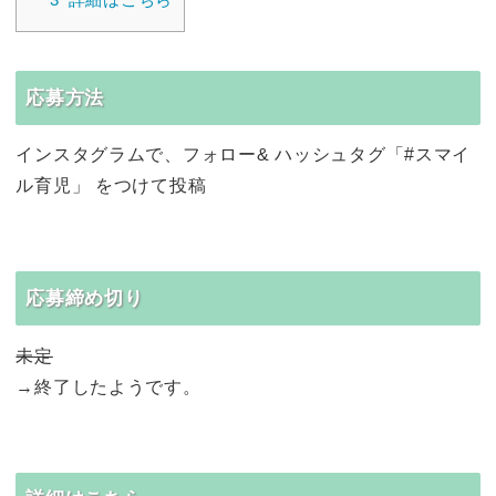
応募方法
インスタグラムで、フォロー& ハッシュタグ「#スマイ
ル育児」 をつけて投稿
応募締め切り
未定
→終了したようです。