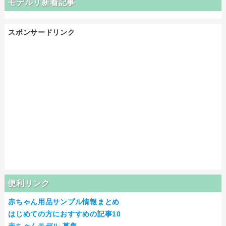
モデルリ新着記事
スポンサードリンク
便利リンク
赤ちゃん用品サンプル情報まとめ
はじめての方におすすめの記事10
赤ちゃんモデル 募集