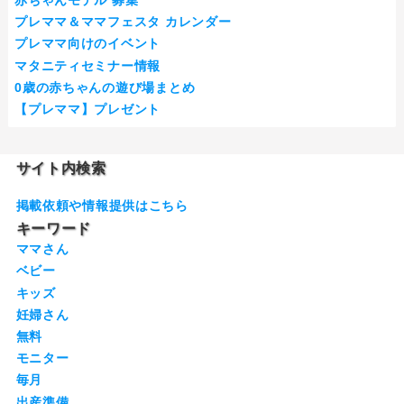
プレママ＆ママフェスタ カレンダー
プレママ向けのイベント
マタニティセミナー情報
0歳の赤ちゃんの遊び場まとめ
【プレママ】プレゼント
サイト内検索
掲載依頼や情報提供はこちら
キーワード
ママさん
ベビー
キッズ
妊婦さん
無料
モニター
毎月
出産準備