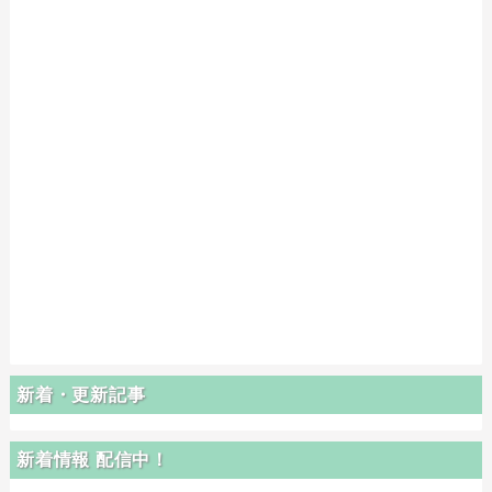
新着・更新記事
新着情報 配信中！