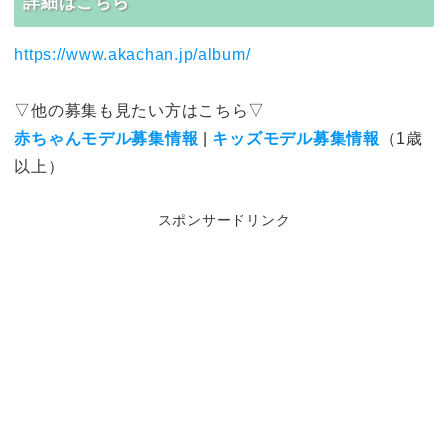
詳細はこちら
https://www.akachan.jp/album/
▽他の募集も見たい方はこちら▽
赤ちゃんモデル募集情報
|
キッズモデル募集情報
（1歳
以上）
スポンサードリンク