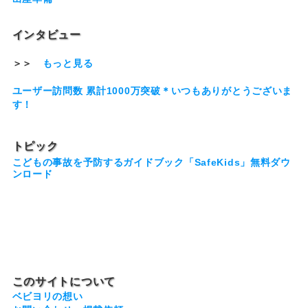
インタビュー
＞＞
もっと見る
ユーザー訪問数 累計1000万突破＊いつもありがとうございま
す！
トピック
こどもの事故を予防するガイドブック「SafeKids」無料ダウ
ンロード
このサイトについて
ベビヨリの想い