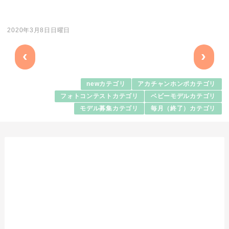
2020年3月8日日曜日
‹
›
newカテゴリ
アカチャンホンポカテゴリ
フォトコンテストカテゴリ
ベビーモデルカテゴリ
モデル募集カテゴリ
毎月（終了）カテゴリ