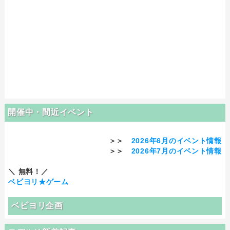
開催中・間近イベント
＞＞
2026年6月のイベント情報
＞＞
2026年7月のイベント情報
＼ 無料！／
ベビヨリ★ゲーム
ベビヨリ企画