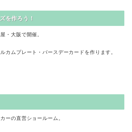
ッズを作ろう！
古屋・大阪で開催。
ェルカムプレート・バースデーカードを作ります。
ーカーの直営ショールーム。