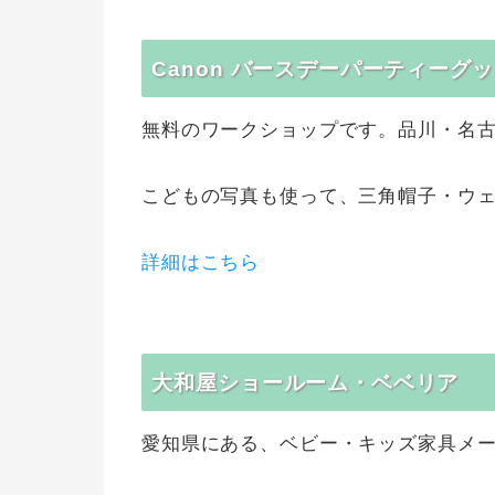
Canon バースデーパーティーグ
無料のワークショップです。品川・名
こどもの写真も使って、三角帽子・ウ
詳細はこちら
大和屋ショールーム・ベベリア
愛知県にある、ベビー・キッズ家具メ