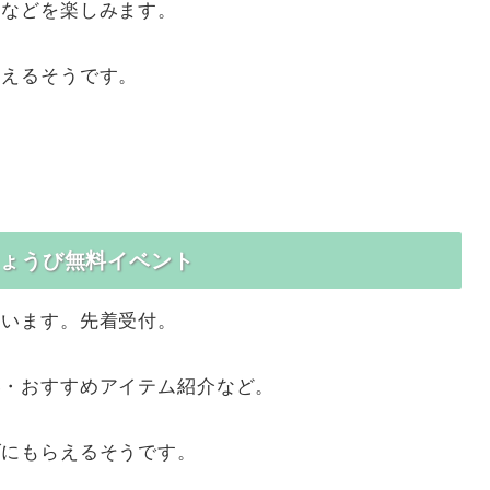
りなどを楽しみます。
らえるそうです。
じょうび無料イベント
ています。先着受付。
い・おすすめアイテム紹介など。
げにもらえるそうです。