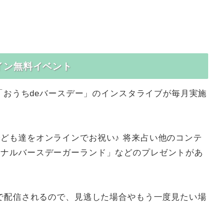
イン無料イベント
て「おうちdeバースデー」のインスタライブが毎月実施
ども達をオンラインでお祝い♪ 将来占い他のコンテ
ジナルバースデーガーランド」などのプレゼントがあ
Vで配信されるので、見逃した場合やもう一度見たい場