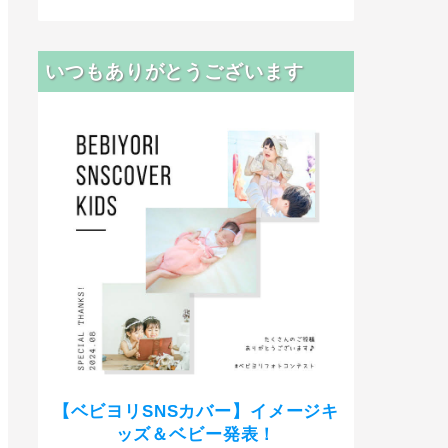
いつもありがとうございます
【ベビヨリSNSカバー】イメージキ
ッズ＆ベビー発表！