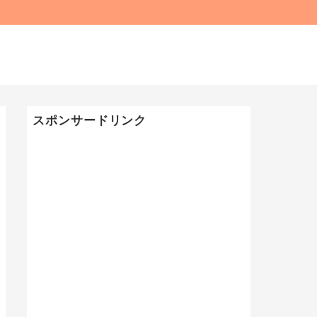
スポンサードリンク