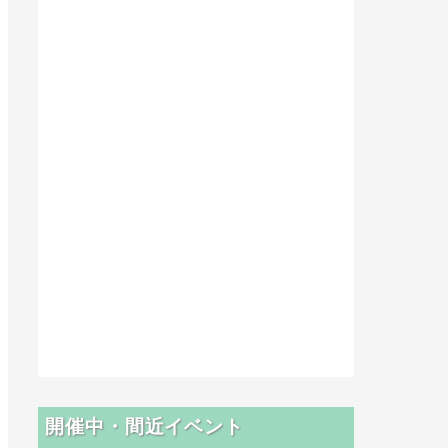
開催中・間近イベント