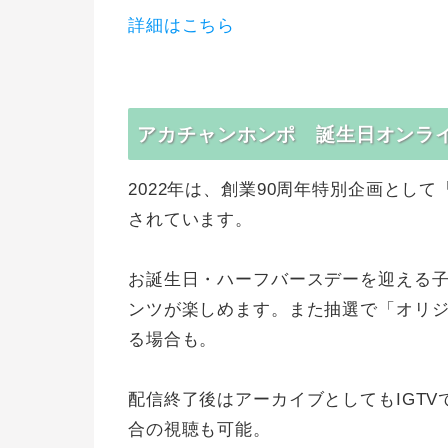
詳細はこちら
アカチャンホンポ 誕生日オンラ
2022年は、創業90周年特別企画とし
されています。
お誕生日・ハーフバースデーを迎える子
ンツが楽しめます。また抽選で「オリ
る場合も。
配信終了後はアーカイブとしてもIGT
合の視聴も可能。