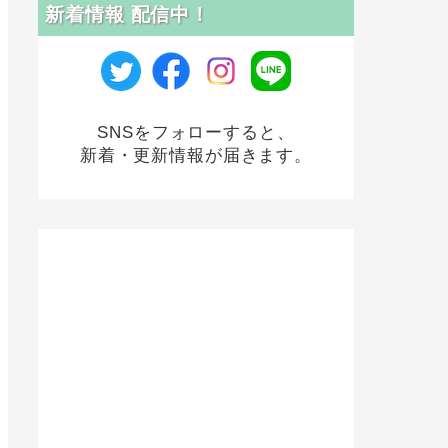
新着情報 配信中！
SNSをフォローすると、
新着・更新情報が届きます。