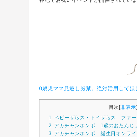
各地でお祝いイベントが開催されてい
0歳児ママ見逃し厳禁。絶対活用してほ
目次
[
非表示
1
ベビーザらス・トイザらス ファー
2
アカチャンホンポ 1歳のおたんじ
3
アカチャンホンポ 誕生日オンライ