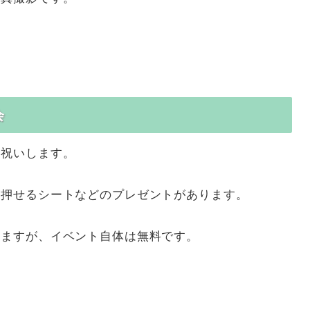
会
お祝いします。
を押せるシートなどのプレゼントがあります。
りますが、イベント自体は無料です。