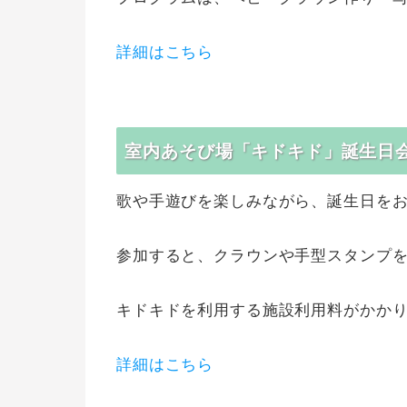
詳細はこちら
室内あそび場「キドキド」誕生日
歌や手遊びを楽しみながら、誕生日を
参加すると、クラウンや手型スタンプ
キドキドを利用する施設利用料がかか
詳細はこちら