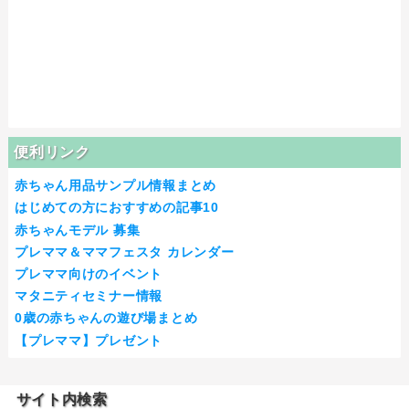
便利リンク
赤ちゃん用品サンプル情報まとめ
はじめての方におすすめの記事10
赤ちゃんモデル 募集
プレママ＆ママフェスタ カレンダー
プレママ向けのイベント
マタニティセミナー情報
0歳の赤ちゃんの遊び場まとめ
【プレママ】プレゼント
サイト内検索