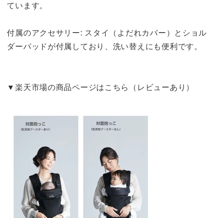
ています。
付属のアクセサリー: スタイ（よだれカバー）とショル
ダーパッドが付属しており、洗い替えにも便利です。
▼楽天市場の商品ページはこちら（レビューあり）