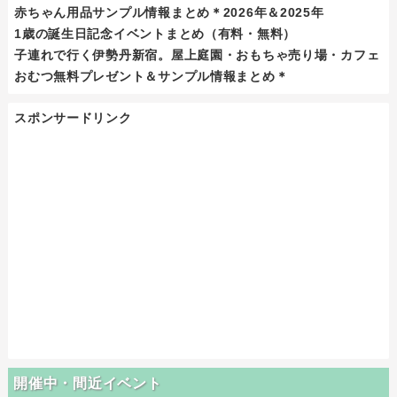
赤ちゃん用品サンプル情報まとめ＊2026年＆2025年
1歳の誕生日記念イベントまとめ（有料・無料）
子連れで行く伊勢丹新宿。屋上庭園・おもちゃ売り場・カフェ
おむつ無料プレゼント＆サンプル情報まとめ＊
スポンサードリンク
開催中・間近イベント