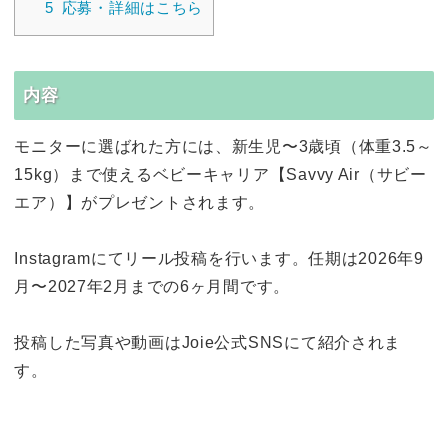
5
応募・詳細はこちら
内容
モニターに選ばれた方には、新生児〜3歳頃（体重3.5～
15kg）まで使えるベビーキャリア【Savvy Air（サビー
エア）】がプレゼントされます。
Instagramにてリール投稿を行います。任期は2026年9
月〜2027年2月までの6ヶ月間です。
投稿した写真や動画はJoie公式SNSにて紹介されま
す。