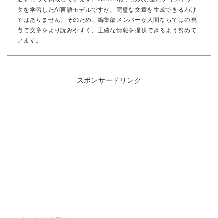
タを学習したAI言語モデルですが、完璧な文章を生成できるわけ
ではありません。そのため、編集部メンバーが人間ならではの視
点で文章をより読みやすく、正確な情報を提供できるよう努めて
います。
スポンサードリンク