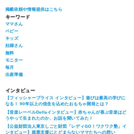
掲載依頼や情報提供はこちら
キーワード
ママさん
ベビー
キッズ
妊婦さん
無料
モニター
毎月
出産準備
インタビュー
【フィッシャープライス インタビュー】遊びは最高の学びに
なる！ 90年以上の信念を込めたおもちゃ開発とは？
【音楽レーベルDellaインタビュー】赤ちゃんが喜ぶ音楽はど
うやって生まれたのか、お話を聞いてみた！
【公益財団法人東京しごと財団「レディGO！ワクワク塾」イ
ンタビュー】就業支援にとどまらないママたちへの想い