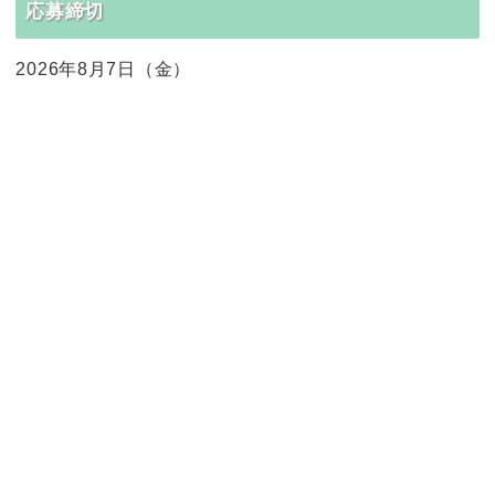
応募締切
2026年8月7日（金）