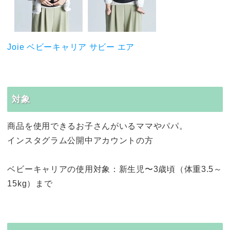
Joie ベビーキャリア サビー エア
対象
商品を使用できるお子さんがいるママやパパ。
インスタグラム公開中アカウントの方
ベビーキャリアの使用対象：新生児〜3歳頃（体重3.5～
15kg）まで