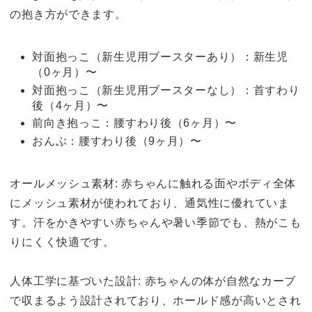
の抱き方ができます。
対面抱っこ（新生児用ブースターあり）：新生児
（0ヶ月）〜
対面抱っこ（新生児用ブースターなし）：首すわり
後（4ヶ月）〜
前向き抱っこ：腰すわり後（6ヶ月）〜
おんぶ：腰すわり後（9ヶ月）〜
オールメッシュ素材: 赤ちゃんに触れる面やボディ全体
にメッシュ素材が使われており、通気性に優れていま
す。汗をかきやすい赤ちゃんや暑い季節でも、熱がこも
りにくく快適です。
人体工学に基づいた設計: 赤ちゃんの体が自然なカーブ
で収まるよう設計されており、ホールド感が高いとされ