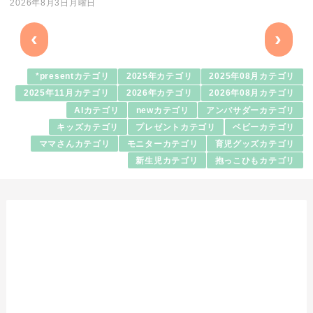
2026年8月3日月曜日
‹
›
*presentカテゴリ
2025年カテゴリ
2025年08月カテゴリ
2025年11月カテゴリ
2026年カテゴリ
2026年08月カテゴリ
AIカテゴリ
newカテゴリ
アンバサダーカテゴリ
キッズカテゴリ
プレゼントカテゴリ
ベビーカテゴリ
ママさんカテゴリ
モニターカテゴリ
育児グッズカテゴリ
新生児カテゴリ
抱っこひもカテゴリ