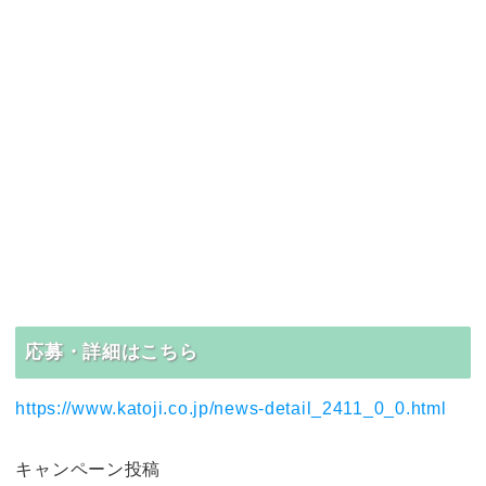
応募・詳細はこちら
https://www.katoji.co.jp/news-detail_2411_0_0.html
キャンペーン投稿