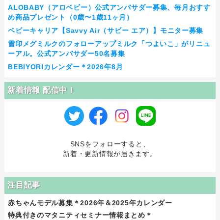
ALOBABY（アロベビー）公式アンバサダー募集、毎月おすす
め商品プレゼント（0歳〜1歳11ヶ月）
ベビーキャリア【Savvy Air（サビー エア）】モニター募集
雪印メグミルクのフォローアップミルク「つよいこ」がリニュ
ーアル。公式アンバサダー50名募集
BEBIYORIカレンダー＊2026年8月
新着情報 配信中！
SNSをフォローすると、
新着・更新情報が届きます。
注目記事
赤ちゃんモデル募集＊2026年＆2025年カレンダー
特典付きのマタニティセミナー情報まとめ＊