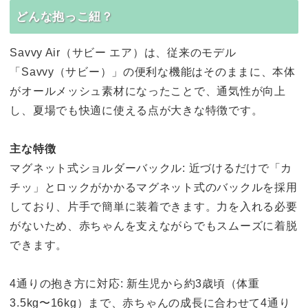
どんな抱っこ紐？
Savvy Air（サビー エア）は、従来のモデル
「Savvy（サビー）」の便利な機能はそのままに、本体
がオールメッシュ素材になったことで、通気性が向上
し、夏場でも快適に使える点が大きな特徴です。
主な特徴
マグネット式ショルダーバックル: 近づけるだけで「カ
チッ」とロックがかかるマグネット式のバックルを採用
しており、片手で簡単に装着できます。力を入れる必要
がないため、赤ちゃんを支えながらでもスムーズに着脱
できます。
4通りの抱き方に対応: 新生児から約3歳頃（体重
3.5kg〜16kg）まで、赤ちゃんの成長に合わせて4通り