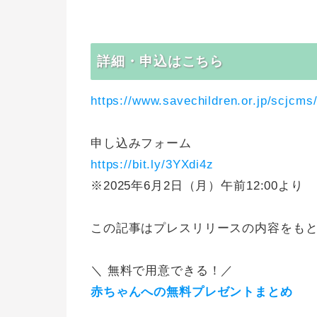
詳細・申込はこちら
https://www.savechildren.or.jp/scjcms
申し込みフォーム
https://bit.ly/3YXdi4z
※2025年6月2日（月）午前12:00より
この記事はプレスリリースの内容をも
＼ 無料で用意できる！／
赤ちゃんへの無料プレゼントまとめ