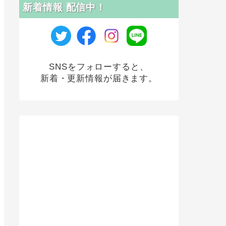
新着情報 配信中！
SNSをフォローすると、
新着・更新情報が届きます。