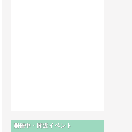
開催中・間近イベント