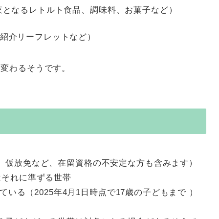
菜となるレトルト食品、調味料、お菓子など）
紹介リーフレットなど）
て変わるそうです。
、仮放免など、在留資格の不安定な方も含みます）
はそれに準ずる世帯
ている（2025年4月1日時点で17歳の子どもまで ）