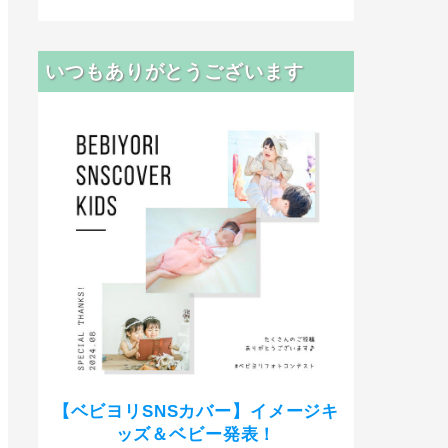
いつもありがとうございます
【ベビヨリSNSカバー】イメージキ
ッズ＆ベビー発表！