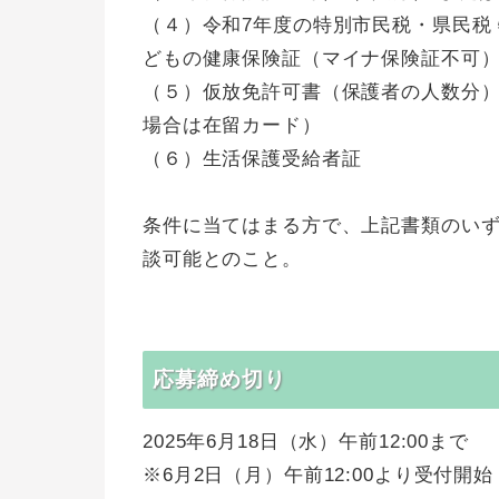
（４）令和7年度の特別市民税・県民税
どもの健康保険証（マイナ保険証不可）
（５）仮放免許可書（保護者の人数分
場合は在留カード）
（６）生活保護受給者証
条件に当てはまる方で、上記書類のい
談可能とのこと。
応募締め切り
2025年6月18日（水）午前12:00まで
※6月2日（月）午前12:00より受付開始