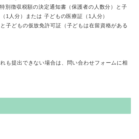
 特別徴収税額の決定通知書（保護者の人数分）と子
（1人分）または 子どもの医療証（1人分）
）と子どもの仮放免許可証（子どもは在留資格がある
ずれも提出できない場合は、問い合わせフォームに相