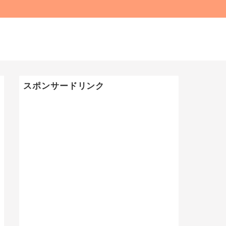
スポンサードリンク