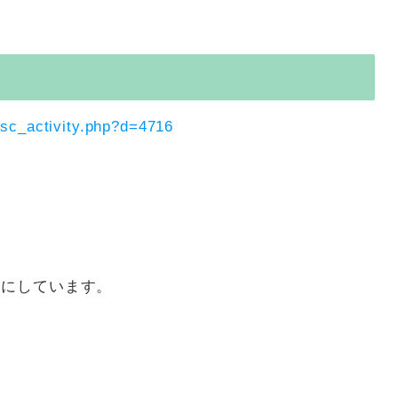
/sc_activity.php?d=4716
とにしています。