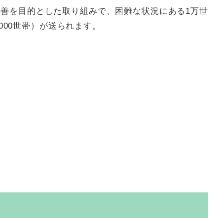
善を目的とした取り組みで、困難な状況にある1万世
,000世帯）が送られます。