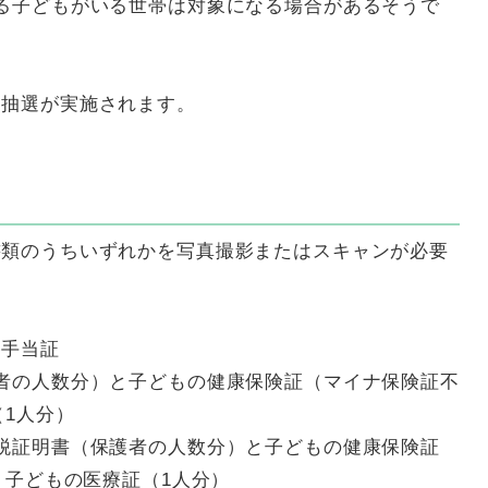
る子どもがいる世帯は対象になる場合があるそうで
に抽選が実施されます。
書類のうちいずれかを写真撮影またはスキャンが必要
養手当証
者の人数分）と子どもの健康保険証（マイナ保険証不
（1人分）
税証明書（保護者の人数分）と子どもの健康保険証
 子どもの医療証（1人分）