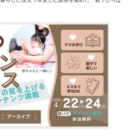
と暮らしに役立つ＆楽しむ講座を集めた『親子ひろば