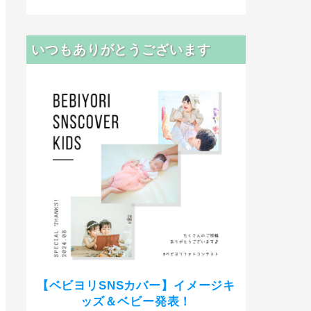
いつもありがとうございます
【ベビヨリSNSカバー】イメージキ
ッズ＆ベビー発表！