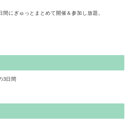
日間にぎゅっとまとめて開催＆参加し放題。
の3日間