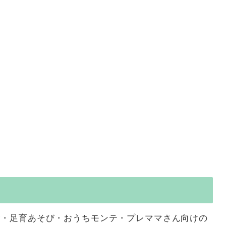
食・足育あそび・おうちモンテ・プレママさん向けの