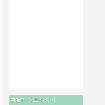
開催中・間近イベント