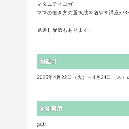
マタニティヨガ
ママの働き方の選択肢を増やす講座が3
見逃し配信もあります。
開催日
2025年4月22日（火）～4月24日（木）
参加費用
無料