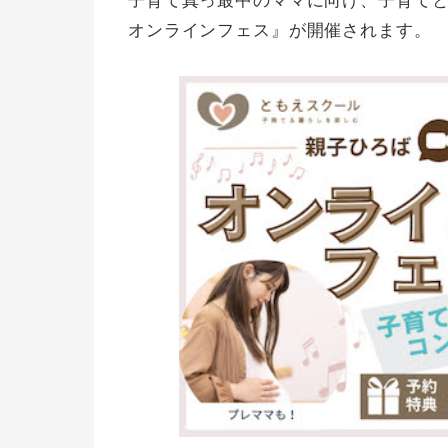
子育て真っ最中のママに向け、子育て
オンラインフェス』が開催されます。