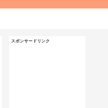
スポンサードリンク