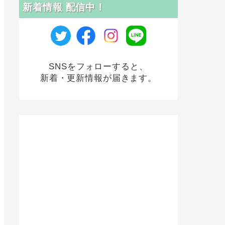
新着情報 配信中！
SNSをフォローすると、
新着・更新情報が届きます。