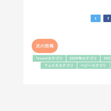
t
f
次の投稿
*eventカテゴリ
2025年カテゴリ
20
フェスタカテゴリ
ベビーカテゴリ