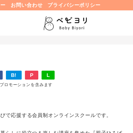
ュー
お問い合わせ
プライバシーポリシー
B!
P
L
プロモーションを含みます
学びで応援する会員制オンラインスクールです。