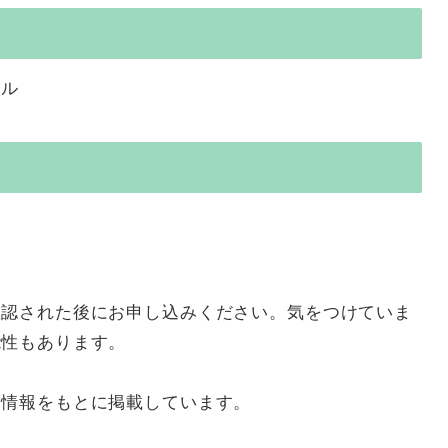
ール
確認された後にお申し込みください。気をつけていま
能性もあります。
た情報をもとに掲載しています。