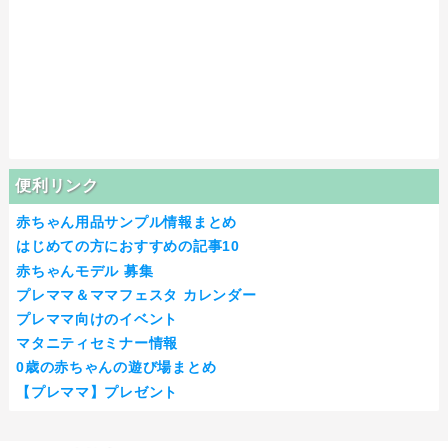
便利リンク
赤ちゃん用品サンプル情報まとめ
はじめての方におすすめの記事10
赤ちゃんモデル 募集
プレママ＆ママフェスタ カレンダー
プレママ向けのイベント
マタニティセミナー情報
0歳の赤ちゃんの遊び場まとめ
【プレママ】プレゼント