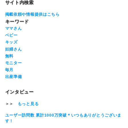
サイト内検索
掲載依頼や情報提供はこちら
キーワード
ママさん
ベビー
キッズ
妊婦さん
無料
モニター
毎月
出産準備
インタビュー
＞＞
もっと見る
ユーザー訪問数 累計1000万突破＊いつもありがとうございま
す！