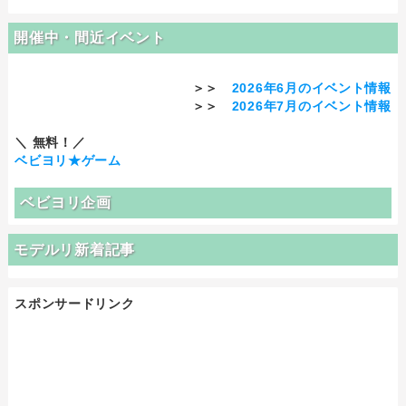
開催中・間近イベント
＞＞
2026年6月のイベント情報
＞＞
2026年7月のイベント情報
＼ 無料！／
ベビヨリ★ゲーム
ベビヨリ企画
モデルリ新着記事
スポンサードリンク