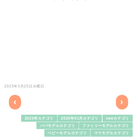
2025年3月25日火曜日
‹
›
2025年カテゴリ
2025年03月カテゴリ
newカテゴリ
パパモデルカテゴリ
ファミリーモデルカテゴリ
ベビーモデルカテゴリ
ママモデルカテゴリ