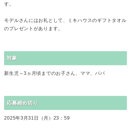
す。
モデルさんにはお礼として、ミキハウスのギフトタオル
のプレゼントがあります。
対象
新生児～3ヵ月頃までのお子さん、ママ、パパ
応募締め切り
2025年3月31日（月）23：59