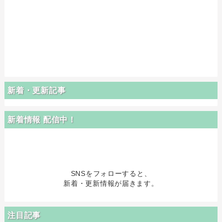
新着・更新記事
新着情報 配信中！
SNSをフォローすると、
新着・更新情報が届きます。
注目記事