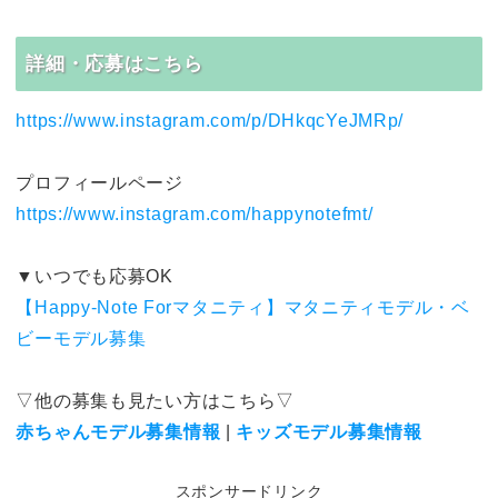
詳細・応募はこちら
https://www.instagram.com/p/DHkqcYeJMRp/
プロフィールページ
https://www.instagram.com/happynotefmt/
▼いつでも応募OK
【Happy-Note Forマタニティ】マタニティモデル・ベ
ビーモデル募集
▽他の募集も見たい方はこちら▽
赤ちゃんモデル募集情報
|
キッズモデル募集情報
スポンサードリンク