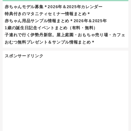
赤ちゃんモデル募集＊2026年＆2025年カレンダー
特典付きのマタニティセミナー情報まとめ＊
赤ちゃん用品サンプル情報まとめ＊2026年＆2025年
1歳の誕生日記念イベントまとめ（有料・無料）
子連れで行く伊勢丹新宿。屋上庭園・おもちゃ売り場・カフェ
おむつ無料プレゼント＆サンプル情報まとめ＊
スポンサードリンク