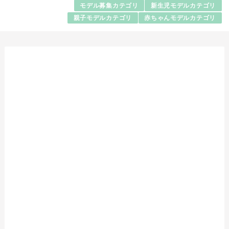
モデル募集カテゴリ
新生児モデルカテゴリ
親子モデルカテゴリ
赤ちゃんモデルカテゴリ