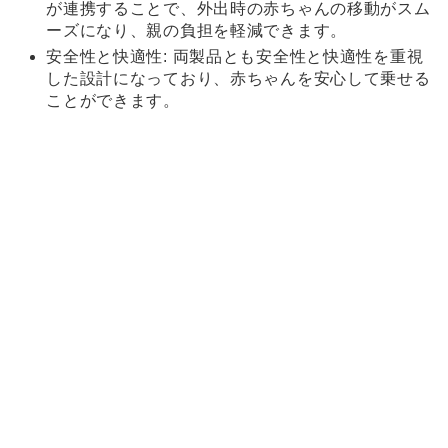
が連携することで、外出時の赤ちゃんの移動がスム
ーズになり、親の負担を軽減できます。
安全性と快適性: 両製品とも安全性と快適性を重視
した設計になっており、赤ちゃんを安心して乗せる
ことができます。