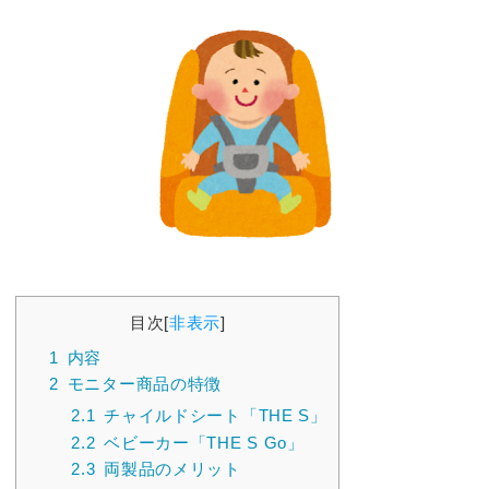
目次
[
非表示
]
1
内容
2
モニター商品の特徴
2.1
チャイルドシート「THE S」
2.2
ベビーカー「THE S Go」
2.3
両製品のメリット