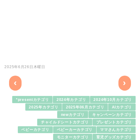
2025年6月26日木曜日
‹
›
*presentカテゴリ
2024年カテゴリ
2024年10月カテゴリ
2025年カテゴリ
2025年06月カテゴリ
AIカテゴリ
newカテゴリ
キャンペーンカテゴリ
チャイルドシートカテゴリ
プレゼントカテゴリ
ベビーカテゴリ
ベビーカーカテゴリ
ママさんカテゴリ
モニターカテゴリ
育児グッズカテゴリ