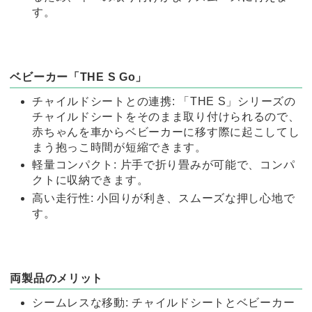
す。
ベビーカー「THE S Go」
チャイルドシートとの連携: 「THE S」シリーズの
チャイルドシートをそのまま取り付けられるので、
赤ちゃんを車からベビーカーに移す際に起こしてし
まう抱っこ時間が短縮できます。
軽量コンパクト: 片手で折り畳みが可能で、コンパ
クトに収納できます。
高い走行性: 小回りが利き、スムーズな押し心地で
す。
両製品のメリット
シームレスな移動: チャイルドシートとベビーカー