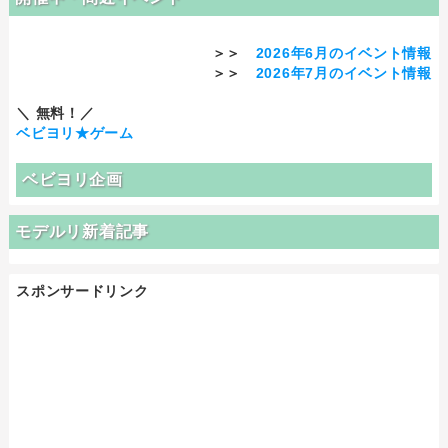
＞＞
2026年6月のイベント情報
＞＞
2026年7月のイベント情報
＼ 無料！／
ベビヨリ★ゲーム
ベビヨリ企画
モデルリ新着記事
スポンサードリンク