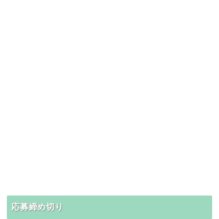
応募締め切り