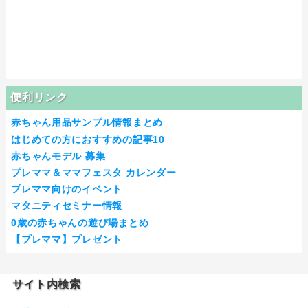
便利リンク
赤ちゃん用品サンプル情報まとめ
はじめての方におすすめの記事10
赤ちゃんモデル 募集
プレママ＆ママフェスタ カレンダー
プレママ向けのイベント
マタニティセミナー情報
0歳の赤ちゃんの遊び場まとめ
【プレママ】プレゼント
サイト内検索