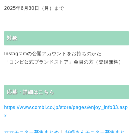
2025年6月30日（月）まで
対象
Instagramの公開アカウントをお持ちのかた
「コンビ公式ブランドストア」会員の方（登録無料）
応募・詳細はこちら
https://www.combi.co.jp/store/pages/enjoy_info33.asp
x
ママモニター募集まとめ
｜
妊婦さんモニター募集まと