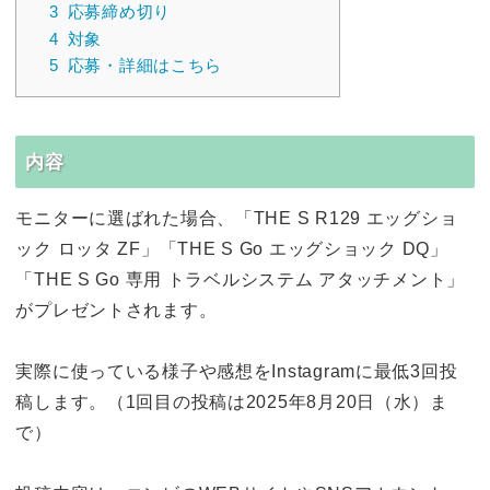
3
応募締め切り
4
対象
5
応募・詳細はこちら
内容
モニターに選ばれた場合、「THE S R129 エッグショ
ック ロッタ ZF」「THE S Go エッグショック DQ」
「THE S Go 専用 トラベルシステム アタッチメント」
がプレゼントされます。
実際に使っている様子や感想をInstagramに最低3回投
稿します。（1回目の投稿は2025年8月20日（水）ま
で）