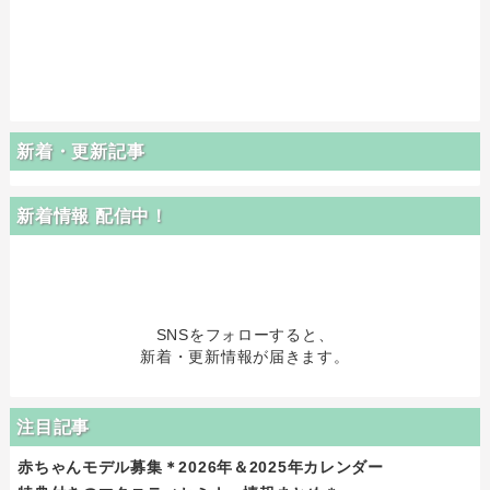
新着・更新記事
新着情報 配信中！
SNSをフォローすると、
新着・更新情報が届きます。
注目記事
赤ちゃんモデル募集＊2026年＆2025年カレンダー