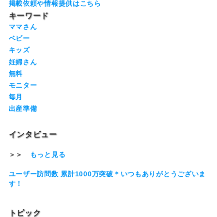
掲載依頼や情報提供はこちら
キーワード
ママさん
ベビー
キッズ
妊婦さん
無料
モニター
毎月
出産準備
インタビュー
＞＞
もっと見る
ユーザー訪問数 累計1000万突破＊いつもありがとうございま
す！
トピック