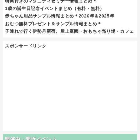
特典付きのマタニティセミナー情報まとめ＊
1歳の誕生日記念イベントまとめ（有料・無料）
赤ちゃん用品サンプル情報まとめ＊2026年＆2025年
おむつ無料プレゼント＆サンプル情報まとめ＊
子連れで行く伊勢丹新宿。屋上庭園・おもちゃ売り場・カフェ
スポンサードリンク
開催中・間近イベント