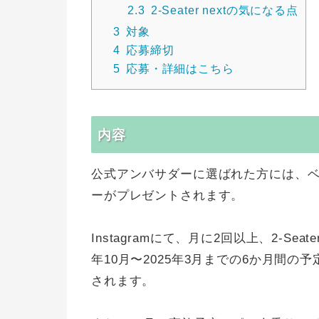
2.3
2-Seater nextの気になる点
3
対象
4
応募締切
5
応募・詳細はこちら
内容
公式アンバサダーに選ばれた方には、ベビーカ
ーがプレゼントされます。
Instagramにて、月に2回以上、2-Se
年10月〜2025年3月までの6か月間
されます。