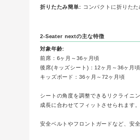
折りたたみ簡単:
コンパクトに折りたた
2-Seater nextの主な特徴
対象年齢:
前席：6ヶ月～36ヶ月頃
後席(キッズシート)：12ヶ月～36ヶ月
キッズボード：36ヶ月～72ヶ月頃
シートの角度を調整できるリクライニ
成長に合わせてフィットさせられます
安全ベルトやフロントガードなど、安