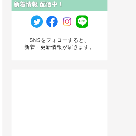
新着情報 配信中！
SNSをフォローすると、
新着・更新情報が届きます。