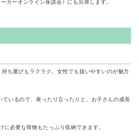
ビーカーオンライン座談会》にも出席します。
で、持ち運びもラクラク。女性でも扱いやすいのが魅力
いているので、座ったり立ったりと、お子さんの成長
けに必要な荷物もたっぷり収納できます。