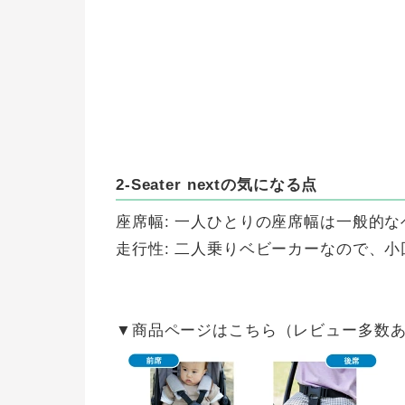
2-Seater nextの気になる点
座席幅: 一人ひとりの座席幅は一般的
走行性: 二人乗りベビーカーなので、
▼商品ページはこちら（レビュー多数