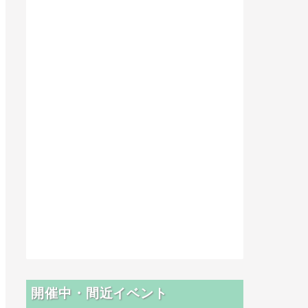
開催中・間近イベント