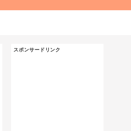
スポンサードリンク