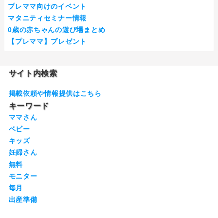
プレママ向けのイベント
マタニティセミナー情報
0歳の赤ちゃんの遊び場まとめ
【プレママ】プレゼント
サイト内検索
掲載依頼や情報提供はこちら
キーワード
ママさん
ベビー
キッズ
妊婦さん
無料
モニター
毎月
出産準備