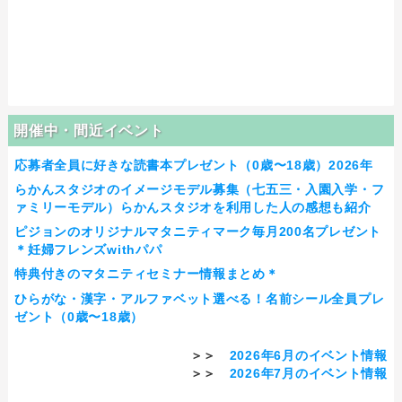
開催中・間近イベント
応募者全員に好きな読書本プレゼント（0歳〜18歳）2026年
らかんスタジオのイメージモデル募集（七五三・入園入学・フ
ァミリーモデル）らかんスタジオを利用した人の感想も紹介
ピジョンのオリジナルマタニティマーク毎月200名プレゼント
＊妊婦フレンズwithパパ
特典付きのマタニティセミナー情報まとめ＊
ひらがな・漢字・アルファベット選べる！名前シール全員プレ
ゼント（0歳〜18歳）
＞＞
2026年6月のイベント情報
＞＞
2026年7月のイベント情報