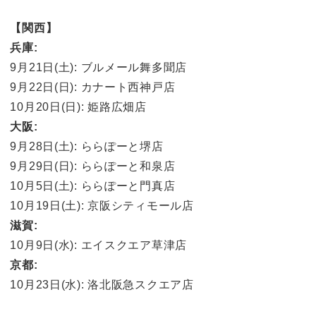
【関西】
兵庫:
9月21日(土): ブルメール舞多聞店
9月22日(日): カナート西神戸店
10月20日(日): 姫路広畑店
大阪:
9月28日(土): ららぽーと堺店
9月29日(日): ららぽーと和泉店
10月5日(土): ららぽーと門真店
10月19日(土): 京阪シティモール店
滋賀:
10月9日(水): エイスクエア草津店
京都:
10月23日(水): 洛北阪急スクエア店