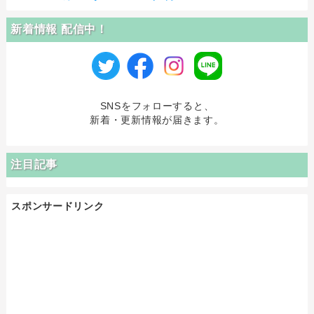
新着情報 配信中！
SNSをフォローすると、
新着・更新情報が届きます。
注目記事
スポンサードリンク