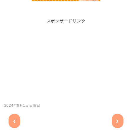
スポンサードリンク
2024年9月1日日曜日
‹
›