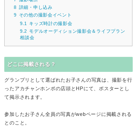
8
詳細・申し込み
9
その他の撮影会イベント
9.1
キッズ時計の撮影会
9.2
モデルオーディション撮影会＆ライフプラン
相談会
どこに掲載される？
グランプリとして選ばれたお子さんの写真は、撮影を行
ったアカチャンホンポの店頭とHPにて、ポスターとし
て掲示されます。
参加したお子さん全員の写真がwebページに掲載される
とのこと。