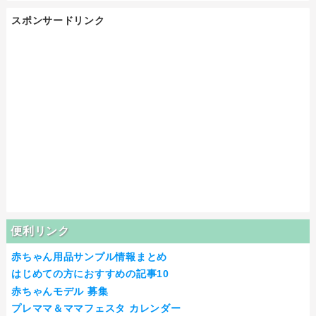
スポンサードリンク
便利リンク
赤ちゃん用品サンプル情報まとめ
はじめての方におすすめの記事10
赤ちゃんモデル 募集
プレママ＆ママフェスタ カレンダー