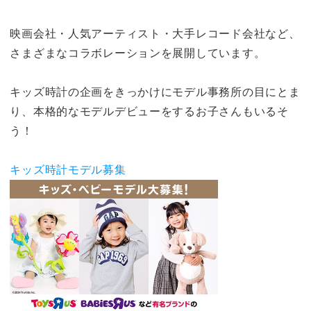
映画会社・人気アーティスト・大手レコード会社など、
さまざまなコラボレーションを展開しています。
キッズ時計の企画をきっかけにモデル事務所の目にとま
り、本格的なモデルデビューをするお子さんもいるそ
う！
キッズ時計モデル募集