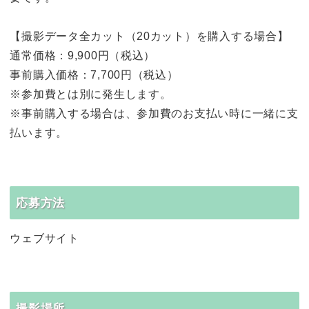
【撮影データ全カット（20カット）を購入する場合】
通常価格：9,900円（税込）
事前購入価格：7,700円（税込）
※参加費とは別に発生します。
※事前購入する場合は、参加費のお支払い時に一緒に支
払います。
応募方法
ウェブサイト
撮影場所