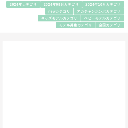
2024年カテゴリ
2024年09月カテゴリ
2024年10月カテゴリ
newカテゴリ
アカチャンホンポカテゴリ
キッズモデルカテゴリ
ベビーモデルカテゴリ
モデル募集カテゴリ
全国カテゴリ