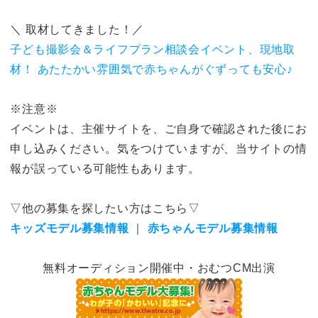
＼ 取材してきました！／
子ども撮影会＆ライフプラン相談会イベント、現地取
材！ あたたかい雰囲気で赤ちゃんがぐずっても安心♪
※注意※
イベントは、主催サイトを、ご自身で確認された後にお
申し込みください。気をつけていますが、当サイトの情
報が誤っている可能性もあります。
▽他の募集を探したい方はこちら▽
キッズモデル募集情報
｜
赤ちゃんモデル募集情報
無料オーディション開催中・おむつCM出演