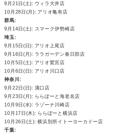
9月21日(土): ウィラ大井店
10月28日(月): アリオ亀有店
群馬:
9月14日(土): スマーク伊勢崎店
埼玉:
9月15日(日): アリオ上尾店
9月16日(月): ララガーデン春日部店
10月5日(土): アリオ鷲宮店
10月6日(日): アリオ川口店
神奈川:
9月22日(日): 溝口店
9月23日(月): ららぽーと海老名店
10月9日(水): ラゾーナ川崎店
10月17日(木): ららぽーと横浜店
10月26日(土): 横浜別所イトーヨーカドー店
千葉: