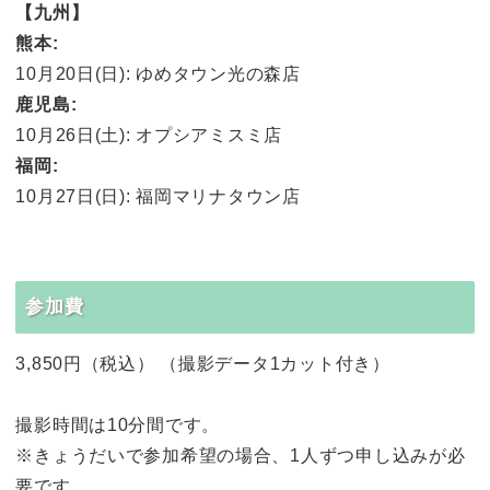
【九州】
熊本:
10月20日(日): ゆめタウン光の森店
鹿児島:
10月26日(土): オプシアミスミ店
福岡:
10月27日(日): 福岡マリナタウン店
参加費
3,850円（税込） （撮影データ1カット付き）
撮影時間は10分間です。
※きょうだいで参加希望の場合、1人ずつ申し込みが必
要です。