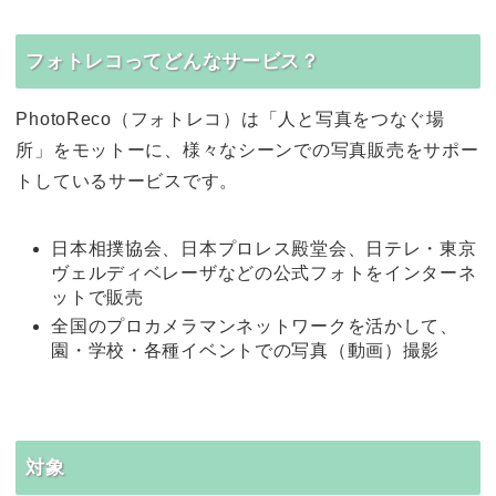
フォトレコってどんなサービス？
PhotoReco（フォトレコ）は「人と写真をつなぐ場
所」をモットーに、様々なシーンでの写真販売をサポー
トしているサービスです。
日本相撲協会、日本プロレス殿堂会、日テレ・東京
ヴェルディベレーザなどの公式フォトをインターネ
ットで販売
全国のプロカメラマンネットワークを活かして、
園・学校・各種イベントでの写真（動画）撮影
対象