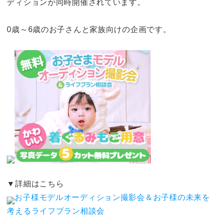
ディションが同時開催されています。
0歳～6歳のお子さんと家族向けの企画です。
▼詳細はこちら
お子様モデルオーディション撮影会＆お子様の未来を
考えるライフプラン相談会