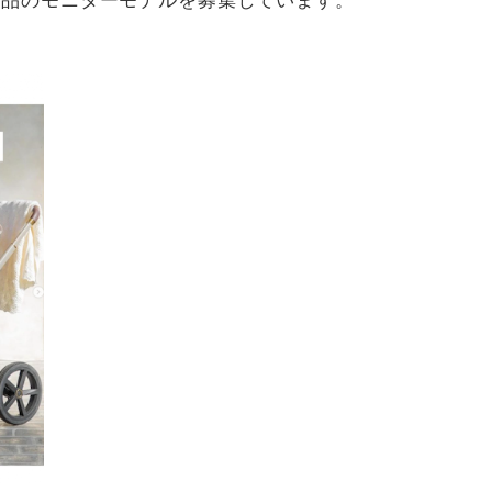
商品のモニターモデルを募集しています。