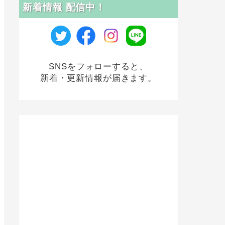
新着情報 配信中！
SNSをフォローすると、
新着・更新情報が届きます。