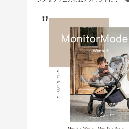
ンスタグラムの公式アカウントにて、