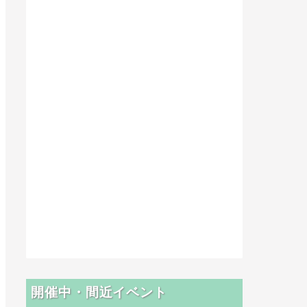
開催中・間近イベント