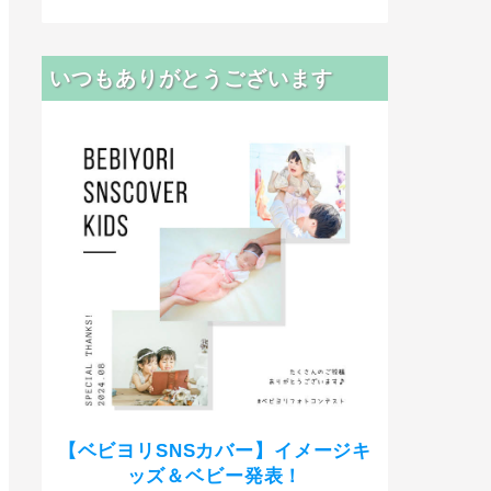
いつもありがとうございます
【ベビヨリSNSカバー】イメージキ
ッズ＆ベビー発表！