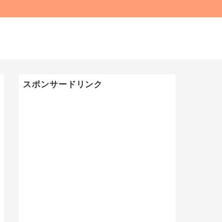
スポンサードリンク