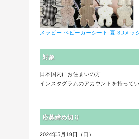
メラビー ベビーカーシート 夏 3Dメッ
対象
日本国内にお住まいの方
インスタグラムのアカウントを持ってい
応募締め切り
2024年5月19日（日）