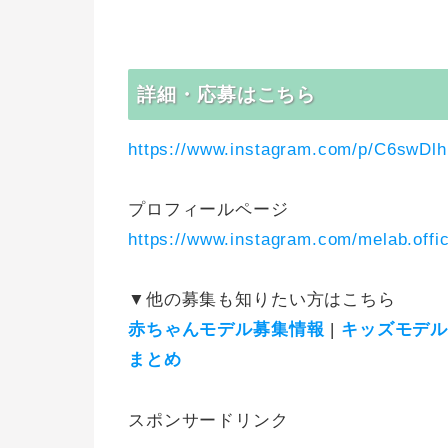
詳細・応募はこちら
https://www.instagram.com/p/C6swDl
プロフィールページ
https://www.instagram.com/melab.offic
▼他の募集も知りたい方はこちら
赤ちゃんモデル募集情報
|
キッズモデ
まとめ
スポンサードリンク