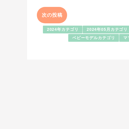
次の投稿
2024年カテゴリ
2024年05月カテゴリ
ベビーモデルカテゴリ
マ