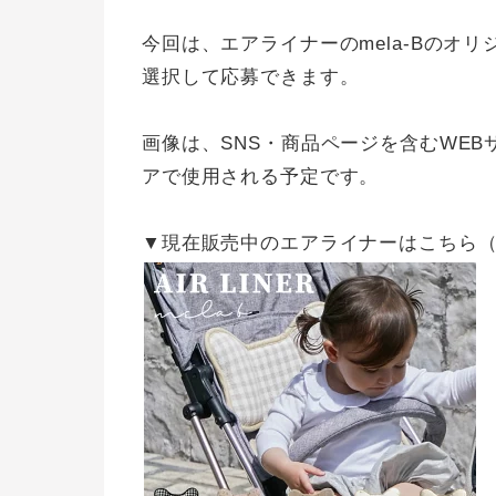
今回は、エアライナーのmela-Bのオ
選択して応募できます。
画像は、SNS・商品ページを含むWE
アで使用される予定です。
▼現在販売中のエアライナーはこちら