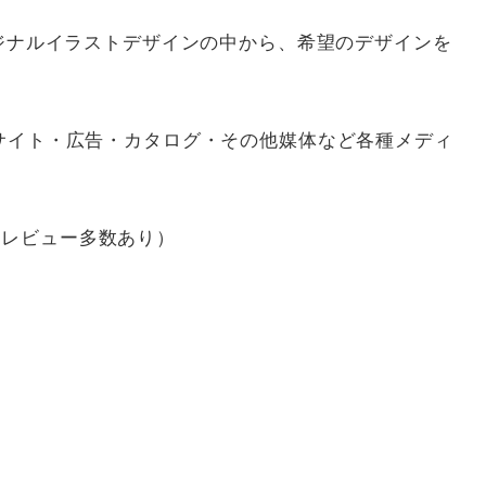
リジナルイラストデザインの中から、希望のデザインを
Bサイト・広告・カタログ・その他媒体など各種メディ
（レビュー多数あり）