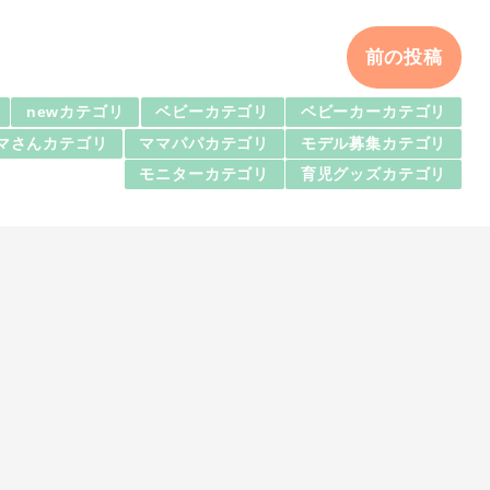
前の投稿
newカテゴリ
ベビーカテゴリ
ベビーカーカテゴリ
マさんカテゴリ
ママパパカテゴリ
モデル募集カテゴリ
モニターカテゴリ
育児グッズカテゴリ