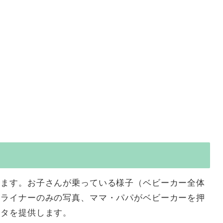
きます。お子さんが乗っている様子（ベビーカー全体
、ライナーのみの写真、ママ・パパがベビーカーを押
ータを提供します。