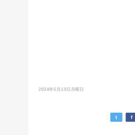
2024年5月13日月曜日
t
f