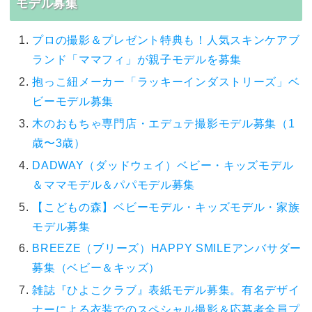
モデル募集
プロの撮影＆プレゼント特典も！人気スキンケアブ
ランド「ママフィ」が親子モデルを募集
抱っこ紐メーカー「ラッキーインダストリーズ」ベ
ビーモデル募集
木のおもちゃ専門店・エデュテ撮影モデル募集（1
歳〜3歳）
DADWAY（ダッドウェイ）ベビー・キッズモデル
＆ママモデル＆パパモデル募集
【こどもの森】ベビーモデル・キッズモデル・家族
モデル募集
BREEZE（ブリーズ）HAPPY SMILEアンバサダー
募集（ベビー＆キッズ）
雑誌『ひよこクラブ』表紙モデル募集。有名デザイ
ナーによる衣装でのスペシャル撮影＆応募者全員プ