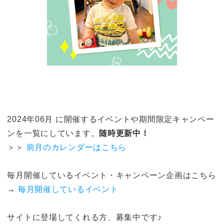
2024年06月 に開催するイベントや期間限定キャンペー
ンを一覧にしています。
随時更新中！
＞＞
前月のカレンダーはこちら
毎月開催しているイベント・キャンペーン企画はこちら
→
毎月開催しているイベント
サイトに登場してくれる方、募集中です♪