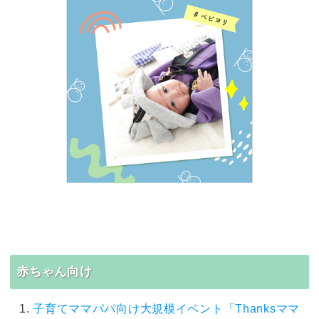
赤ちゃん向け
子育てママパパ向け大規模イベント「Thanksママ