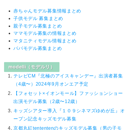
赤ちゃんモデル募集情報まとめ
子供モデル 募集まとめ
親子モデル募集まとめ
ママモデル募集の情報まとめ
マタニティモデル情報まとめ
パパモデル募集まとめ
modelli（モデルリ）
テレビCM『北極のアイスキャンデー』出演者募集
（4歳〜）2024年9月オンエア予定
【フォセット×イオンモール】ファッションショー
出演モデル募集（2歳〜12歳）
キッズシアター導入『１０９シネマズゆめが丘』オ
ープン記念キッズモデル募集
京都丸紅tententenのキッズモデル募集（男の子モ