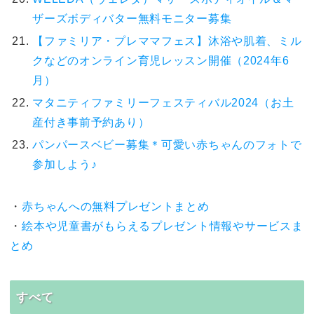
ザーズボディバター無料モニター募集
【ファミリア・プレママフェス】沐浴や肌着、ミル
クなどのオンライン育児レッスン開催（2024年6
月）
マタニティファミリーフェスティバル2024（お土
産付き事前予約あり）
パンパースベビー募集＊可愛い赤ちゃんのフォトで
参加しよう♪
・
赤ちゃんへの無料プレゼントまとめ
・
絵本や児童書がもらえるプレゼント情報やサービスま
とめ
すべて