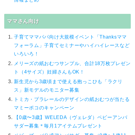
ママさん向け
子育てママパパ向け大規模イベント「Thanksママ
フォーラム」子育てセミナーやハイハイレースなど
いろいろ！
メリーズの紙おむつサンプル、合計18万枚プレゼン
ト（4サイズ）妊婦さんもOK！
新生児から3歳頃まで使える抱っこひも「ラクリ
ス」新モデルのモニター募集
トミカ・プラレールのデザインの紙おむつが当たる
マミーポコのキャンペーン
【0歳〜3歳】WELEDA（ヴェレダ）ベビーアンバ
サダー募集＊毎月1アイテムプレゼント