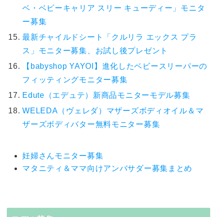
ベ・ベビーキャリア スリー キューディー」モニタ
ー募集
最新チャイルドシート「クルリラ エックス プラ
ス」モニター募集、お試し後プレゼント
【babyshop YAYOI】進化したベビースリーパーの
フィッティングモニター募集
Edute（エデュテ）新商品モニターモデル募集
WELEDA（ヴェレダ）マザーズボディオイル＆マ
ザーズボディバター無料モニター募集
妊婦さんモニター募集
マタニティ＆ママ向けアンバサダー募集まとめ