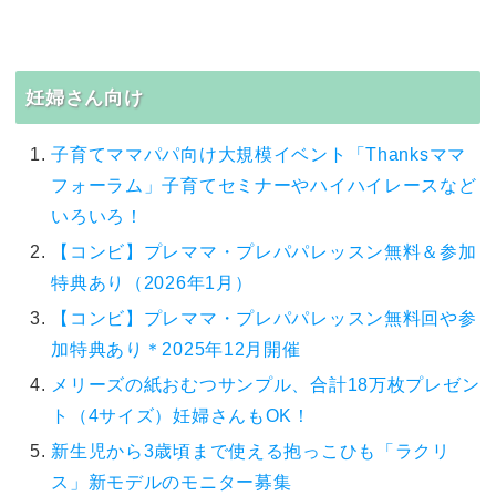
妊婦さん向け
子育てママパパ向け大規模イベント「Thanksママ
フォーラム」子育てセミナーやハイハイレースなど
いろいろ！
【コンビ】プレママ・プレパパレッスン無料＆参加
特典あり（2026年1月）
【コンビ】プレママ・プレパパレッスン無料回や参
加特典あり＊2025年12月開催
メリーズの紙おむつサンプル、合計18万枚プレゼン
ト（4サイズ）妊婦さんもOK！
新生児から3歳頃まで使える抱っこひも「ラクリ
ス」新モデルのモニター募集