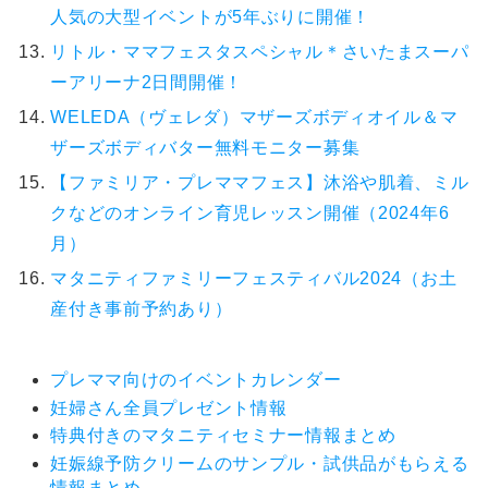
人気の大型イベントが5年ぶりに開催！
リトル・ママフェスタスペシャル＊さいたまスーパ
ーアリーナ2日間開催！
WELEDA（ヴェレダ）マザーズボディオイル＆マ
ザーズボディバター無料モニター募集
【ファミリア・プレママフェス】沐浴や肌着、ミル
クなどのオンライン育児レッスン開催（2024年6
月）
マタニティファミリーフェスティバル2024（お土
産付き事前予約あり）
プレママ向けのイベントカレンダー
妊婦さん全員プレゼント情報
特典付きのマタニティセミナー情報まとめ
妊娠線予防クリームのサンプル・試供品がもらえる
情報まとめ