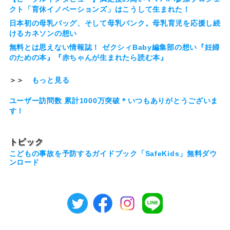
クト「育休イノベーションズ」はこうして生まれた！
日本初の母乳バッグ、そして母乳バンク。母乳育児を応援し続
けるカネソンの想い
無料とは思えない情報誌！ ゼクシィBaby編集部の想い『妊婦
のための本』『赤ちゃんが生まれたら読む本』
＞＞
もっと見る
ユーザー訪問数 累計1000万突破＊いつもありがとうございま
す！
トピック
こどもの事故を予防するガイドブック「SafeKids」無料ダウ
ンロード