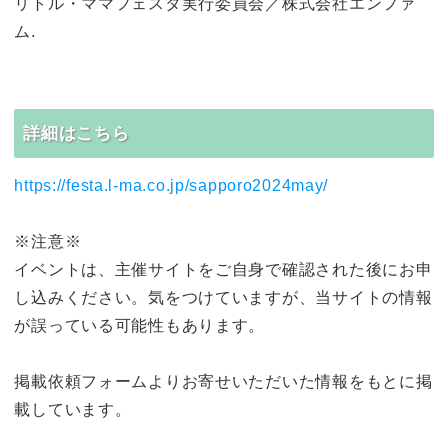
リトル・ママフェスタ実行委員会／株式会社エンファ
ム.
詳細はこちら
https://festa.l-ma.co.jp/sapporo2024may/
※注意※
イベントは、主催サイトをご自身で確認された後にお申
し込みください。気をつけていますが、当サイトの情報
が誤っている可能性もあります。
掲載依頼フォームよりお寄せいただいた情報をもとに掲
載しています。