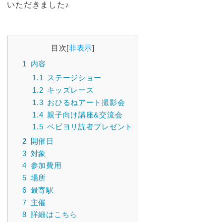
いただきました♪
目次
[
非表示
]
1
内容
1.1
ステージショー
1.2
キッズレース
1.3
おひるねアート撮影会
1.4
親子向け講座&交流会
1.5
ベビヨリ読者プレゼント
2
開催日
3
対象
4
参加費用
5
場所
6
最寄駅
7
主催
8
詳細はこちら