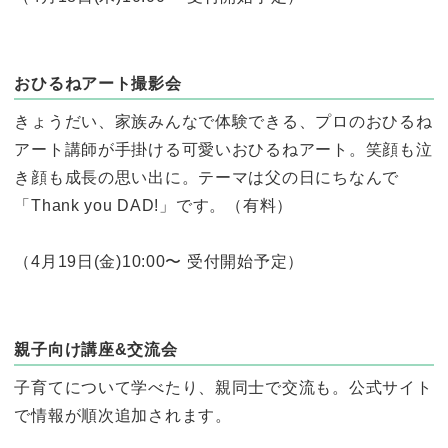
おひるねアート撮影会
きょうだい、家族みんなで体験できる、プロのおひるね
アート講師が手掛ける可愛いおひるねアート。笑顔も泣
き顔も成長の思い出に。テーマは父の日にちなんで
「Thank you DAD!」です。（有料）
（4月19日(金)10:00〜 受付開始予定）
親子向け講座&交流会
子育てについて学べたり、親同士で交流も。公式サイト
で情報が順次追加されます。