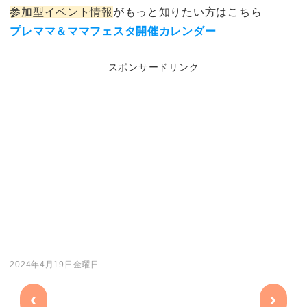
参加型イベント情報
がもっと知りたい方はこちら
プレママ＆ママフェスタ開催カレンダー
スポンサードリンク
2024年4月19日金曜日
‹
›