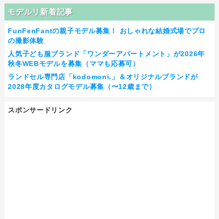
モデルリ新着記事
FunFenFantの親子モデル募集！ おしゃれな結婚式場でプロ
の撮影体験
人気子ども服ブランド「ワンダーアパートメント」が2026年
秋冬WEBモデルを募集（ママも応募可）
ランドセル専門店「kodomoni.」＆オリジナルブランドが
2028年度カタログモデル募集（〜12歳まで）
スポンサードリンク