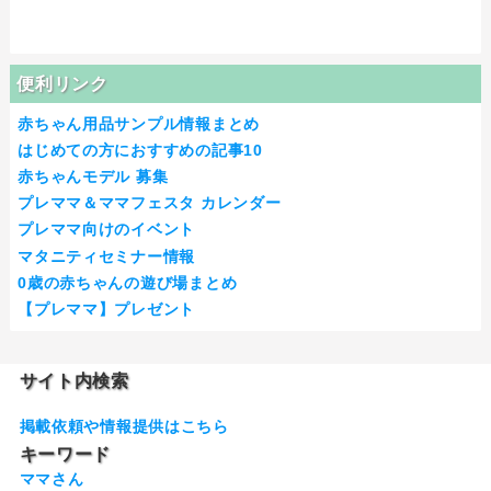
便利リンク
赤ちゃん用品サンプル情報まとめ
はじめての方におすすめの記事10
赤ちゃんモデル 募集
プレママ＆ママフェスタ カレンダー
プレママ向けのイベント
マタニティセミナー情報
0歳の赤ちゃんの遊び場まとめ
【プレママ】プレゼント
サイト内検索
掲載依頼や情報提供はこちら
キーワード
ママさん