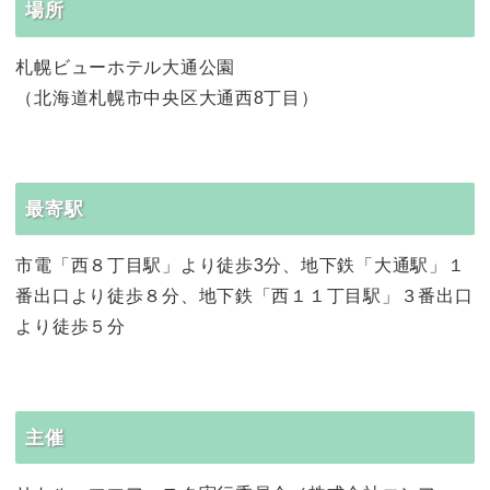
場所
札幌ビューホテル大通公園
（北海道札幌市中央区大通西8丁目）
最寄駅
市電「西８丁目駅」より徒歩3分、地下鉄「大通駅」１
番出口より徒歩８分、地下鉄「西１１丁目駅」３番出口
より徒歩５分
主催