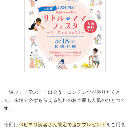
「遊ぶ」「学ぶ」「出会う」コンテンツが盛りだくさ
ん。来場で必ずもらえる無料のお土産も人気のひとつで
す。
今回は
ベビヨリ読者さん限定で追加プレゼント
をご用意