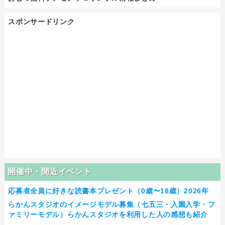
スポンサードリンク
開催中・間近イベント
応募者全員に好きな読書本プレゼント（0歳〜18歳）2026年
らかんスタジオのイメージモデル募集（七五三・入園入学・フ
ァミリーモデル）らかんスタジオを利用した人の感想も紹介