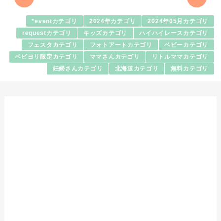
*eventカテゴリ
2024年カテゴリ
2024年05月カテゴリ
requestカテゴリ
キッズカテゴリ
ハイハイレースカテゴリ
フェスタカテゴリ
フォトアートカテゴリ
ベビーカテゴリ
ベビヨリ限定カテゴリ
ママさんカテゴリ
リトルママカテゴリ
妊婦さんカテゴリ
北海道カテゴリ
無料カテゴリ