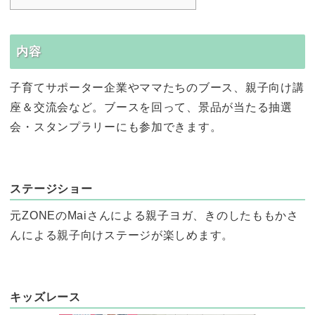
内容
子育てサポーター企業やママたちのブース、親子向け講
座＆交流会など。ブースを回って、景品が当たる抽選
会・スタンプラリーにも参加できます。
ステージショー
元ZONEのMaiさんによる親子ヨガ、きのしたももかさ
んによる親子向けステージが楽しめます。
キッズレース