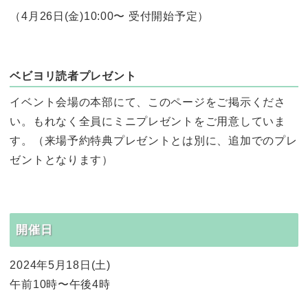
（4月26日(金)10:00〜 受付開始予定）
ベビヨリ読者プレゼント
イベント会場の本部にて、このページをご掲示くださ
い。もれなく全員にミニプレゼントをご用意していま
す。（来場予約特典プレゼントとは別に、追加でのプレ
ゼントとなります）
開催日
2024年5月18日(土)
午前10時〜午後4時