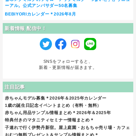
ーアル。公式アンバサダー50名募集
BEBIYORIカレンダー＊2026年8月
新着情報 配信中！
SNSをフォローすると、
新着・更新情報が届きます。
注目記事
赤ちゃんモデル募集＊2026年＆2025年カレンダー
1歳の誕生日記念イベントまとめ（有料・無料）
赤ちゃん用品サンプル情報まとめ＊2026年＆2025年
特典付きのマタニティセミナー情報まとめ＊
子連れで行く伊勢丹新宿。屋上庭園・おもちゃ売り場・カフェ
おむつ無料プレゼント＆サンプル情報まとめ＊