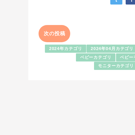
t
f
次の投稿
2024年カテゴリ
2024年04月カテゴリ
ベビーカテゴリ
ベビー
モニターカテゴリ