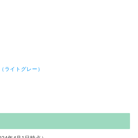
l （ライトグレー）