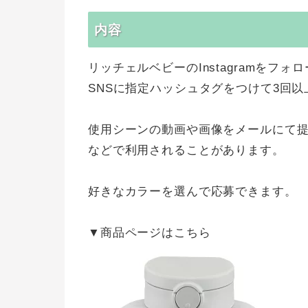
内容
リッチェルベビーのInstagramをフォ
SNSに指定ハッシュタグをつけて3回
使用シーンの動画や画像をメールにて提
などで利用されることがあります。
好きなカラーを選んで応募できます。
▼商品ページはこちら