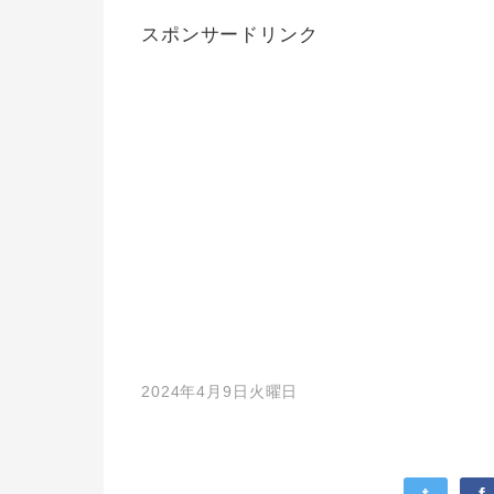
スポンサードリンク
2024年4月9日火曜日