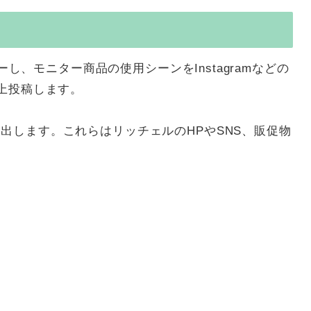
ローし、モニター商品の使用シーンをInstagramなどの
以上投稿します。
出します。これらはリッチェルのHPやSNS、販促物