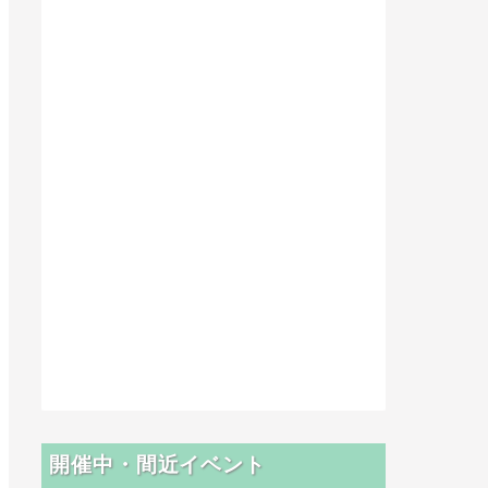
開催中・間近イベント