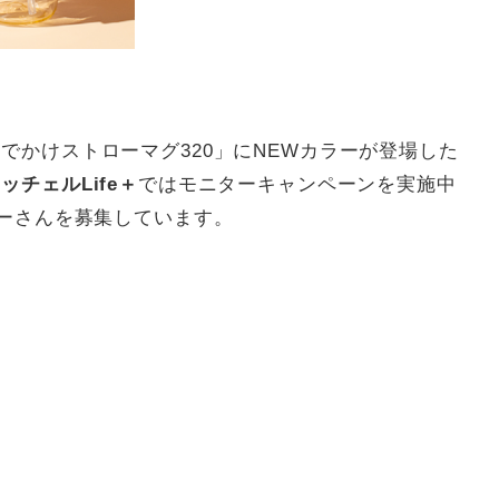
でかけストローマグ320」にNEWカラーが登場した
ッチェルLife＋
ではモニターキャンペーンを実施中
ターさんを募集しています。