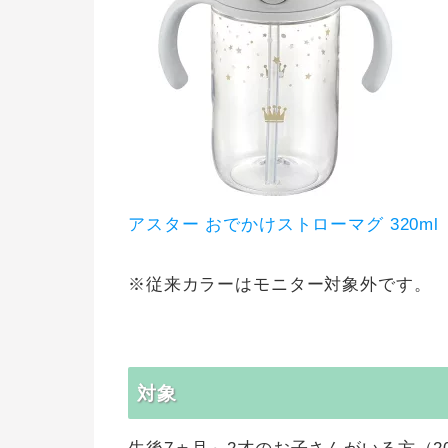
アスター おでかけストローマグ 320m
※従来カラーはモニター対象外です。
対象