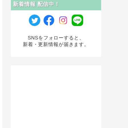
新着情報 配信中！
SNSをフォローすると、
新着・更新情報が届きます。