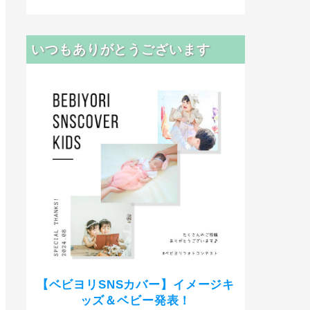
いつもありがとうございます
【ベビヨリSNSカバー】イメージキ
ッズ＆ベビー発表！