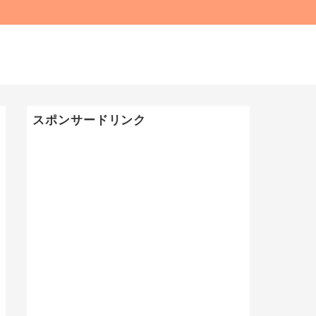
スポンサードリンク