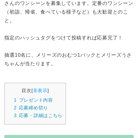
さんのワンシーンを募集しています。定番のワンシーン
（初詣、帰省、食べている様子など）も大歓迎とのこ
と。
指定のハッシュタグをつけて投稿すれば応募完了！
抽選10名に、メリーズのおむつ1パックとメリーズうさ
ちゃんが当たります。
目次
[
非表示
]
1
プレゼント内容
2
応募締め切り
3
応募・詳細はこちら