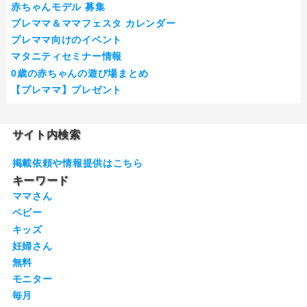
赤ちゃんモデル 募集
プレママ＆ママフェスタ カレンダー
プレママ向けのイベント
マタニティセミナー情報
0歳の赤ちゃんの遊び場まとめ
【プレママ】プレゼント
サイト内検索
掲載依頼や情報提供はこちら
キーワード
ママさん
ベビー
キッズ
妊婦さん
無料
モニター
毎月