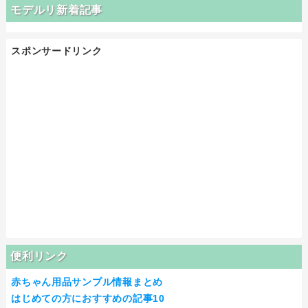
モデルリ新着記事
スポンサードリンク
便利リンク
赤ちゃん用品サンプル情報まとめ
はじめての方におすすめの記事10