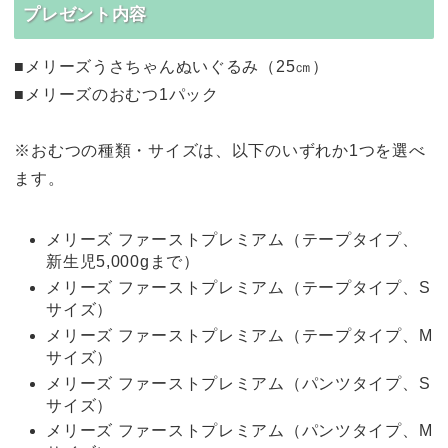
プレゼント内容
■メリーズうさちゃんぬいぐるみ（25㎝）
■メリーズのおむつ1パック
※おむつの種類・サイズは、以下のいずれか1つを選べ
ます。
メリーズ ファーストプレミアム（テープタイプ、
新生児5,000gまで）
メリーズ ファーストプレミアム（テープタイプ、S
サイズ）
メリーズ ファーストプレミアム（テープタイプ、M
サイズ）
メリーズ ファーストプレミアム（パンツタイプ、S
サイズ）
メリーズ ファーストプレミアム（パンツタイプ、M