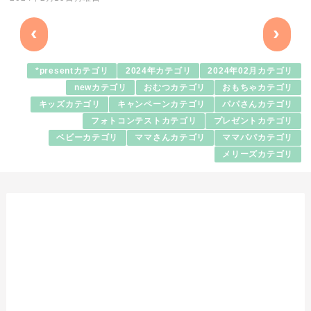
‹
›
*presentカテゴリ
2024年カテゴリ
2024年02月カテゴリ
newカテゴリ
おむつカテゴリ
おもちゃカテゴリ
キッズカテゴリ
キャンペーンカテゴリ
パパさんカテゴリ
フォトコンテストカテゴリ
プレゼントカテゴリ
ベビーカテゴリ
ママさんカテゴリ
ママパパカテゴリ
メリーズカテゴリ