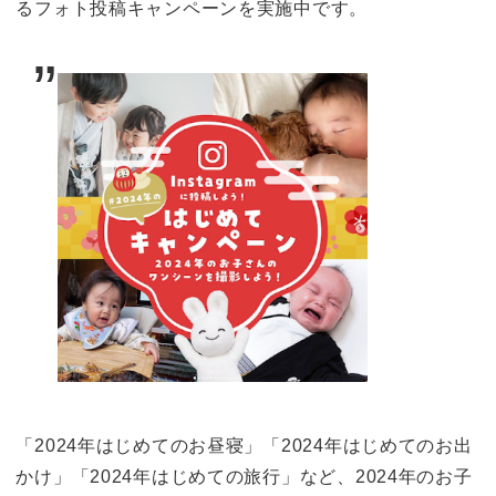
るフォト投稿キャンペーンを実施中です。
「2024年はじめてのお昼寝」「2024年はじめてのお出
かけ」「2024年はじめての旅行」など、2024年のお子