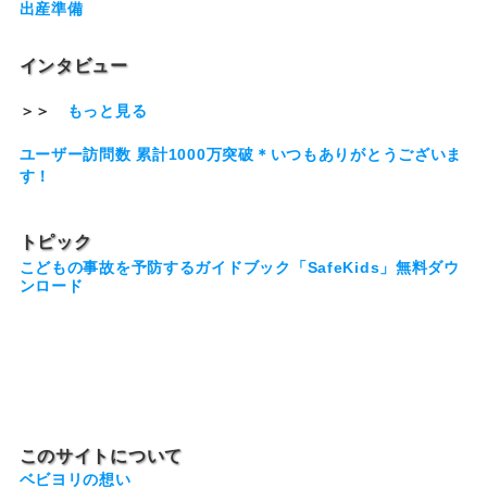
出産準備
インタビュー
＞＞
もっと見る
ユーザー訪問数 累計1000万突破＊いつもありがとうございま
す！
トピック
こどもの事故を予防するガイドブック「SafeKids」無料ダウ
ンロード
このサイトについて
ベビヨリの想い