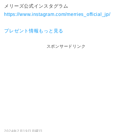
メリーズ公式インスタグラム
https://www.instagram.com/merries_official_jp/
プレゼント情報もっと見る
スポンサードリンク
2024年2月19日月曜日