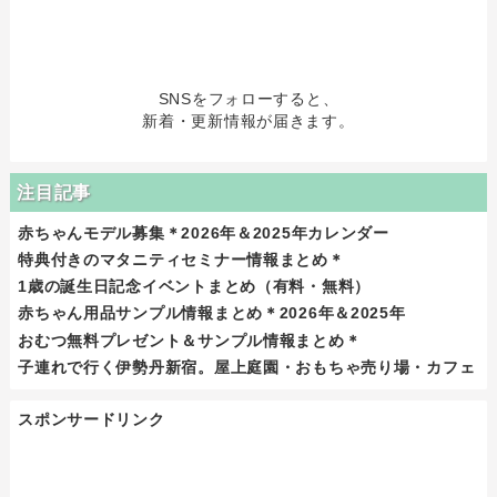
SNSをフォローすると、
新着・更新情報が届きます。
注目記事
赤ちゃんモデル募集＊2026年＆2025年カレンダー
特典付きのマタニティセミナー情報まとめ＊
1歳の誕生日記念イベントまとめ（有料・無料）
赤ちゃん用品サンプル情報まとめ＊2026年＆2025年
おむつ無料プレゼント＆サンプル情報まとめ＊
子連れで行く伊勢丹新宿。屋上庭園・おもちゃ売り場・カフェ
スポンサードリンク