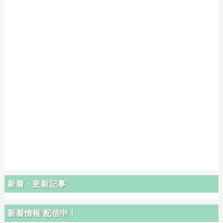
新着・更新記事
新着情報 配信中！