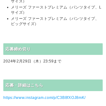
サイズ）
メリーズ ファーストプレミアム（パンツタイプ、L
サイズ）
メリーズ ファーストプレミアム（パンツタイプ、
ビッグサイズ）
応募締め切り
2024年2月29日（木）23:59まで
応募・詳細はこちら
https://www.instagram.com/p/C3B8fXOJ8mK/