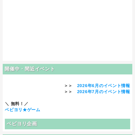
開催中・間近イベント
＞＞
2026年6月のイベント情報
＞＞
2026年7月のイベント情報
＼ 無料！／
ベビヨリ★ゲーム
ベビヨリ企画