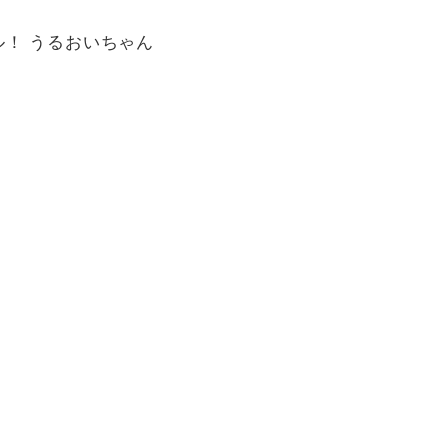
ル！ うるおいちゃん