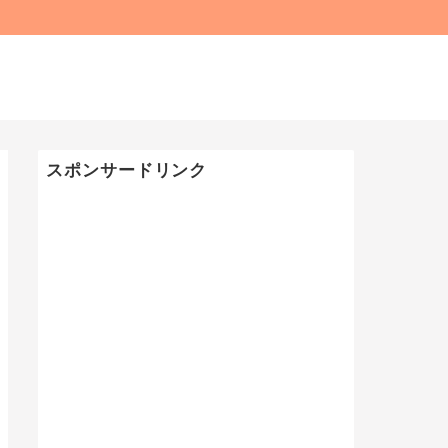
スポンサードリンク