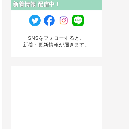
新着情報 配信中！
SNSをフォローすると、
新着・更新情報が届きます。