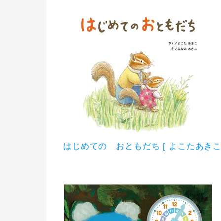
はじめての おともだち [ よこたあきこ 