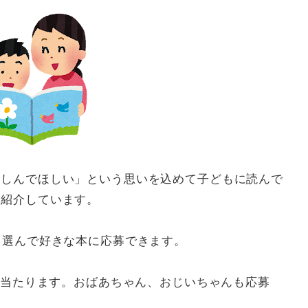
楽しんでほしい」という思いを込めて子どもに読んで
に紹介しています。
ら選んで好きな本に応募できます。
名に当たります。おばあちゃん、おじいちゃんも応募