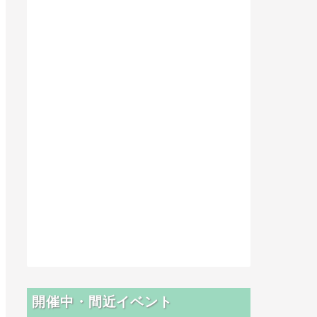
開催中・間近イベント