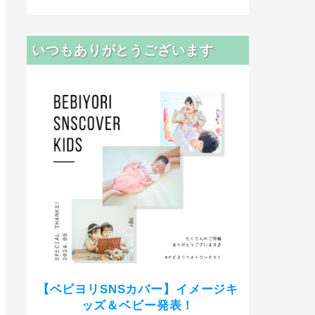
いつもありがとうございます
【ベビヨリSNSカバー】イメージキ
ッズ＆ベビー発表！