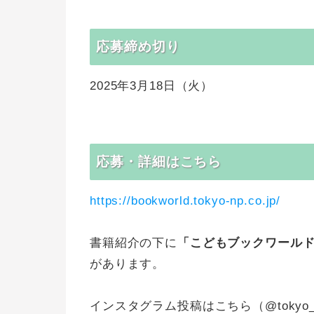
応募締め切り
2025年3月18日（火）
応募・詳細はこちら
https://bookworld.tokyo-np.co.jp/
書籍紹介の下に
「こどもブックワール
があります。
インスタグラム投稿はこちら（@tokyo_s