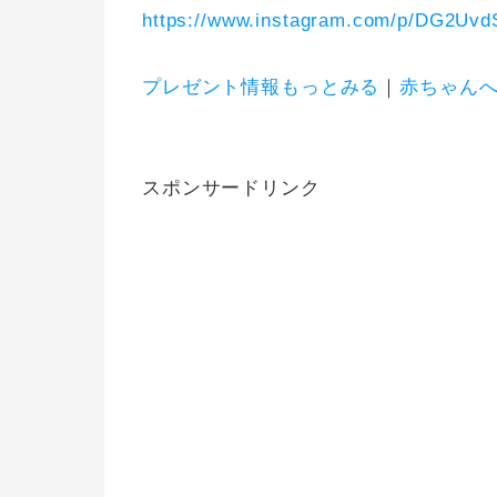
https://www.instagram.com/p/DG2Uvd
プレゼント情報もっとみる
｜
赤ちゃん
スポンサードリンク