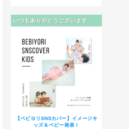
いつもありがとうございます
【ベビヨリSNSカバー】イメージキ
ッズ＆ベビー発表！