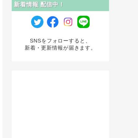
新着情報 配信中！
SNSをフォローすると、
新着・更新情報が届きます。