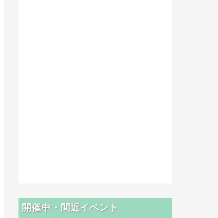
開催中・間近イベント