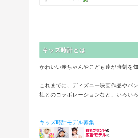
キッズ時計とは
かわいい赤ちゃんやこども達が時刻を
これまでに、ディズニー映画作品やバ
社とのコラボレーションなど、いろい
キッズ時計モデル募集