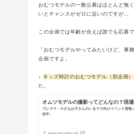
おむつモデルの一般公募はほとんど無
いとチャンスがゼロに近いのですが…
この企画では年齢が合えば誰でも応募
「おむつモデルやってみたいけど、事
企画ですよ。
↓
キッズ時計のおむつモデル（別企画）
た。