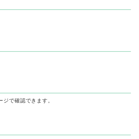
ージで確認できます。