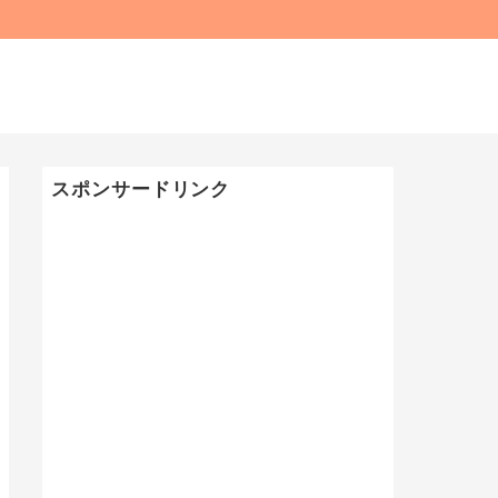
スポンサードリンク