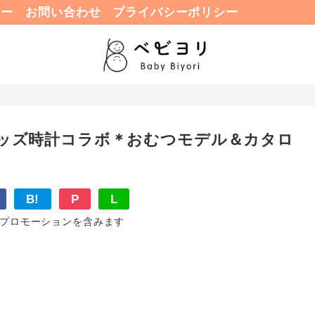
ュー
お問い合わせ
プライバシーポリシー
×キッズ時計コラボ＊おむつモデル＆カタロ
B!
P
L
プロモーションを含みます