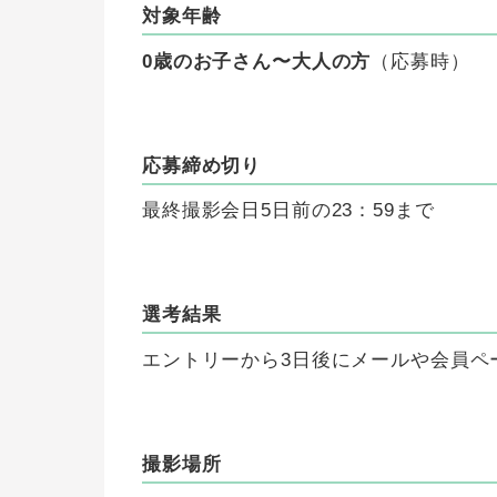
対象年齢
0歳のお子さん〜大人の方
（応募時）
応募締め切り
最終撮影会日5日前の23：59まで
選考結果
エントリーから3日後にメールや会員ペ
撮影場所