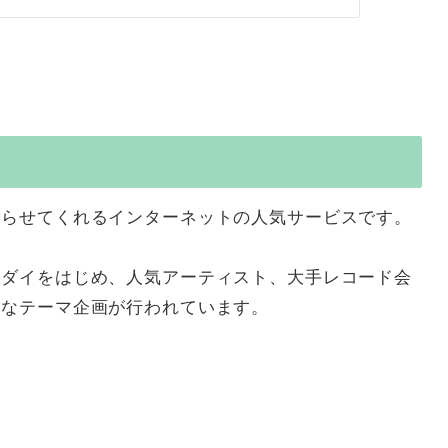
知らせてくれるインターネットの人気サービスです。
ンダイをはじめ、人気アーティスト、大手レコード会
ろなテーマ企画が行われています。