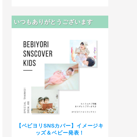
いつもありがとうございます
【ベビヨリSNSカバー】イメージキ
ッズ＆ベビー発表！