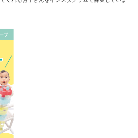
んでくれるお子さんをインスタグラムで募集していま