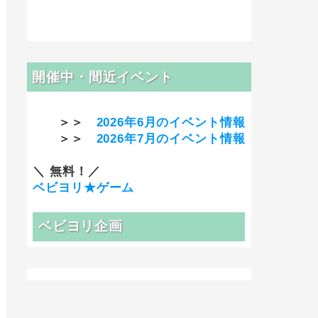
開催中・間近イベント
＞＞
2026年6月のイベント情報
＞＞
2026年7月のイベント情報
＼ 無料！／
ベビヨリ★ゲーム
ベビヨリ企画