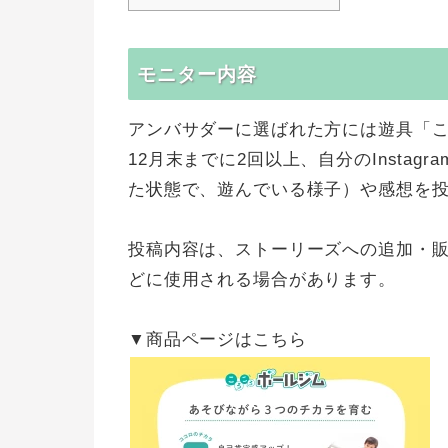
モニター内容
アンバサダーに選ばれた方には遊具「こ
12月末までに2回以上、自分のInsta
た状態で、遊んでいる様子）や感想を
投稿内容は、ストーリーズへの追加・販
どに使用される場合があります。
▼商品ページはこちら