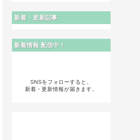
新着・更新記事
新着情報 配信中！
SNSをフォローすると、
新着・更新情報が届きます。