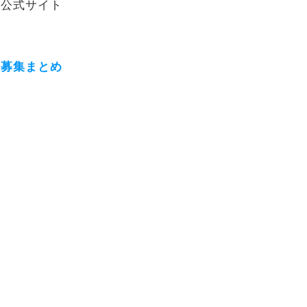
】公式サイト
ー募集まとめ