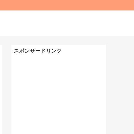
スポンサードリンク