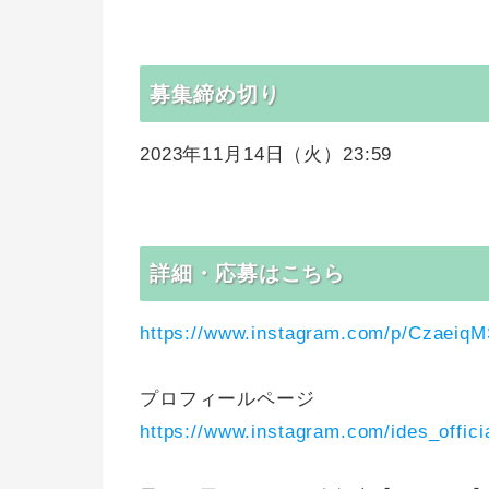
募集締め切り
2023年11月14日（火）23:59
詳細・応募はこちら
https://www.instagram.com/p/Czaeiq
プロフィールページ
https://www.instagram.com/ides_officia