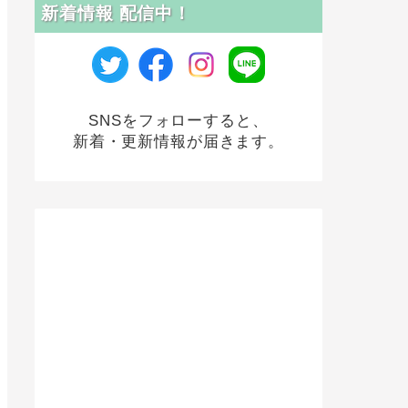
新着情報 配信中！
SNSをフォローすると、
新着・更新情報が届きます。