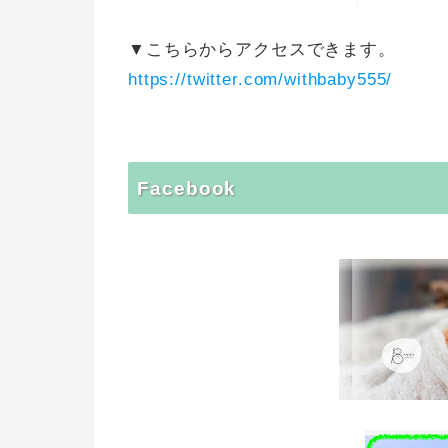
▼こちらからアクセスできます。
https://twitter.com/withbaby555/
Facebook