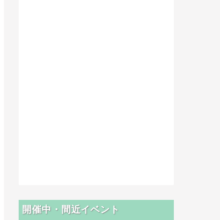
開催中・間近イベント