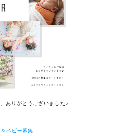
、ありがとうございました♪
ズ＆ベビー募集