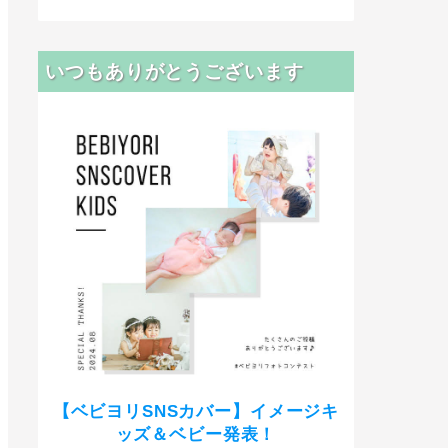
いつもありがとうございます
【ベビヨリSNSカバー】イメージキ
ッズ＆ベビー発表！