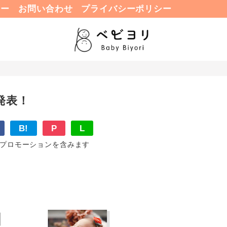
ュー
お問い合わせ
プライバシーポリシー
発表！
B!
P
L
プロモーションを含みます