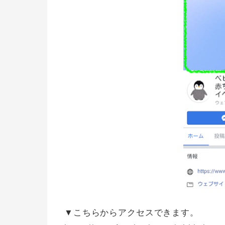
▼こちらからアクセスできます。