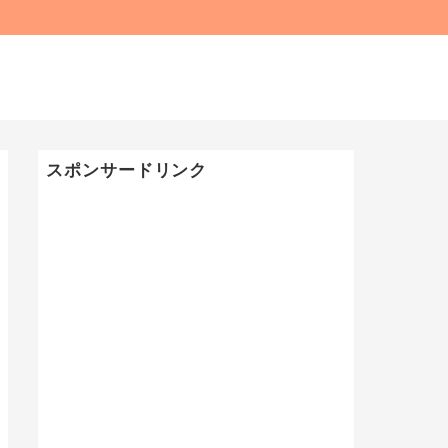
スポンサードリンク