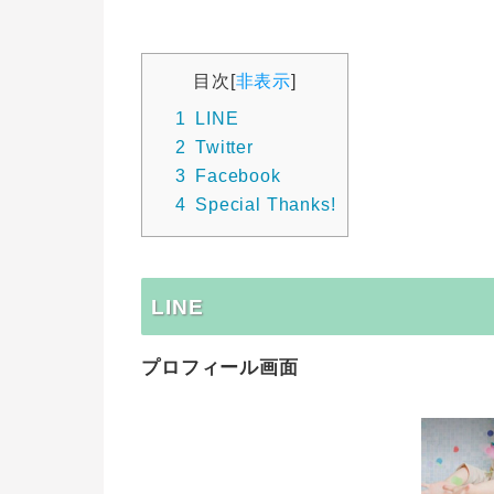
目次
[
非表示
]
1
LINE
2
Twitter
3
Facebook
4
Special Thanks!
LINE
プロフィール画面