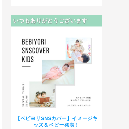
いつもありがとうございます
【ベビヨリSNSカバー】イメージキ
ッズ＆ベビー発表！