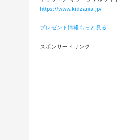
https://www.kidzania.jp/
プレゼント情報もっと見る
スポンサードリンク