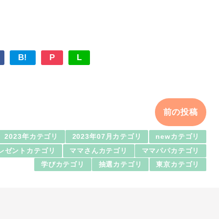
B!
P
L
前の投稿
2023年カテゴリ
2023年07月カテゴリ
newカテゴリ
レゼントカテゴリ
ママさんカテゴリ
ママパパカテゴリ
学びカテゴリ
抽選カテゴリ
東京カテゴリ