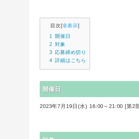
目次
[
非表示
]
1
開催日
2
対象
3
応募締め切り
4
詳細はこちら
開催日
2023年7月19日(水) 16:00～21:00 [第2