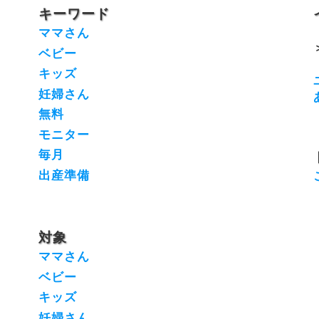
キーワード
ママさん
ベビー
キッズ
妊婦さん
無料
モニター
毎月
出産準備
対象
ママさん
ベビー
キッズ
妊婦さん