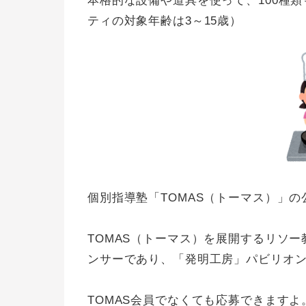
本格的な設備や道具を使って、100種
ティの対象年齢は3～15歳）
個別指導塾「TOMAS（トーマス）」
TOMAS（トーマス）を展開するリソ
ンサーであり、「発明工房」パビリオ
TOMAS会員でなくても応募できますよ