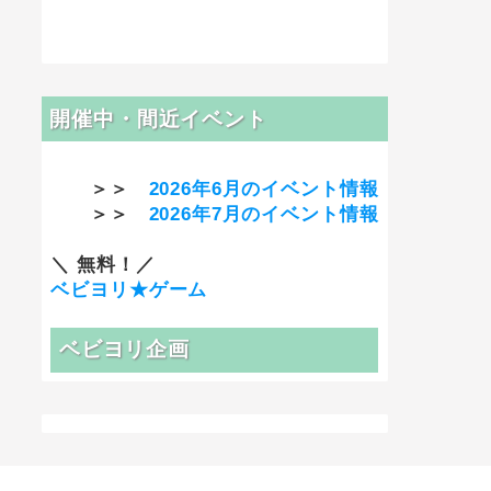
開催中・間近イベント
＞＞
2026年6月のイベント情報
＞＞
2026年7月のイベント情報
＼ 無料！／
ベビヨリ★ゲーム
ベビヨリ企画