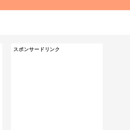
スポンサードリンク