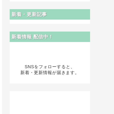
新着・更新記事
新着情報 配信中！
SNSをフォローすると、
新着・更新情報が届きます。