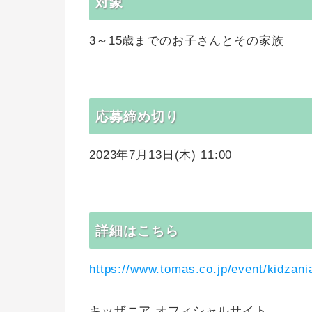
対象
3～15歳までのお子さんとその家族
応募締め切り
2023年7月13日(木) 11:00
詳細はこちら
https://www.tomas.co.jp/event/kidzani
キッザニア オフィシャルサイト