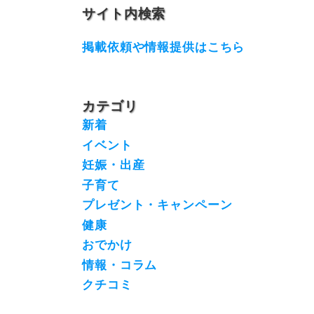
サイト内検索
掲載依頼や情報提供はこちら
カテゴリ
新着
イベント
妊娠・出産
子育て
プレゼント・キャンペーン
健康
おでかけ
情報・コラム
クチコミ