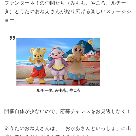
ファンターネ！の仲間たち（みもも、やころ、ルチー
タ）とうたのおねえさんが繰り広げる楽しいステージシ
ョー。
開催自体が少ないので、応募チャンスをお見逃しなく！
※うたのおねえさんは、「おかあさんといっしょ」に出