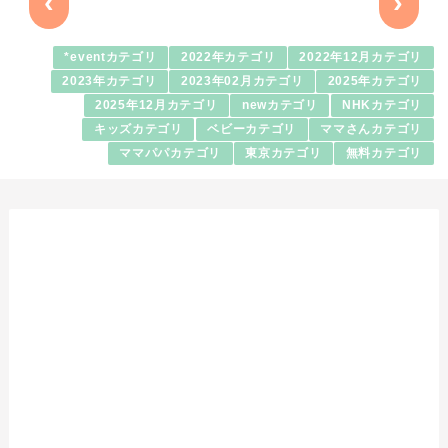
‹
›
*eventカテゴリ
2022年カテゴリ
2022年12月カテゴリ
2023年カテゴリ
2023年02月カテゴリ
2025年カテゴリ
2025年12月カテゴリ
newカテゴリ
NHKカテゴリ
キッズカテゴリ
ベビーカテゴリ
ママさんカテゴリ
ママパパカテゴリ
東京カテゴリ
無料カテゴリ