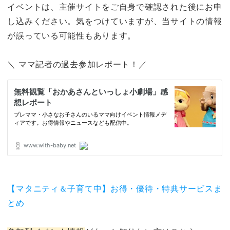
イベントは、主催サイトをご自身で確認された後にお申
し込みください。気をつけていますが、当サイトの情報
が誤っている可能性もあります。
＼ ママ記者の過去参加レポート！／
【マタニティ＆子育て中】お得・優待・特典サービスま
とめ