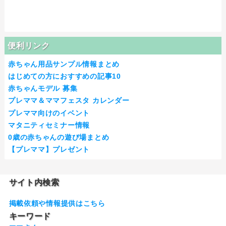
便利リンク
赤ちゃん用品サンプル情報まとめ
はじめての方におすすめの記事10
赤ちゃんモデル 募集
プレママ＆ママフェスタ カレンダー
プレママ向けのイベント
マタニティセミナー情報
0歳の赤ちゃんの遊び場まとめ
【プレママ】プレゼント
サイト内検索
掲載依頼や情報提供はこちら
キーワード