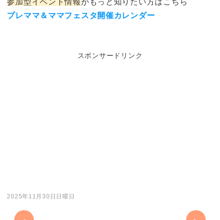
参加型イベント情報
がもっと知りたい方はこちら
プレママ＆ママフェスタ開催カレンダー
スポンサードリンク
2025年11月30日日曜日