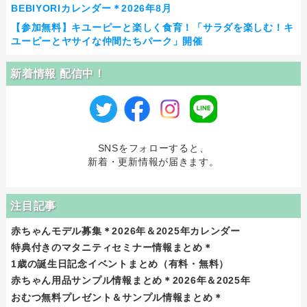
BEBIYORIカレンダー＊2026年8月
【参加無料】キユーピーと楽しく食育！「サラダを楽しむ！キ
ユーピーとヤサイな仲間たちパーク」開催
新着情報 配信中！
SNSをフォローすると、
新着・更新情報が届きます。
注目記事
赤ちゃんモデル募集＊2026年＆2025年カレンダー
特典付きのマタニティセミナー情報まとめ＊
1歳の誕生日記念イベントまとめ（有料・無料）
赤ちゃん用品サンプル情報まとめ＊2026年＆2025年
おむつ無料プレゼント＆サンプル情報まとめ＊