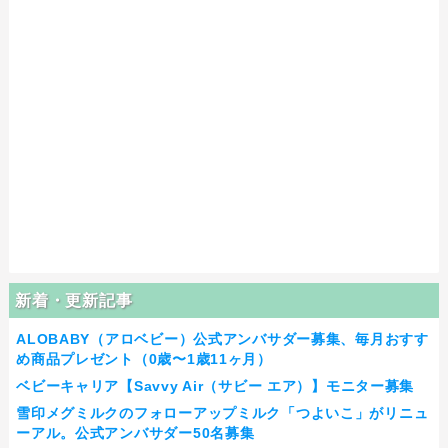
新着・更新記事
ALOBABY（アロベビー）公式アンバサダー募集、毎月おすす
め商品プレゼント（0歳〜1歳11ヶ月）
ベビーキャリア【Savvy Air（サビー エア）】モニター募集
雪印メグミルクのフォローアップミルク「つよいこ」がリニュ
ーアル。公式アンバサダー50名募集