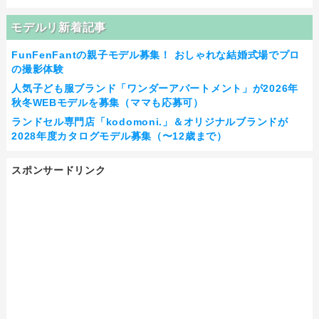
モデルリ新着記事
FunFenFantの親子モデル募集！ おしゃれな結婚式場でプロ
の撮影体験
人気子ども服ブランド「ワンダーアパートメント」が2026年
秋冬WEBモデルを募集（ママも応募可）
ランドセル専門店「kodomoni.」＆オリジナルブランドが
2028年度カタログモデル募集（〜12歳まで）
スポンサードリンク