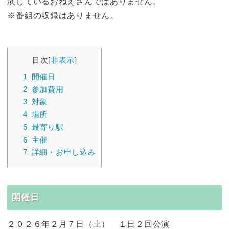
演しているおねえさんではありません。
※番組の収録はありません。
目次
[
非表示
]
1
開催日
2
参加費用
3
対象
4
場所
5
最寄り駅
6
主催
7
詳細・お申し込み
開催日
２０２６年２月７日（土） １日２回公演