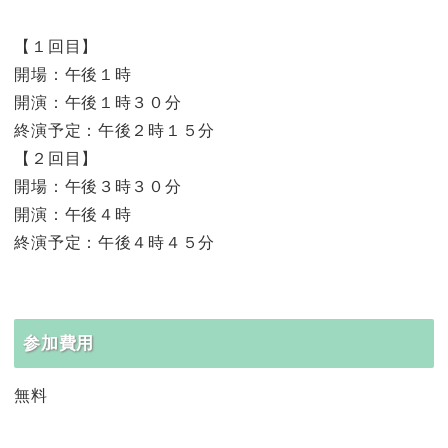
【１回目】
開場：午後１時
開演：午後１時３０分
終演予定：午後２時１５分
【２回目】
開場：午後３時３０分
開演：午後４時
終演予定：午後４時４５分
参加費用
無料