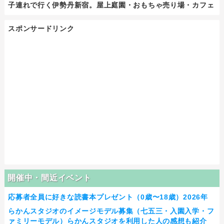
子連れで行く伊勢丹新宿。屋上庭園・おもちゃ売り場・カフェ
スポンサードリンク
開催中・間近イベント
応募者全員に好きな読書本プレゼント（0歳〜18歳）2026年
らかんスタジオのイメージモデル募集（七五三・入園入学・フ
ァミリーモデル）らかんスタジオを利用した人の感想も紹介