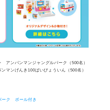
ン アンパンマンジャングルパーク（500名）
ンマンげんき100ばいびょういん（500名）
パーク ボール付き