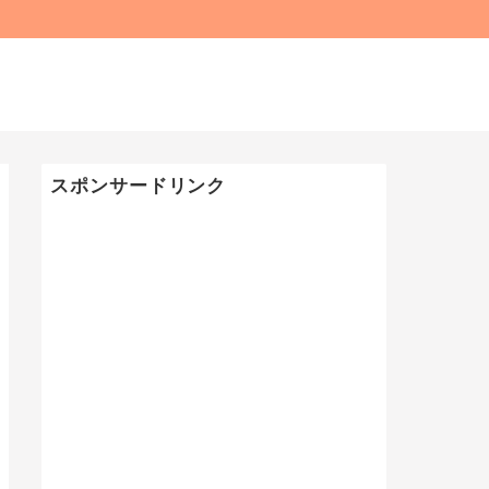
スポンサードリンク