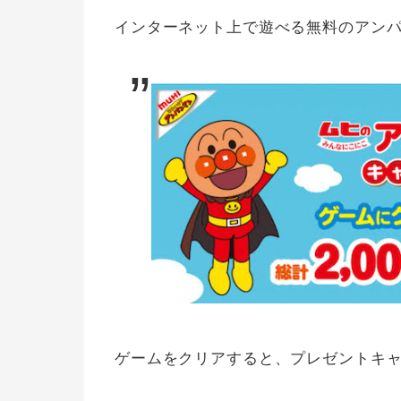
インターネット上で遊べる無料のアン
ゲームをクリアすると、プレゼントキ