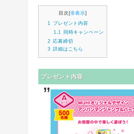
目次
[
非表示
]
1
プレゼント内容
1.1
同時キャンペーン
2
応募締切
3
詳細はこちら
プレゼント内容