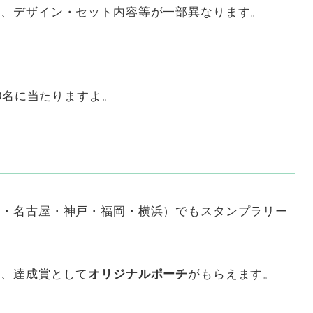
め、デザイン・セット内容等が一部異なります。
00名に当たりますよ。
台・名古屋・神戸・福岡・横浜）でもスタンプラリー
と、達成賞として
オリジナルポーチ
がもらえます。