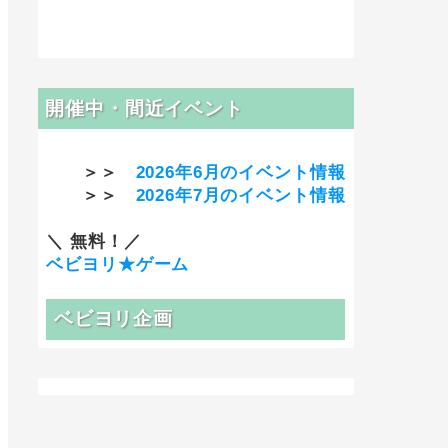
開催中・間近イベント
＞＞
2026年6月のイベント情報
＞＞
2026年7月のイベント情報
＼ 無料！／
ベビヨリ★ゲーム
ベビヨリ企画