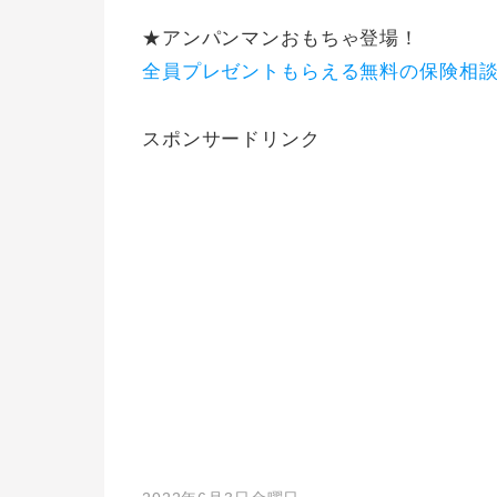
★アンパンマンおもちゃ登場！
全員プレゼントもらえる無料の保険相
スポンサードリンク