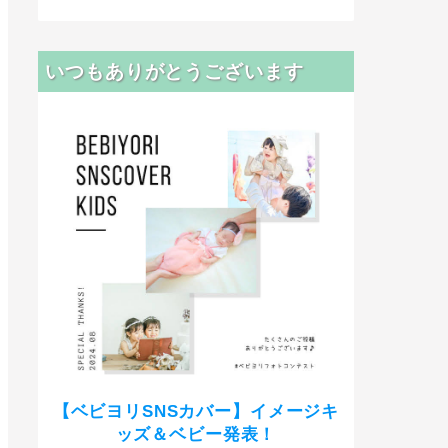
いつもありがとうございます
【ベビヨリSNSカバー】イメージキ
ッズ＆ベビー発表！