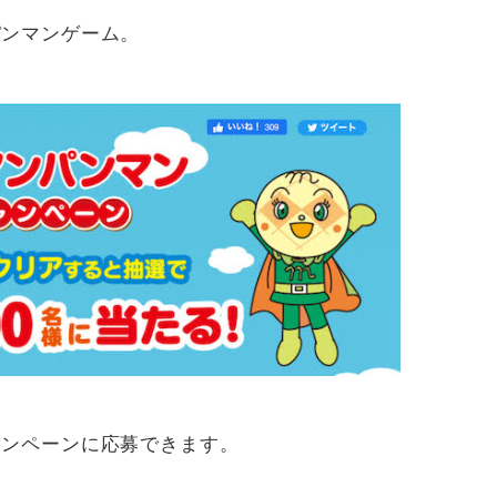
パンマンゲーム。
ャンペーンに応募できます。