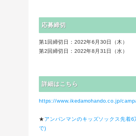
応募締切
第1回締切日：2022年6月30日（木）
第2回締切日：2022年8月31日（水）
詳細はこちら
https://www.ikedamohando.co.jp/camp
★
アンパンマンのキッズソックス先着6万
で)