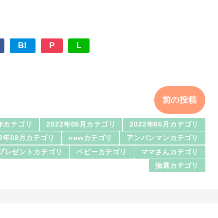
B!
P
L
前の投稿
2年カテゴリ
2022年05月カテゴリ
2022年06月カテゴリ
22年08月カテゴリ
newカテゴリ
アンパンマンカテゴリ
プレゼントカテゴリ
ベビーカテゴリ
ママさんカテゴリ
抽選カテゴリ