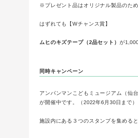
※プレゼント品はオリジナル製品のた
はずれても【Wチャンス賞】
ムヒのキズテープ（2品セット）
が1,0
同時キャンペーン
アンパンマンこどもミュージアム（仙
が開催中です。（2022年6月30日まで）
施設内にある３つのスタンプを集める