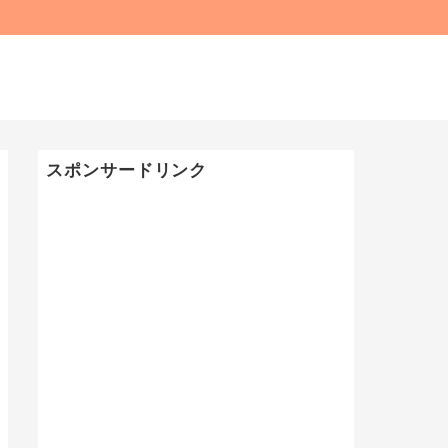
スポンサードリンク