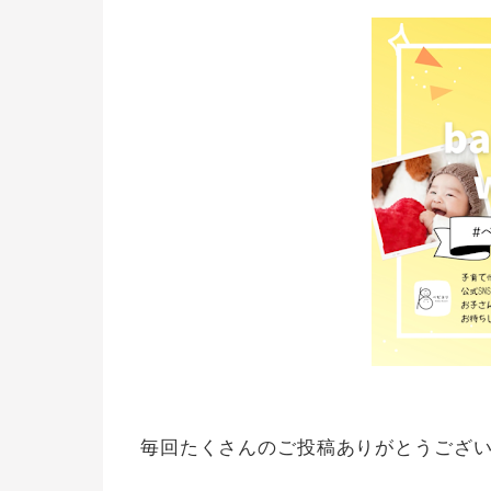
毎回たくさんのご投稿ありがとうござい