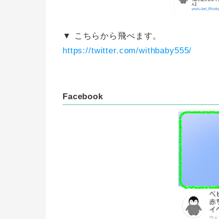
▼ こちらから飛べます。
https://twitter.com/withbaby555/
Facebook