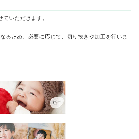
せていただきます。
異なるため、必要に応じて、切り抜きや加工を行いま