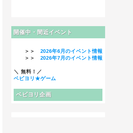
開催中・間近イベント
＞＞
2026年6月のイベント情報
＞＞
2026年7月のイベント情報
＼ 無料！／
ベビヨリ★ゲーム
ベビヨリ企画