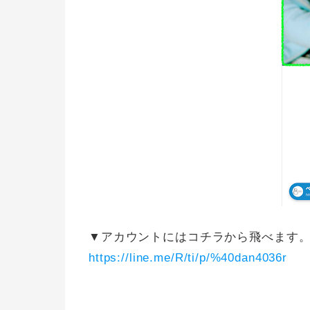
▼アカウントにはコチラから飛べます
https://line.me/R/ti/p/%40dan4036r