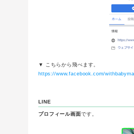
▼ こちらから飛べます。
https://www.facebook.com/withbabym
LINE
プロフィール画面
です。