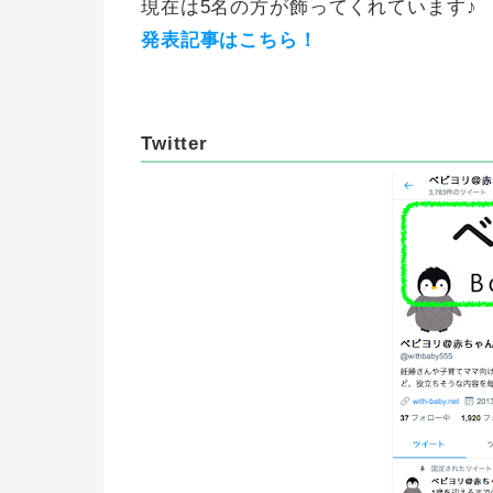
現在は5名の方が飾ってくれています♪
発表記事はこちら！
Twitter