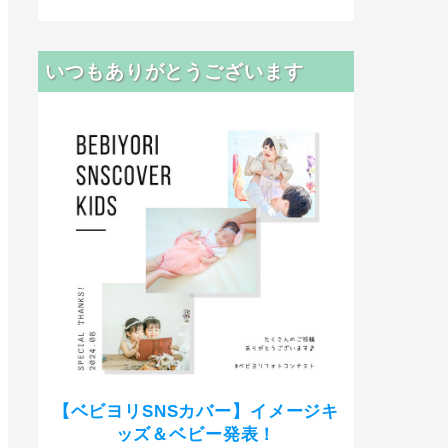
いつもありがとうございます
【ベビヨリSNSカバー】イメージキ
ッズ＆ベビー発表！