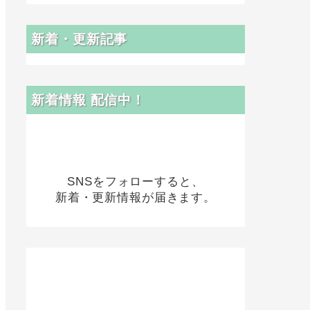
新着・更新記事
新着情報 配信中！
SNSをフォローすると、
新着・更新情報が届きます。