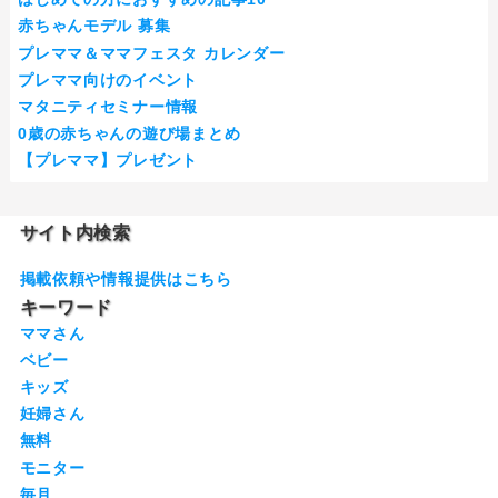
赤ちゃんモデル 募集
プレママ＆ママフェスタ カレンダー
プレママ向けのイベント
マタニティセミナー情報
0歳の赤ちゃんの遊び場まとめ
【プレママ】プレゼント
サイト内検索
掲載依頼や情報提供はこちら
キーワード
ママさん
ベビー
キッズ
妊婦さん
無料
モニター
毎月