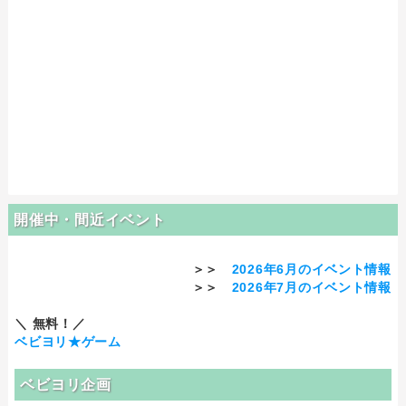
開催中・間近イベント
＞＞
2026年6月のイベント情報
＞＞
2026年7月のイベント情報
＼ 無料！／
ベビヨリ★ゲーム
ベビヨリ企画