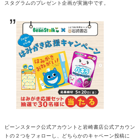
スタグラムのプレゼント企画が実施中です。
ビーンスターク公式アカウントと岩崎書店公式アカウン
トの２つをフォローし、どちらかのキャペーン投稿に