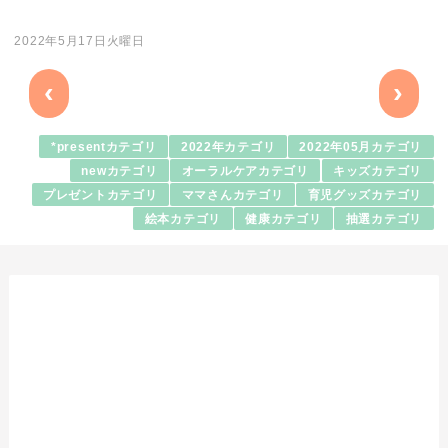
2022年5月17日火曜日
‹
›
*presentカテゴリ
2022年カテゴリ
2022年05月カテゴリ
newカテゴリ
オーラルケアカテゴリ
キッズカテゴリ
プレゼントカテゴリ
ママさんカテゴリ
育児グッズカテゴリ
絵本カテゴリ
健康カテゴリ
抽選カテゴリ