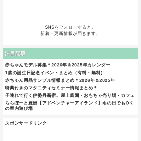
SNSをフォローすると、
新着・更新情報が届きます。
注目記事
赤ちゃんモデル募集＊2026年＆2025年カレンダー
1歳の誕生日記念イベントまとめ（有料・無料）
赤ちゃん用品サンプル情報まとめ＊2026年＆2025年
特典付きのマタニティセミナー情報まとめ＊
子連れで行く伊勢丹新宿。屋上庭園・おもちゃ売り場・カフェ
ららぽーと豊洲【アドベンチャーアイランド】雨の日でもOK
の室内遊び場
スポンサードリンク