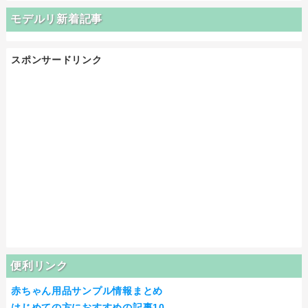
モデルリ新着記事
スポンサードリンク
便利リンク
赤ちゃん用品サンプル情報まとめ
はじめての方におすすめの記事10