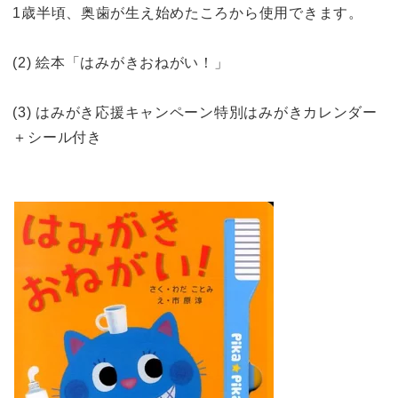
1歳半頃、奥歯が生え始めたころから使用できます。
(2) 絵本「はみがきおねがい！」
(3) はみがき応援キャンペーン特別はみがきカレンダー
＋シール付き