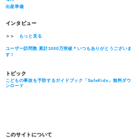
出産準備
インタビュー
＞＞
もっと見る
ユーザー訪問数 累計1000万突破＊いつもありがとうございま
す！
トピック
こどもの事故を予防するガイドブック「SafeKids」無料ダウ
ンロード
このサイトについて