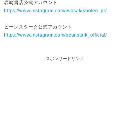
岩崎書店公式アカウント
https://www.instagram.com/iwasakishoten_pr/
ビーンスターク公式アカウント
https://www.instagram.com/beanstalk_official/
スポンサードリンク