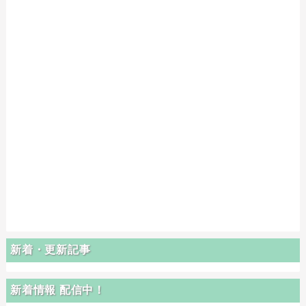
新着・更新記事
新着情報 配信中！