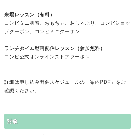
来場レッスン（有料）
コンビミニ肌着、おもちゃ、おしゃぶり、コンビショッ
プクーポン、コンビミニクーポン
ランチタイム動画配信レッスン（参加無料）
コンビ公式オンラインストアクーポン
詳細は申し込み開催スケジュールの「案内PDF」をご
確認ください。
対象