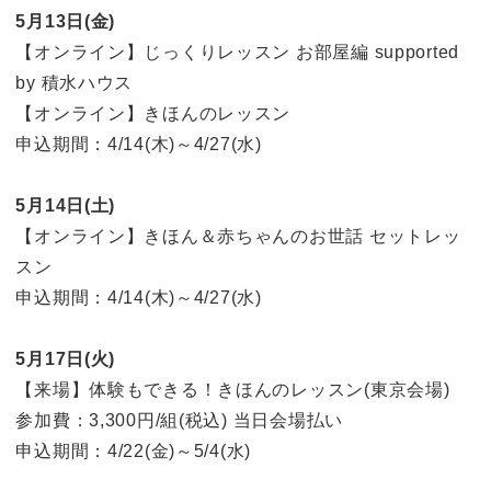
5月13日(金)
【オンライン】じっくりレッスン お部屋編 supported
by 積水ハウス
【オンライン】きほんのレッスン
申込期間：4/14(木)～4/27(水)
5月14日(土)
【オンライン】きほん＆赤ちゃんのお世話 セットレッ
スン
申込期間：4/14(木)～4/27(水)
5月17日(火)
【来場】体験もできる！きほんのレッスン(東京会場)
参加費：3,300円/組(税込) 当日会場払い
申込期間：4/22(金)～5/4(水)