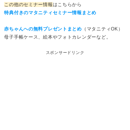
この他のセミナー情報
はこちらから
特典付きのマタニティセミナー情報まとめ
赤ちゃんへの無料プレゼントまとめ
（マタニティOK）
母子手帳ケース、絵本やフォトカレンダーなど。
スポンサードリンク