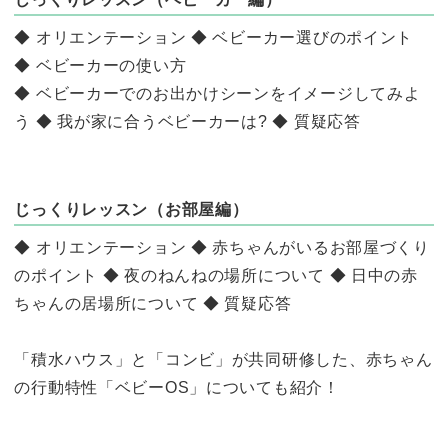
◆ オリエンテーション ◆ ベビーカー選びのポイント
◆ ベビーカーの使い方
◆ ベビーカーでのお出かけシーンをイメージしてみよ
う ◆ 我が家に合うベビーカーは? ◆ 質疑応答
じっくりレッスン（お部屋編）
◆ オリエンテーション ◆ 赤ちゃんがいるお部屋づくり
のポイント ◆ 夜のねんねの場所について ◆ 日中の赤
ちゃんの居場所について ◆ 質疑応答
「積水ハウス」と「コンビ」が共同研修した、赤ちゃん
の行動特性「ベビーOS」についても紹介！