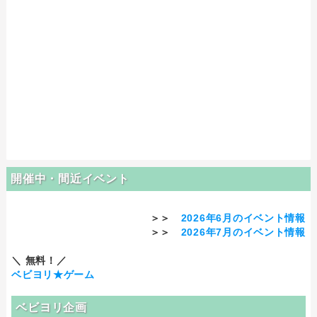
開催中・間近イベント
＞＞
2026年6月のイベント情報
＞＞
2026年7月のイベント情報
＼ 無料！／
ベビヨリ★ゲーム
ベビヨリ企画