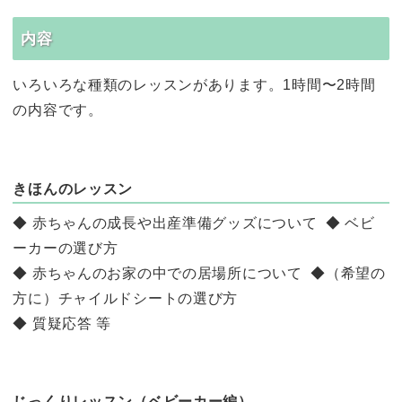
内容
いろいろな種類のレッスンがあります。1時間〜2時間
の内容です。
きほんのレッスン
◆ 赤ちゃんの成長や出産準備グッズについて ◆ ベビ
ーカーの選び方
◆ 赤ちゃんのお家の中での居場所について ◆（希望の
方に）チャイルドシートの選び方
◆ 質疑応答 等
じっくりレッスン（ベビーカー編）