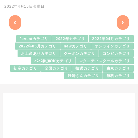
2022年4月15日金曜日
‹
›
*eventカテゴリ
2022年カテゴリ
2022年04月カテゴリ
2022年05月カテゴリ
newカテゴリ
オンラインカテゴリ
お土産ありカテゴリ
クーポンカテゴリ
コンビカテゴリ
パパ参加OKカテゴリ
マタニティスクールカテゴリ
初産カテゴリ
全国カテゴリ
抽選カテゴリ
東京カテゴリ
妊婦さんカテゴリ
無料カテゴリ