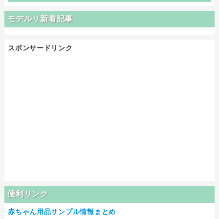
モデルリ新着記事
スポンサードリンク
便利リンク
赤ちゃん用品サンプル情報まとめ