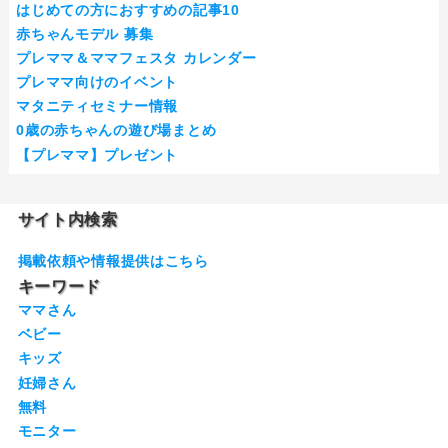
はじめての方におすすめの記事10
赤ちゃんモデル 募集
プレママ＆ママフェスタ カレンダー
プレママ向けのイベント
マタニティセミナー情報
0歳の赤ちゃんの遊び場まとめ
【プレママ】プレゼント
サイト内検索
掲載依頼や情報提供はこちら
キーワード
ママさん
ベビー
キッズ
妊婦さん
無料
モニター