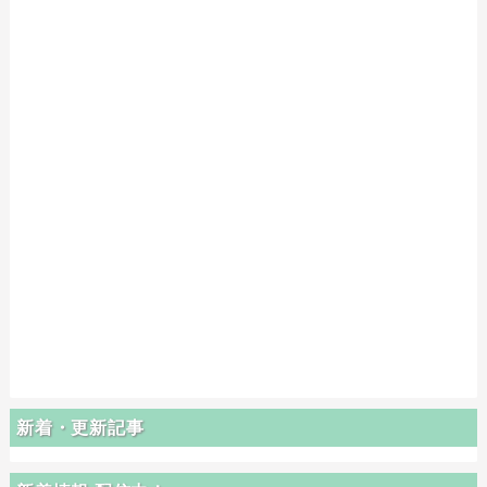
新着・更新記事