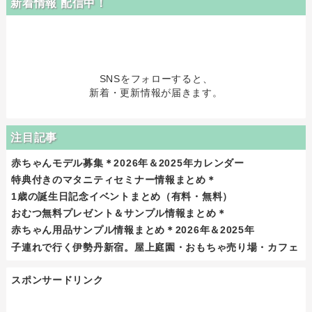
新着情報 配信中！
SNSをフォローすると、
新着・更新情報が届きます。
注目記事
赤ちゃんモデル募集＊2026年＆2025年カレンダー
特典付きのマタニティセミナー情報まとめ＊
1歳の誕生日記念イベントまとめ（有料・無料）
おむつ無料プレゼント＆サンプル情報まとめ＊
赤ちゃん用品サンプル情報まとめ＊2026年＆2025年
子連れで行く伊勢丹新宿。屋上庭園・おもちゃ売り場・カフェ
スポンサードリンク