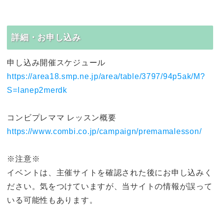
詳細・お申し込み
申し込み開催スケジュール
https://area18.smp.ne.jp/area/table/3797/94p5ak/M?
S=lanep2merdk
コンビプレママ レッスン概要
https://www.combi.co.jp/campaign/premamalesson/
※注意※
イベントは、主催サイトを確認された後にお申し込みく
ださい。気をつけていますが、当サイトの情報が誤って
いる可能性もあります。