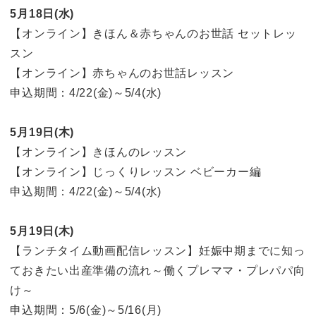
5月18日(水)
【オンライン】きほん＆赤ちゃんのお世話 セットレッ
スン
【オンライン】赤ちゃんのお世話レッスン
申込期間：4/22(金)～5/4(水)
5月19日(木)
【オンライン】きほんのレッスン
【オンライン】じっくりレッスン ベビーカー編
申込期間：4/22(金)～5/4(水)
5月19日(木)
【ランチタイム動画配信レッスン】妊娠中期までに知っ
ておきたい出産準備の流れ～働くプレママ・プレパパ向
け～
申込期間：5/6(金)～5/16(月)