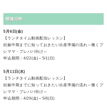
開催日時
5月6日(金)
【ランチタイム動画配信レッスン】
妊娠中期までに知っておきたい出産準備の流れ～働くプ
レママ・プレパパ向け～
申込期間：4/22(金)～5/1(日)
5月11日(水)
【ランチタイム動画配信レッスン】
妊娠中期までに知っておきたい出産準備の流れ～働くプ
レママ・プレパパ向け～
申込期間：4/29(金)～5/8(日)