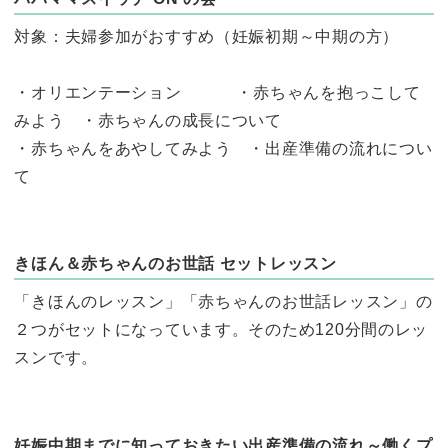
対象：夫婦参加がおすすめ（妊娠初期～中期の方）
・オリエンテーション ・赤ちゃんを抱っこして
みよう ・赤ちゃんの成長について
・赤ちゃんをあやしてみよう ・出産準備の流れについ
て
きほん＆赤ちゃんのお世話 セットレッスン
「きほんのレッスン」「赤ちゃんのお世話レッスン」の
２つがセットになっています。そのため120分間のレッ
スンです。
妊娠中期までに知っておきたい出産準備の流れ～働くプ