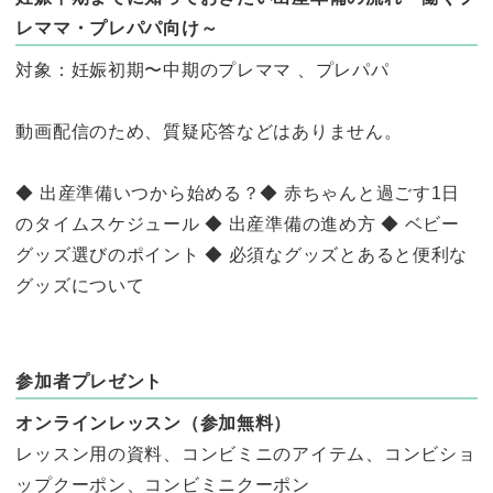
レママ・プレパパ向け～
対象：妊娠初期〜中期のプレママ 、プレパパ
動画配信のため、質疑応答などはありません。
◆ 出産準備いつから始める？◆ 赤ちゃんと過ごす1日
のタイムスケジュール ◆ 出産準備の進め方 ◆ ベビー
グッズ選びのポイント ◆ 必須なグッズとあると便利な
グッズについて
参加者プレゼント
オンラインレッスン（参加無料）
レッスン用の資料、コンビミニのアイテム、コンビショ
ップクーポン、コンビミニクーポン