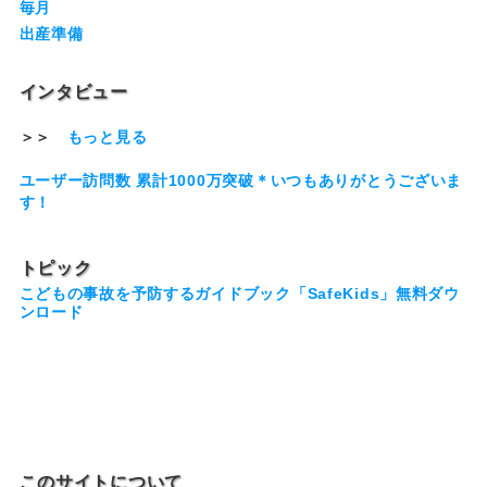
毎月
出産準備
インタビュー
＞＞
もっと見る
ユーザー訪問数 累計1000万突破＊いつもありがとうございま
す！
トピック
こどもの事故を予防するガイドブック「SafeKids」無料ダウ
ンロード
このサイトについて