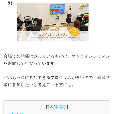
会場での開催は減っているものの、オンラインレッスン
を継続して行なっています。
パパも一緒に参加できるプログラムが多いので、両親学
級に参加したいと考えている方にも。
目次
[
非表示
]