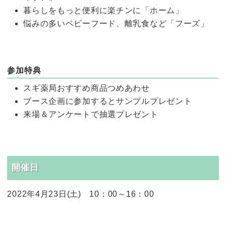
暮らしをもっと便利に楽チンに「ホーム」
悩みの多いベビーフード、離乳食など「フーズ」
参加特典
スギ薬局おすすめ商品つめあわせ
ブース企画に参加するとサンプルプレゼント
来場＆アンケートで抽選プレゼント
開催日
2022年4月23日(土) 10：00～16：00