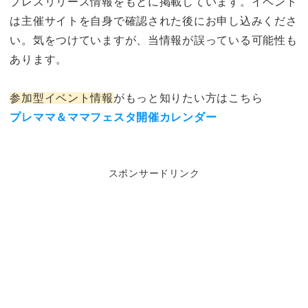
プレスリリース情報をもとに掲載しています。イベント
は主催サイトを自身で確認された後にお申し込みくださ
い。気をつけていますが、当情報が誤っている可能性も
あります。
参加型イベント情報
がもっと知りたい方はこちら
プレママ＆ママフェスタ開催カレンダー
スポンサードリンク