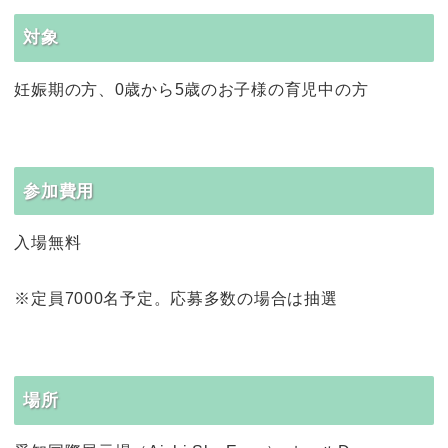
対象
妊娠期の方、0歳から5歳のお子様の育児中の方
参加費用
入場無料
※定員7000名予定。応募多数の場合は抽選
場所