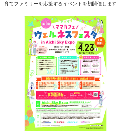
育てファミリーを応援するイベントを初開催します！