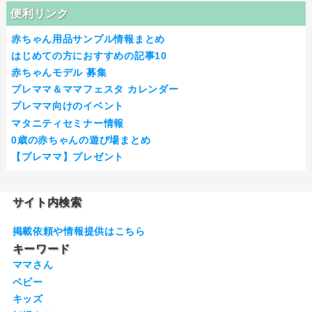
便利リンク
赤ちゃん用品サンプル情報まとめ
はじめての方におすすめの記事10
赤ちゃんモデル 募集
プレママ＆ママフェスタ カレンダー
プレママ向けのイベント
マタニティセミナー情報
0歳の赤ちゃんの遊び場まとめ
【プレママ】プレゼント
サイト内検索
掲載依頼や情報提供はこちら
キーワード
ママさん
ベビー
キッズ