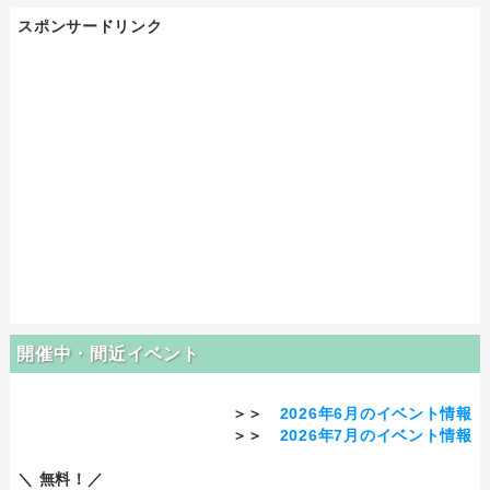
スポンサードリンク
開催中・間近イベント
＞＞
2026年6月のイベント情報
＞＞
2026年7月のイベント情報
＼ 無料！／