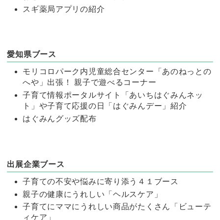
スギ薬局アプリの紹介
愛知県ブース
モリコロパーク内児童総合センター「あのねっとの
へや」出張！ 親子で遊べるコーナー
子育て情報ポータルサイト「あいちはぐみんネッ
ト」や子育て応援の日「はぐみんデー」紹介
はぐみんグッズ配布
出展企業ブース
子育ての不安や悩みに寄り添う４１ブース
親子の健康にうれしい「ヘルスケア」
子育てにママにうれしい商品がたくさん「ビューテ
ィケア」