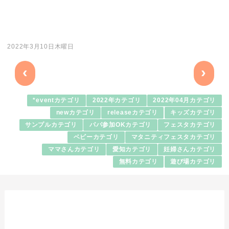
2022年3月10日木曜日
‹
›
*eventカテゴリ
2022年カテゴリ
2022年04月カテゴリ
newカテゴリ
releaseカテゴリ
キッズカテゴリ
サンプルカテゴリ
パパ参加OKカテゴリ
フェスタカテゴリ
ベビーカテゴリ
マタニティフェスタカテゴリ
ママさんカテゴリ
愛知カテゴリ
妊婦さんカテゴリ
無料カテゴリ
遊び場カテゴリ