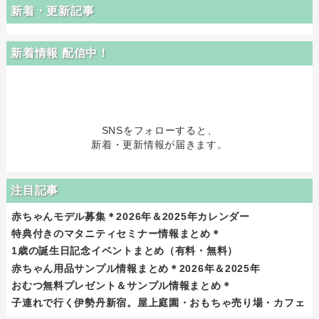
新着・更新記事
新着情報 配信中！
SNSをフォローすると、
新着・更新情報が届きます。
注目記事
赤ちゃんモデル募集＊2026年＆2025年カレンダー
特典付きのマタニティセミナー情報まとめ＊
1歳の誕生日記念イベントまとめ（有料・無料）
赤ちゃん用品サンプル情報まとめ＊2026年＆2025年
おむつ無料プレゼント＆サンプル情報まとめ＊
子連れで行く伊勢丹新宿。屋上庭園・おもちゃ売り場・カフェ