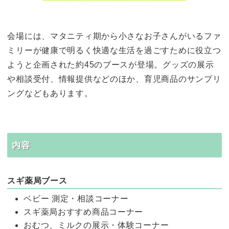
会場には、マタニティ期から小さなお子さんがいるファ
ミリーが健康で明るく快適な生活を過ごすために役立つ
ようと企画された約45のブースが登場。グッズの展示
や相談受付、情報提供などのほか、育児商品のサンプリ
ングなどもあります。
内容
スギ薬局ブース
ベビー 測定・相談コーナー
スギ薬局おすすめ商品コーナー
おむつ、ミルクの展示・体験コーナー