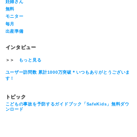
妊婦さん
無料
モニター
毎月
出産準備
インタビュー
＞＞
もっと見る
ユーザー訪問数 累計1000万突破＊いつもありがとうございま
す！
トピック
こどもの事故を予防するガイドブック「SafeKids」無料ダウ
ンロード