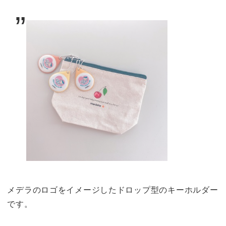
メデラのロゴをイメージしたドロップ型のキーホルダー
です。