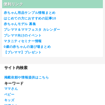
便利リンク
赤ちゃん用品サンプル情報まとめ
はじめての方におすすめの記事10
赤ちゃんモデル 募集
プレママ＆ママフェスタ カレンダー
プレママ向けのイベント
マタニティセミナー情報
0歳の赤ちゃんの遊び場まとめ
【プレママ】プレゼント
サイト内検索
掲載依頼や情報提供はこちら
キーワード
ママさん
ベビー
キッズ