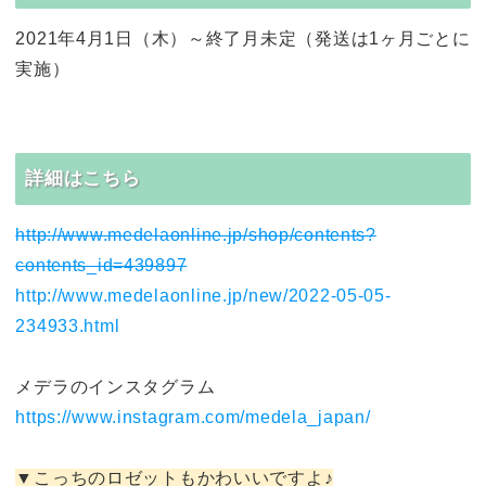
2021年4月1日（木）～終了月未定（発送は1ヶ月ごとに
実施）
詳細はこちら
http://www.medelaonline.jp/shop/contents?
contents_id=439897
http://www.medelaonline.jp/new/2022-05-05-
234933.html
メデラのインスタグラム
https://www.instagram.com/medela_japan/
▼こっちのロゼットもかわいいですよ♪