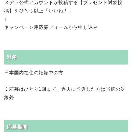
メデラ公式アカウントが投稿する【プレゼント対象投
稿】をひとつ以上「いいね！」
↓
キャンペーン用応募フォームから申し込み
対象
日本国内在住の妊娠中の方
※応募はひとり1回まで、過去に当選した方は当選の対
象外
応募期間