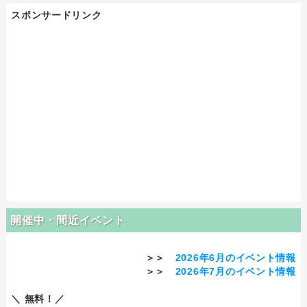
スポンサードリンク
開催中・間近イベント
＞＞
2026年6月のイベント情報
＞＞
2026年7月のイベント情報
＼ 無料！／