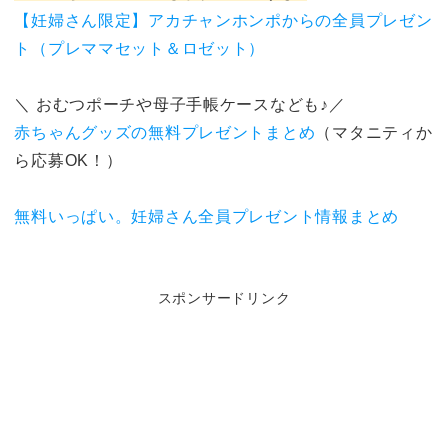
【妊婦さん限定】アカチャンホンポからの全員プレゼン
ト（プレママセット＆ロゼット）
＼ おむつポーチや母子手帳ケースなども♪／
赤ちゃんグッズの無料プレゼントまとめ
（マタニティか
ら応募OK！）
無料いっぱい。妊婦さん全員プレゼント情報まとめ
スポンサードリンク