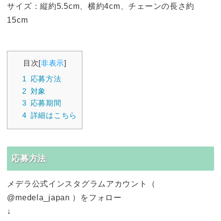
サイズ：縦約5.5cm、横約4cm、チェーンの長さ約
15cm
目次
[
非表示
]
1
応募方法
2
対象
3
応募期間
4
詳細はこちら
応募方法
メデラ公式インスタグラムアカウント（
@medela_japan ）をフォロー
↓