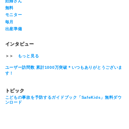
妊婦さん
無料
モニター
毎月
出産準備
インタビュー
＞＞
もっと見る
ユーザー訪問数 累計1000万突破＊いつもありがとうございま
す！
トピック
こどもの事故を予防するガイドブック「SafeKids」無料ダウ
ンロード