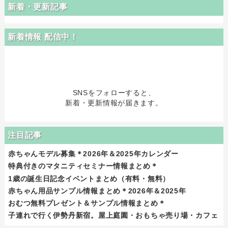
新着・更新記事
新着情報 配信中！
SNSをフォローすると、
新着・更新情報が届きます。
注目記事
赤ちゃんモデル募集＊2026年＆2025年カレンダー
特典付きのマタニティセミナー情報まとめ＊
1歳の誕生日記念イベントまとめ（有料・無料）
赤ちゃん用品サンプル情報まとめ＊2026年＆2025年
おむつ無料プレゼント＆サンプル情報まとめ＊
子連れで行く伊勢丹新宿。屋上庭園・おもちゃ売り場・カフェ