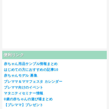
便利リンク
赤ちゃん用品サンプル情報まとめ
はじめての方におすすめの記事10
赤ちゃんモデル 募集
プレママ＆ママフェスタ カレンダー
プレママ向けのイベント
マタニティセミナー情報
0歳の赤ちゃんの遊び場まとめ
【プレママ】プレゼント