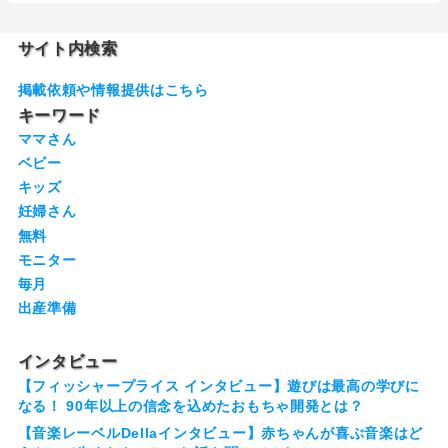
サイト内検索
掲載依頼や情報提供はこちら
キーワード
ママさん
ベビー
キッズ
妊婦さん
無料
モニター
毎月
出産準備
インタビュー
【フィッシャープライス インタビュー】遊びは最高の学びに
なる！ 90年以上の信念を込めたおもちゃ開発とは？
【音楽レーベルDellaインタビュー】赤ちゃんが喜ぶ音楽はど