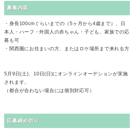
募集内容
・身長100cmぐらいまでの（5ヶ月から4歳まで）、日
本人・ハーフ・外国人の赤ちゃん・子ども。家族での応
募も可
・関西圏にお住まいの方、またはロケ場所まで来れる方
5月9日(土)、10日(日)にオンラインオーデションが実施
されます。
（都合が合わない場合には個別対応可）
応募締め切り