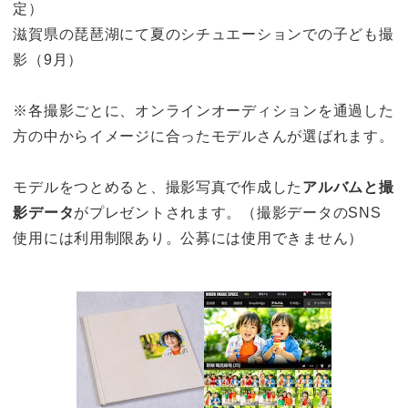
定）
滋賀県の琵琶湖にて夏のシチュエーションでの子ども撮
影（9月）
※各撮影ごとに、オンラインオーディションを通過した
方の中からイメージに合ったモデルさんが選ばれます。
モデルをつとめると、撮影写真で作成した
アルバムと撮
影データ
がプレゼントされます。（撮影データのSNS
使用には利用制限あり。公募には使用できません）