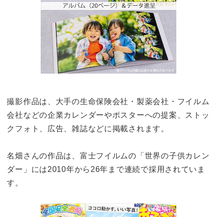
撮影作品は、大手の生命保険会社・製薬会社・フイルム
会社などの企業カレンダーやポスターへの提案、ストッ
クフォト、広告、雑誌などに掲載されます。
名畑さんの作品は、富士フイルムの「世界の子供カレン
ダー」には2010年から26年まで連続で採用されていま
す。