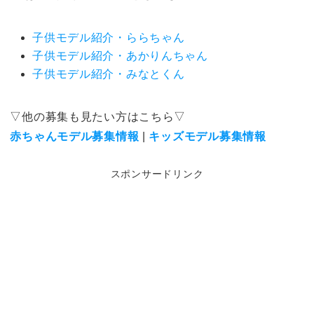
子供モデル紹介・ららちゃん
子供モデル紹介・あかりんちゃん
子供モデル紹介・みなとくん
▽他の募集も見たい方はこちら▽
赤ちゃんモデル募集情報
|
キッズモデル募集情報
スポンサードリンク