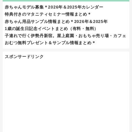
赤ちゃんモデル募集＊2026年＆2025年カレンダー
特典付きのマタニティセミナー情報まとめ＊
赤ちゃん用品サンプル情報まとめ＊2026年＆2025年
1歳の誕生日記念イベントまとめ（有料・無料）
子連れで行く伊勢丹新宿。屋上庭園・おもちゃ売り場・カフェ
おむつ無料プレゼント＆サンプル情報まとめ＊
スポンサードリンク