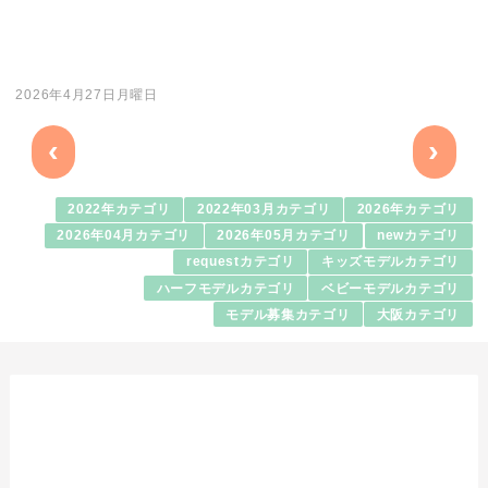
2026年4月27日月曜日
‹
›
2022年カテゴリ
2022年03月カテゴリ
2026年カテゴリ
2026年04月カテゴリ
2026年05月カテゴリ
newカテゴリ
requestカテゴリ
キッズモデルカテゴリ
ハーフモデルカテゴリ
ベビーモデルカテゴリ
モデル募集カテゴリ
大阪カテゴリ