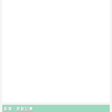
新着・更新記事