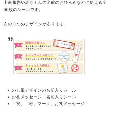
出産報告や赤ちゃんの名前のおひろめなどに使える全
60枚のシールです。
次の３つのデザインがあります。
のし風デザインの名前入りシール
お礼メッセージ＋名前入りシール
「祝」「寿」マーク、お礼メッセージ