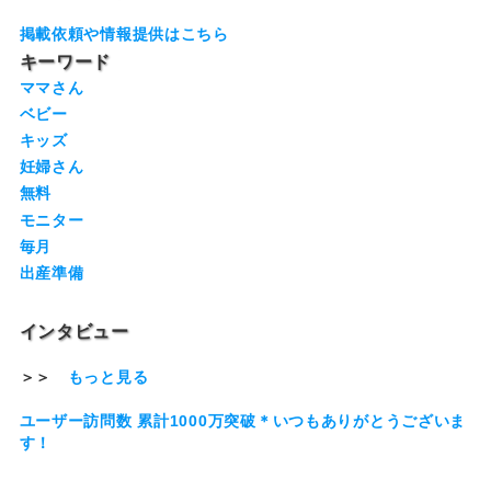
掲載依頼や情報提供はこちら
キーワード
ママさん
ベビー
キッズ
妊婦さん
無料
モニター
毎月
出産準備
インタビュー
＞＞
もっと見る
ユーザー訪問数 累計1000万突破＊いつもありがとうございま
す！