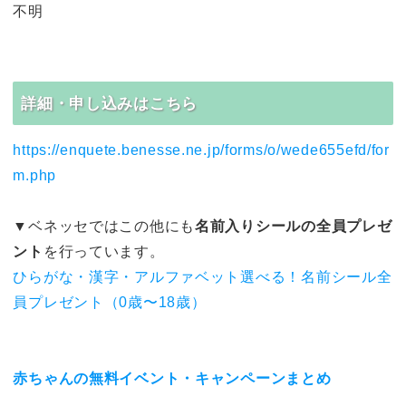
不明
詳細・申し込みはこちら
https://enquete.benesse.ne.jp/forms/o/wede655efd/for
m.php
▼ベネッセではこの他にも
名前入りシールの全員プレゼ
ント
を行っています。
ひらがな・漢字・アルファベット選べる！名前シール全
員プレゼント（0歳〜18歳）
赤ちゃんの無料イベント・キャンペーンまとめ