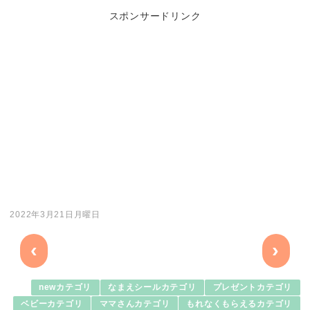
スポンサードリンク
2022年3月21日月曜日
‹
›
newカテゴリ
なまえシールカテゴリ
プレゼントカテゴリ
ベビーカテゴリ
ママさんカテゴリ
もれなくもらえるカテゴリ