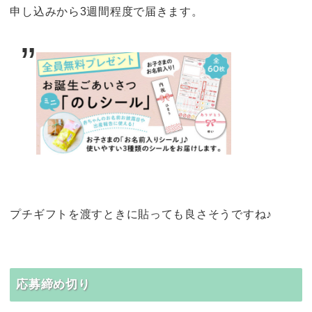
申し込みから3週間程度で届きます。
プチギフトを渡すときに貼っても良さそうですね♪
応募締め切り