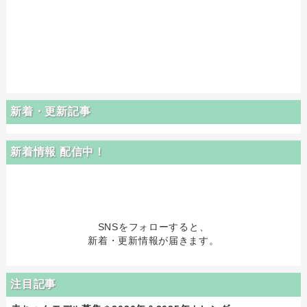
新着・更新記事
新着情報 配信中！
SNSをフォローすると、
新着・更新情報が届きます。
注目記事