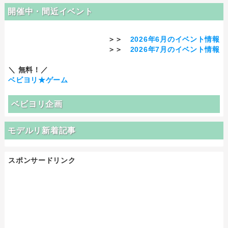
開催中・間近イベント
＞＞
2026年6月のイベント情報
＞＞
2026年7月のイベント情報
＼ 無料！／
ベビヨリ★ゲーム
ベビヨリ企画
モデルリ新着記事
スポンサードリンク