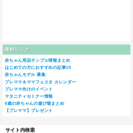
便利リンク
赤ちゃん用品サンプル情報まとめ
はじめての方におすすめの記事10
赤ちゃんモデル 募集
プレママ＆ママフェスタ カレンダー
プレママ向けのイベント
マタニティセミナー情報
0歳の赤ちゃんの遊び場まとめ
【プレママ】プレゼント
サイト内検索