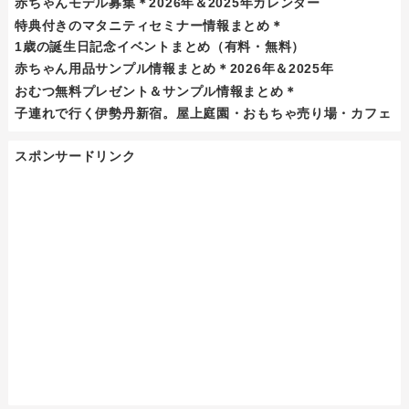
赤ちゃんモデル募集＊2026年＆2025年カレンダー
特典付きのマタニティセミナー情報まとめ＊
1歳の誕生日記念イベントまとめ（有料・無料）
赤ちゃん用品サンプル情報まとめ＊2026年＆2025年
おむつ無料プレゼント＆サンプル情報まとめ＊
子連れで行く伊勢丹新宿。屋上庭園・おもちゃ売り場・カフェ
スポンサードリンク