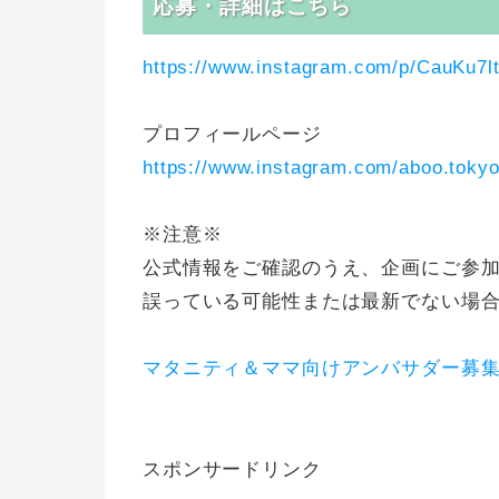
応募・詳細はこちら
https://www.instagram.com/p/CauKu7
プロフィールページ
https://www.instagram.com/aboo.tokyo
※注意※
公式情報をご確認のうえ、企画にご参
誤っている可能性または最新でない場
マタニティ＆ママ向けアンバサダー募
スポンサードリンク