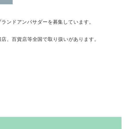
oブランドアンバサダーを募集しています。
、蔦屋書店、百貨店等全国で取り扱いがあります。