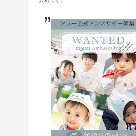
人気です。