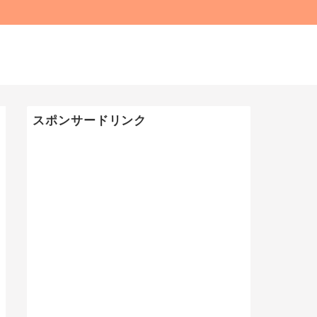
スポンサードリンク