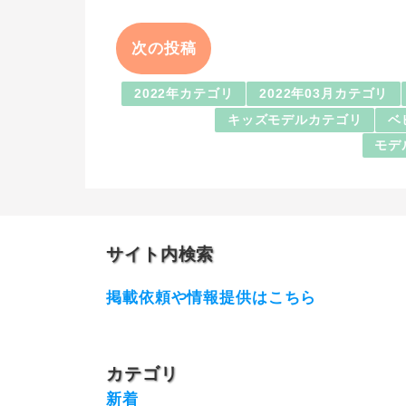
次の投稿
2022年カテゴリ
2022年03月カテゴリ
キッズモデルカテゴリ
ベ
モデ
サイト内検索
掲載依頼や情報提供はこちら
カテゴリ
新着