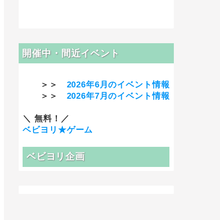
開催中・間近イベント
＞＞
2026年6月のイベント情報
＞＞
2026年7月のイベント情報
＼ 無料！／
ベビヨリ★ゲーム
ベビヨリ企画