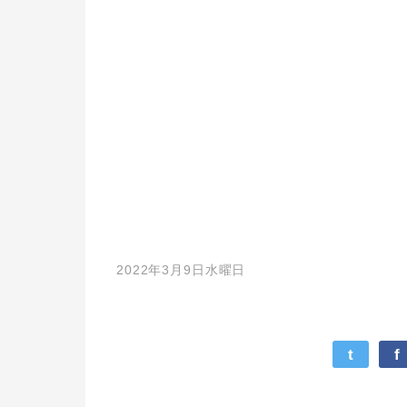
2022年3月9日水曜日
t
f