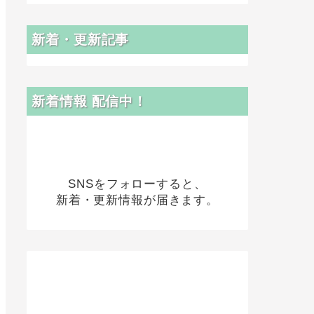
新着・更新記事
新着情報 配信中！
SNSをフォローすると、
新着・更新情報が届きます。