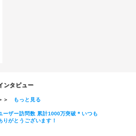
インタビュー
＞＞
もっと見る
ユーザー訪問数 累計1000万突破＊いつも
ありがとうございます！