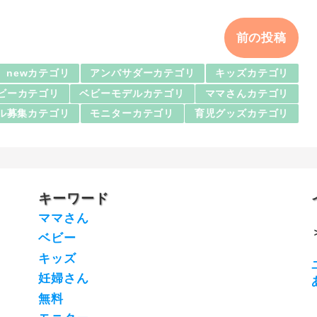
前の投稿
newカテゴリ
アンバサダーカテゴリ
キッズカテゴリ
ビーカテゴリ
ベビーモデルカテゴリ
ママさんカテゴリ
ル募集カテゴリ
モニターカテゴリ
育児グッズカテゴリ
キーワード
ママさん
ベビー
キッズ
妊婦さん
無料