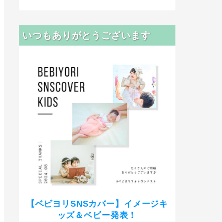
いつもありがとうございます
【ベビヨリSNSカバー】イメージキ
ッズ＆ベビー発表！