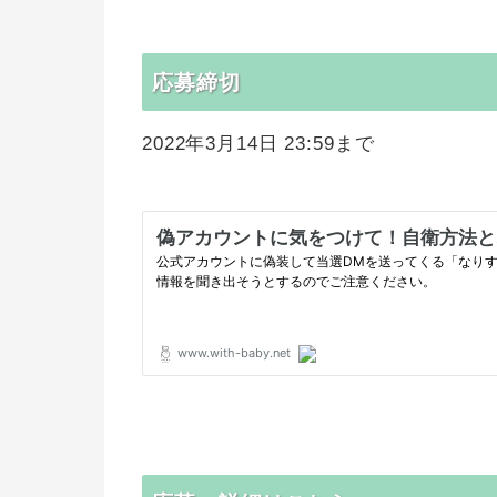
応募締切
2022年3月14日 23:59まで