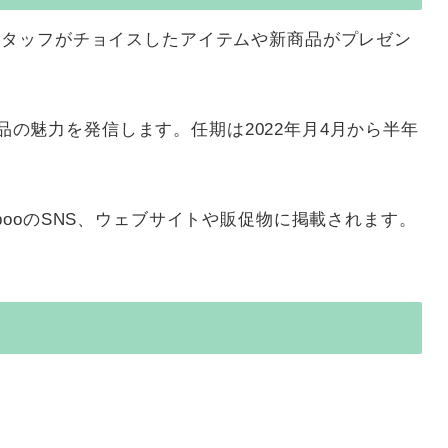
スタッフがチョイスしたアイテムや新商品がプレゼン
で商品の魅力を発信します。任期は2022年月4月から半年
ooのSNS、ウェブサイトや販促物に掲載されます。
）