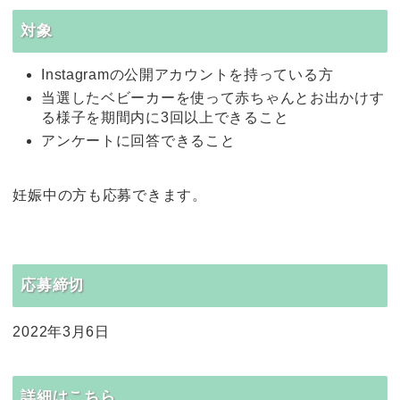
対象
Instagramの公開アカウントを持っている方
当選したベビーカーを使って赤ちゃんとお出かけす
る様子を期間内に3回以上できること
アンケートに回答できること
妊娠中の方も応募できます。
応募締切
2022年3月6日
詳細はこちら