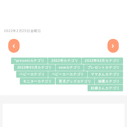
2022年2月25日金曜日
‹
›
*presentカテゴリ
2022年カテゴリ
2022年02月カテゴリ
2022年03月カテゴリ
newカテゴリ
プレゼントカテゴリ
ベビーカテゴリ
ベビーカーカテゴリ
ママさんカテゴリ
モニターカテゴリ
育児グッズカテゴリ
抽選カテゴリ
妊婦さんカテゴリ