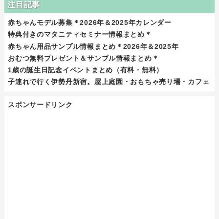
注目記事
赤ちゃんモデル募集＊2026年＆2025年カレンダー
特典付きのマタニティセミナー情報まとめ＊
赤ちゃん用品サンプル情報まとめ＊2026年＆2025年
おむつ無料プレゼント＆サンプル情報まとめ＊
1歳の誕生日記念イベントまとめ（有料・無料）
子連れで行く伊勢丹新宿。屋上庭園・おもちゃ売り場・カフェ
スポンサードリンク