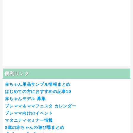
便利リンク
赤ちゃん用品サンプル情報まとめ
はじめての方におすすめの記事10
赤ちゃんモデル 募集
プレママ＆ママフェスタ カレンダー
プレママ向けのイベント
マタニティセミナー情報
0歳の赤ちゃんの遊び場まとめ