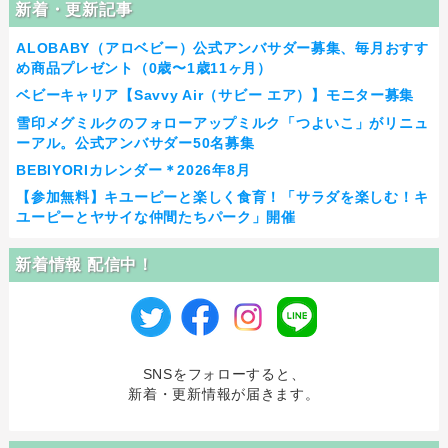
新着・更新記事
ALOBABY（アロベビー）公式アンバサダー募集、毎月おすす
め商品プレゼント（0歳〜1歳11ヶ月）
ベビーキャリア【Savvy Air（サビー エア）】モニター募集
雪印メグミルクのフォローアップミルク「つよいこ」がリニュ
ーアル。公式アンバサダー50名募集
BEBIYORIカレンダー＊2026年8月
【参加無料】キユーピーと楽しく食育！「サラダを楽しむ！キ
ユーピーとヤサイな仲間たちパーク」開催
新着情報 配信中！
SNSをフォローすると、
新着・更新情報が届きます。