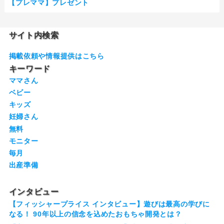
【プレママ】プレゼント
サイト内検索
掲載依頼や情報提供はこちら
キーワード
ママさん
ベビー
キッズ
妊婦さん
無料
モニター
毎月
出産準備
インタビュー
【フィッシャープライス インタビュー】遊びは最高の学びに
なる！ 90年以上の信念を込めたおもちゃ開発とは？