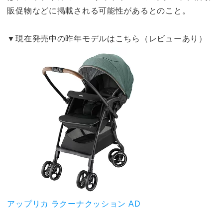
販促物などに掲載される可能性があるとのこと。
▼現在発売中の昨年モデルはこちら（レビューあり）
アップリカ ラクーナクッション AD