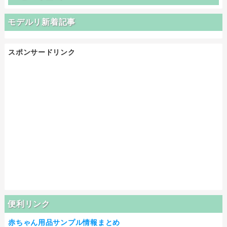
モデルリ新着記事
スポンサードリンク
便利リンク
赤ちゃん用品サンプル情報まとめ