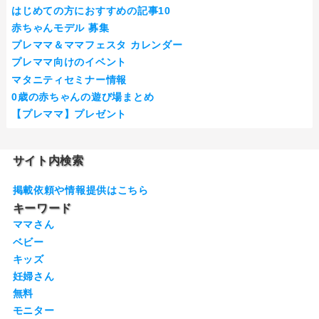
はじめての方におすすめの記事10
赤ちゃんモデル 募集
プレママ＆ママフェスタ カレンダー
プレママ向けのイベント
マタニティセミナー情報
0歳の赤ちゃんの遊び場まとめ
【プレママ】プレゼント
サイト内検索
掲載依頼や情報提供はこちら
キーワード
ママさん
ベビー
キッズ
妊婦さん
無料
モニター