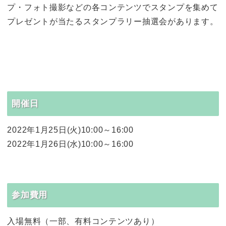
プ・フォト撮影などの各コンテンツでスタンプを集めて
プレゼントが当たるスタンプラリー抽選会があります。
開催日
2022年1月25日(火)10:00～16:00
2022年1月26日(水)10:00～16:00
参加費用
入場無料（一部、有料コンテンツあり）