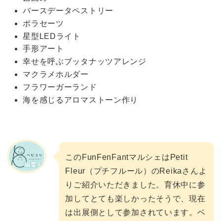
バースデータペストリー
ポラセーツ
星型LEDライト
手形アート
幸せを呼ぶブッタナッツアレンジ
マクラメホルダー
フラワーガーランド
海を感じるアロマストーン作り
このFunFenFantマルシェはPetit
Fleur（プチフルール）のReikaさんよ
りご紹介いただきました。育休中に参
加してとても楽しかったそうで、現在
は出展側として参加されています。ベ