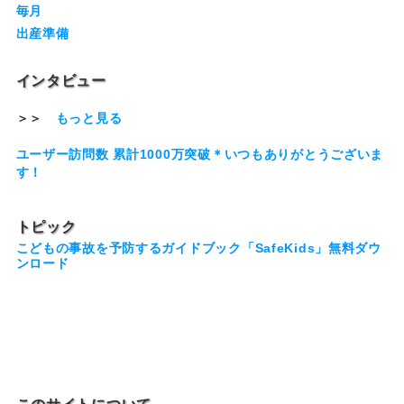
毎月
出産準備
インタビュー
＞＞
もっと見る
ユーザー訪問数 累計1000万突破＊いつもありがとうございま
す！
トピック
こどもの事故を予防するガイドブック「SafeKids」無料ダウ
ンロード