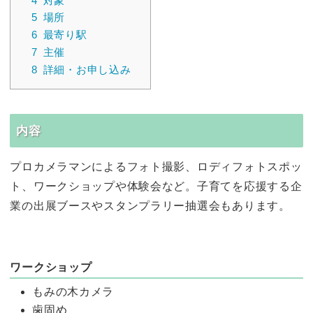
4
対象
5
場所
6
最寄り駅
7
主催
8
詳細・お申し込み
内容
プロカメラマンによるフォト撮影、ロディフォトスポッ
ト、ワークショップや体験会など。子育てを応援する企
業の出展ブースやスタンプラリー抽選会もあります。
ワークショップ
もみの木カメラ
歯固め