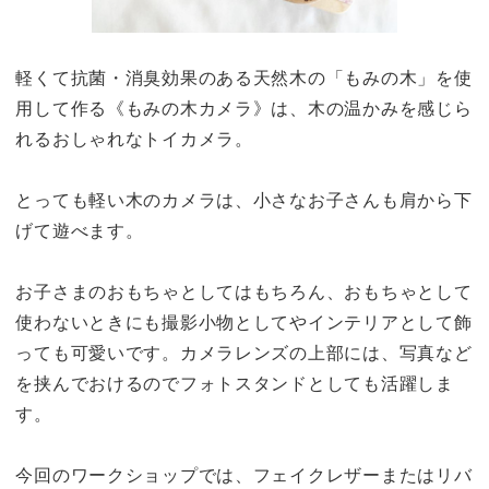
軽くて抗菌・消臭効果のある天然⽊の「もみの⽊」を使
用して作る《もみの木カメラ》は、木の温かみを感じら
れるおしゃれなトイカメラ。
とっても軽い木のカメラは、小さなお子さんも肩から下
げて遊べます。
お子さまのおもちゃとしてはもちろん、おもちゃとして
使わないときにも撮影小物としてやインテリアとして飾
っても可愛いです。カメラレンズの上部には、写真など
を挟んでおけるのでフォトスタンドとしても活躍しま
す。
今回のワークショップでは、フェイクレザーまたはリバ