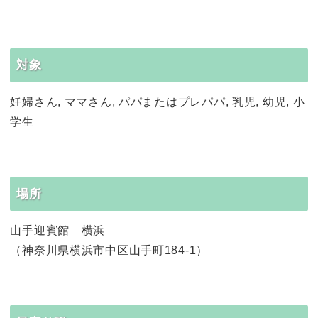
対象
妊婦さん, ママさん, パパまたはプレパパ, 乳児, 幼児, 小
学生
場所
山手迎賓館 横浜
（神奈川県横浜市中区山手町184-1）