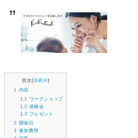
目次
[
非表示
]
1
内容
1.1
ワークショップ
1.2
体験会
1.3
プレゼント
2
開催日
3
参加費用