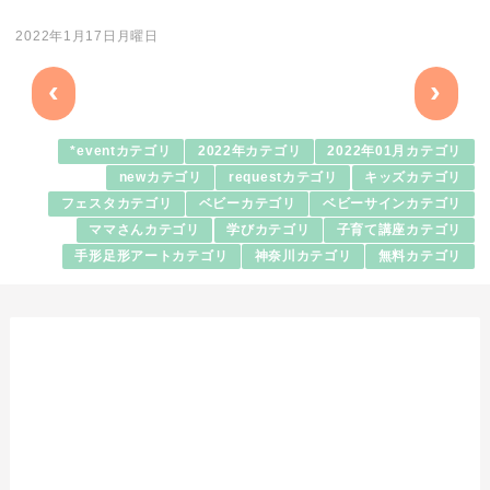
2022年1月17日月曜日
‹
›
*eventカテゴリ
2022年カテゴリ
2022年01月カテゴリ
newカテゴリ
requestカテゴリ
キッズカテゴリ
フェスタカテゴリ
ベビーカテゴリ
ベビーサインカテゴリ
ママさんカテゴリ
学びカテゴリ
子育て講座カテゴリ
手形足形アートカテゴリ
神奈川カテゴリ
無料カテゴリ