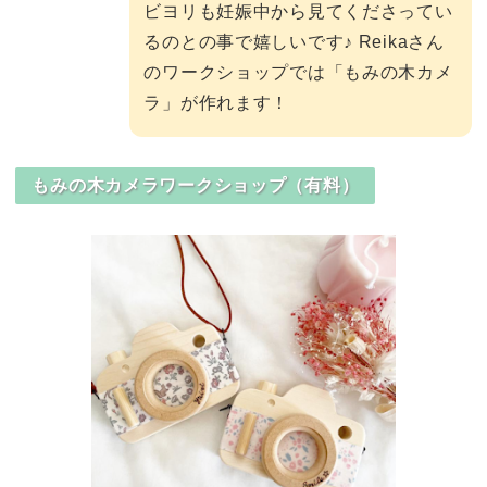
ビヨリも妊娠中から見てくださってい
るのとの事で嬉しいです♪ Reikaさん
のワークショップでは「もみの木カメ
ラ」が作れます！
もみの木カメラワークショップ（有料）