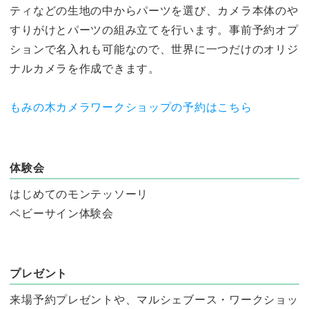
ティなどの生地の中からパーツを選び、カメラ本体のや
すりがけとパーツの組み立てを行います。事前予約オプ
ションで名入れも可能なので、世界に一つだけのオリジ
ナルカメラを作成できます。
もみの木カメラワークショップの予約はこちら
体験会
はじめてのモンテッソーリ
ベビーサイン体験会
プレゼント
来場予約プレゼントや、マルシェブース・ワークショッ