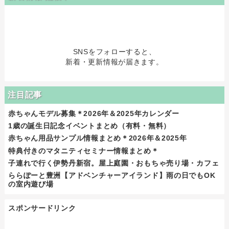
SNSをフォローすると、
新着・更新情報が届きます。
注目記事
赤ちゃんモデル募集＊2026年＆2025年カレンダー
1歳の誕生日記念イベントまとめ（有料・無料）
赤ちゃん用品サンプル情報まとめ＊2026年＆2025年
特典付きのマタニティセミナー情報まとめ＊
子連れで行く伊勢丹新宿。屋上庭園・おもちゃ売り場・カフェ
ららぽーと豊洲【アドベンチャーアイランド】雨の日でもOK
の室内遊び場
スポンサードリンク