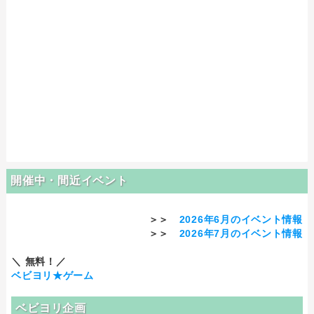
開催中・間近イベント
＞＞
2026年6月のイベント情報
＞＞
2026年7月のイベント情報
＼ 無料！／
ベビヨリ★ゲーム
ベビヨリ企画