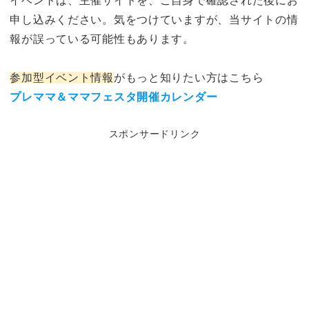
イベントは、主催サイトを、ご自身で確認された後にお
申し込みください。気をつけていますが、当サイトの情
報が誤っている可能性もあります。
参加型イベント情報
がもっと知りたい方はこちら
プレママ＆ママフェスタ開催カレンダー
スポンサードリンク