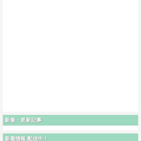
新着・更新記事
新着情報 配信中！