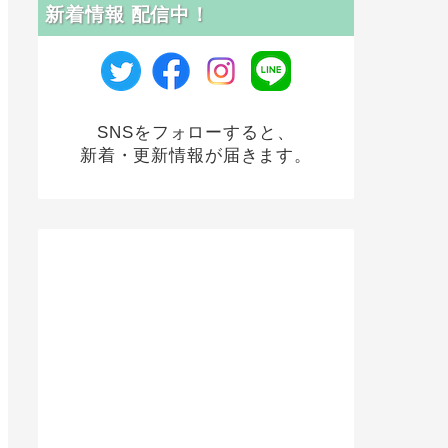
新着情報 配信中！
SNSをフォローすると、
新着・更新情報が届きます。