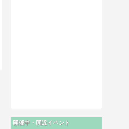
開催中・間近イベント