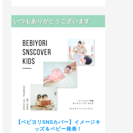
いつもありがとうございます
【ベビヨリSNSカバー】イメージキ
ッズ＆ベビー発表！