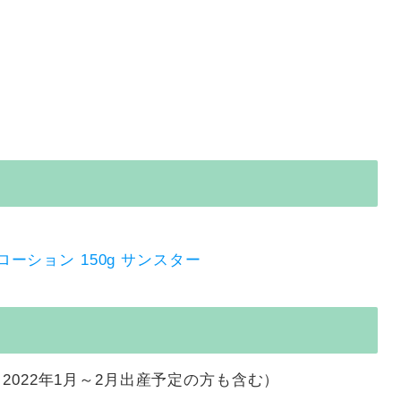
ローション 150g サンスター
2022年1月～2月出産予定の方も含む）