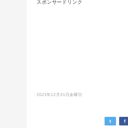
スポンサードリンク
2021年12月31日金曜日
t
f