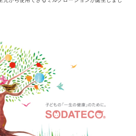
新生児から使用できるミルクローションが誕生しまし