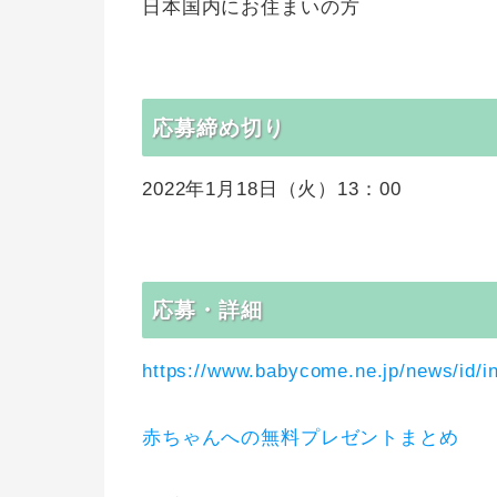
日本国内にお住まいの方
応募締め切り
2022年1月18日（火）13：00
応募・詳細
https://www.babycome.ne.jp/news/id/in
赤ちゃんへの無料プレゼントまとめ