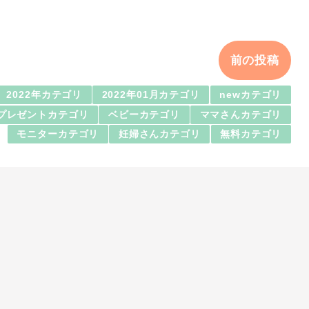
前の投稿
2022年カテゴリ
2022年01月カテゴリ
newカテゴリ
プレゼントカテゴリ
ベビーカテゴリ
ママさんカテゴリ
モニターカテゴリ
妊婦さんカテゴリ
無料カテゴリ