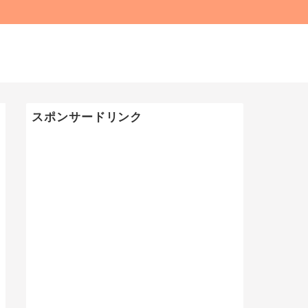
スポンサードリンク