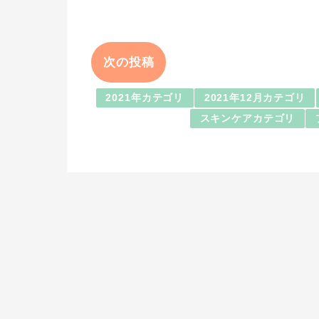
次の投稿
2021年カテゴリ
2021年12月カテゴリ
スキンケアカテゴリ