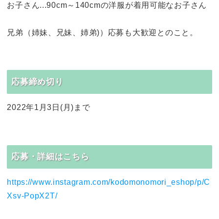
お子さん...90cm～140cmの洋服が着用可能なお子さん
兄弟（姉妹、兄妹、姉弟)）応募も大歓迎とのこと。
応募締め切り
2022年1月3日(月)まで
応募・詳細はこちら
https://www.instagram.com/kodomonomori_eshop/p/C
Xsv-PopX2T/