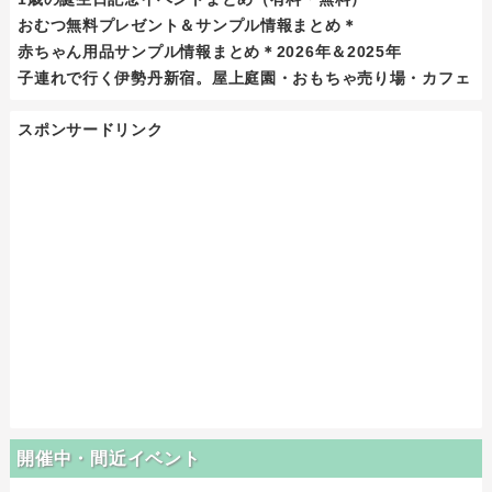
おむつ無料プレゼント＆サンプル情報まとめ＊
赤ちゃん用品サンプル情報まとめ＊2026年＆2025年
子連れで行く伊勢丹新宿。屋上庭園・おもちゃ売り場・カフェ
スポンサードリンク
開催中・間近イベント