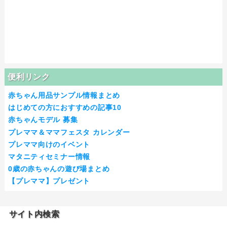
便利リンク
赤ちゃん用品サンプル情報まとめ
はじめての方におすすめの記事10
赤ちゃんモデル 募集
プレママ＆ママフェスタ カレンダー
プレママ向けのイベント
マタニティセミナー情報
0歳の赤ちゃんの遊び場まとめ
【プレママ】プレゼント
サイト内検索