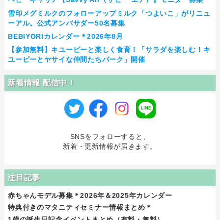
雪印メグミルクのフォローアップミルク「つよいこ」がリニュ
ーアル。公式アンバサダー50名募集
BEBIYORIカレンダー＊2026年8月
【参加無料】キユーピーと楽しく食育！「サラダを楽しむ！キ
ユーピーとヤサイな仲間たちパーク」開催
新着情報 配信中！
SNSをフォローすると、
新着・更新情報が届きます。
注目記事
赤ちゃんモデル募集＊2026年＆2025年カレンダー
特典付きのマタニティセミナー情報まとめ＊
1歳の誕生日記念イベントまとめ（有料・無料）