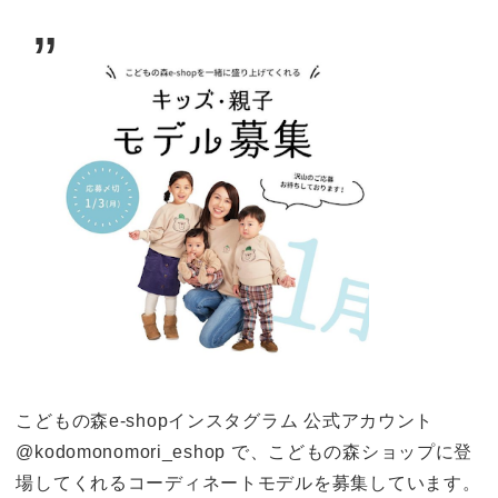
こどもの森e-shopインスタグラム 公式アカウント
@kodomonomori_eshop で、こどもの森ショップに登
場してくれるコーディネートモデルを募集しています。