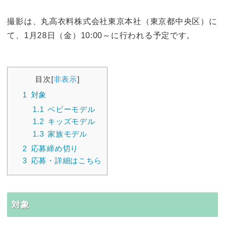
撮影は、丸高衣料株式会社東京本社（東京都中央区）に
て、1月28日（金）10:00～に行われる予定です。
目次
[
非表示
]
1
対象
1.1
ベビーモデル
1.2
キッズモデル
1.3
家族モデル
2
応募締め切り
3
応募・詳細はこちら
対象