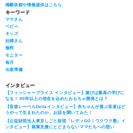
掲載依頼や情報提供はこちら
キーワード
ママさん
ベビー
キッズ
妊婦さん
無料
モニター
毎月
出産準備
インタビュー
【フィッシャープライス インタビュー】遊びは最高の学びに
なる！ 90年以上の信念を込めたおもちゃ開発とは？
【音楽レーベルDellaインタビュー】赤ちゃんが喜ぶ音楽はど
うやって生まれたのか、お話を聞いてみた！
【公益財団法人東京しごと財団「レディGO！ワクワク塾」イ
ンタビュー】就業支援にとどまらないママたちへの想い