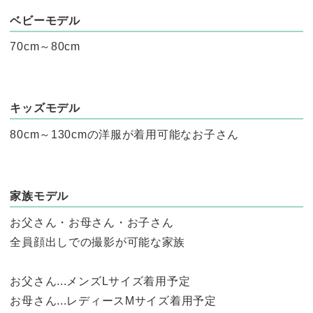
ベビーモデル
70cm～80cm
キッズモデル
80cm～130cmの洋服が着用可能なお子さん
家族モデル
お父さん・お母さん・お子さん
全員顔出しでの撮影が可能な家族
お父さん...メンズLサイズ着用予定
お母さん...レディースMサイズ着用予定