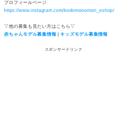
プロフィールページ
https://www.instagram.com/kodomonomori_eshop/
▽他の募集も見たい方はこちら▽
赤ちゃんモデル募集情報
|
キッズモデル募集情報
スポンサードリンク