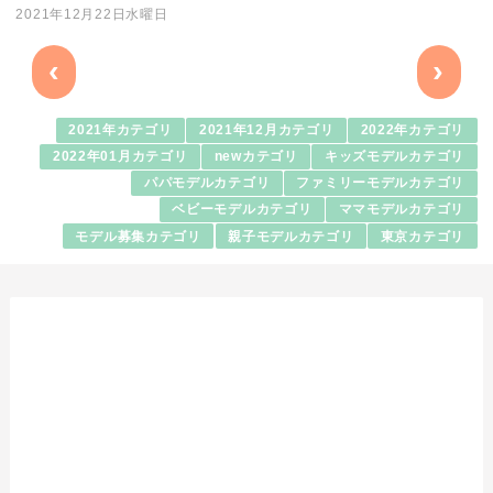
2021年12月22日水曜日
‹
›
2021年カテゴリ
2021年12月カテゴリ
2022年カテゴリ
2022年01月カテゴリ
newカテゴリ
キッズモデルカテゴリ
パパモデルカテゴリ
ファミリーモデルカテゴリ
ベビーモデルカテゴリ
ママモデルカテゴリ
モデル募集カテゴリ
親子モデルカテゴリ
東京カテゴリ