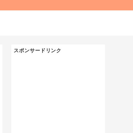
スポンサードリンク