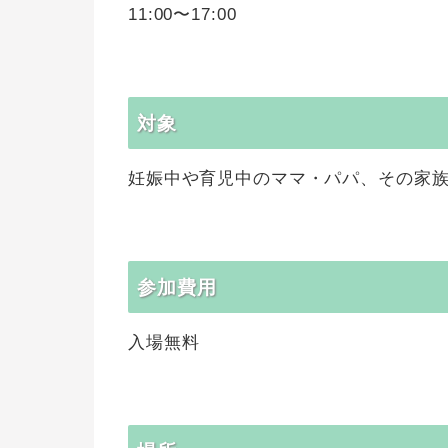
11:00〜17:00
対象
妊娠中や育児中のママ・パパ、その家
参加費用
入場無料