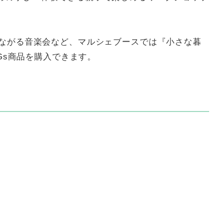
つながる音楽会など、マルシェブースでは『小さな暮
DGs商品を購入できます。