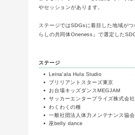
やセッションがあります。
ステージではSDGsに着目した地域が
らしの共同体Oneness』で選定したS
ステージ
Leina’ala Hula Studio
ブリリアントスターズ東京
お台場キッズダンスMEGJAM
サッカーエンタープライズ株式会社
わくわくの種
一般社団法人体力メンテナンス協会
巫belly dance