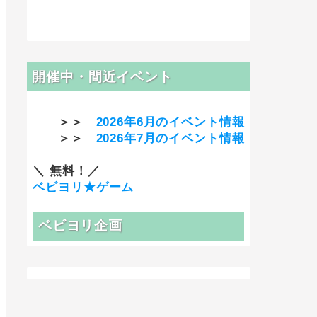
開催中・間近イベント
＞＞
2026年6月のイベント情報
＞＞
2026年7月のイベント情報
＼ 無料！／
ベビヨリ★ゲーム
ベビヨリ企画