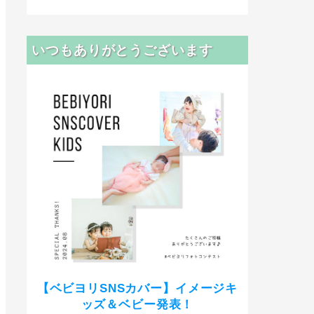
いつもありがとうございます
【ベビヨリSNSカバー】イメージキ
ッズ＆ベビー発表！