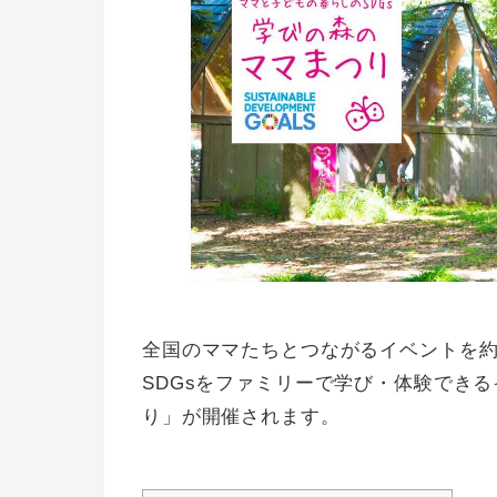
全国のママたちとつながるイベントを約
SDGsをファミリーで学び・体験できる
り」が開催されます。