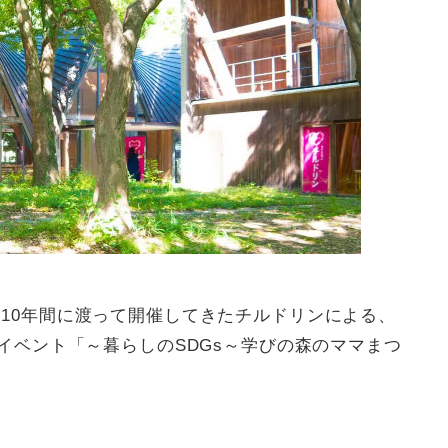
10年間に渡って開催してきたチルドリンによる、
イベント「～暮らしのSDGs～学びの森のママまつ