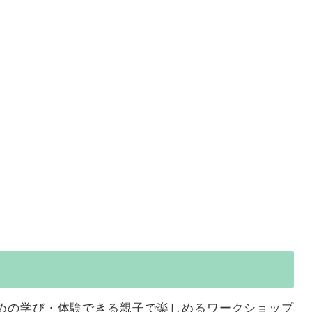
めの学び・体験できる親子で楽しめるワークショップ