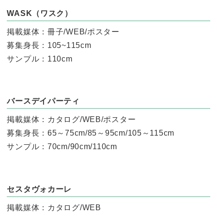
WASK（ワスク）
掲載媒体：冊子/WEB/ポスター
募集身長：105~115cm
サンプル：110cm
バースデイパーティ
掲載媒体：カタログ/WEB/ポスター
募集身長：65～75cm/85～95cm/105～115cm
サンプル：70cm/90cm/110cm
セスタヴォカーレ
掲載媒体：カタログ/WEB