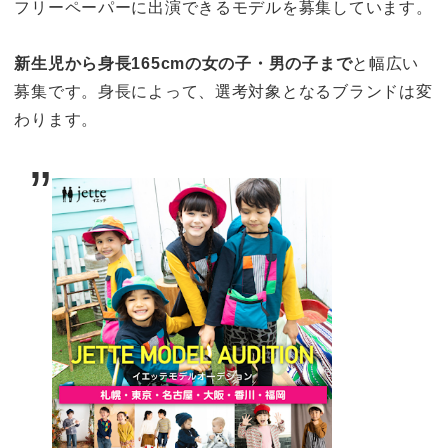
フリーペーパーに出演できるモデルを募集しています。
新生児から身長165cmの女の子・男の子まで
と幅広い
募集です。身長によって、選考対象となるブランドは変
わります。