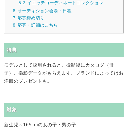
5.2
イエッテコーディネートコレクション
6
オーディション会場・日程
7
応募締め切り
8
応募・詳細はこちら
特典
モデルとして採用されると、撮影後にカタログ（冊
子）、撮影データがもらえます。ブランドによってはお
洋服のプレゼントも。
対象
新生児～165cmの女の子・男の子