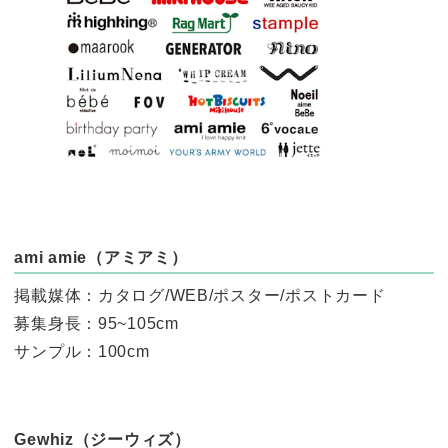
ami amie（アミアミ）
掲載媒体：カタログ/WEB/ポスター/ポストカード
募集身長：95~105cm
サンプル：100cm
Gewhiz（ジーウィズ）