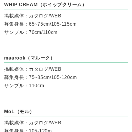
WHIP CREAM（ホイップクリーム）
掲載媒体：カタログ/WEB
募集身長：65~75cm/105-115cm
サンプル：70cm/110cm
maarook（マルーク）
掲載媒体：カタログ/WEB
募集身長：75~85cm/105-120cm
サンプル：110cm
MoL（モル）
掲載媒体：カタログ/WEB
募集身長：105-120m