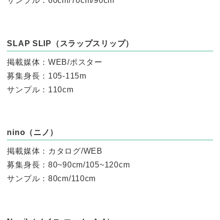
サンプル：60cm/70cm/90cm
SLAP SLIP（スラップスリップ）
掲載媒体：WEB/ポスター
募集身長：105-115m
サンプル：110cm
nino（ニノ）
掲載媒体：カタログ/WEB
募集身長：80~90cm/105~120cm
サンプル：80cm/110cm