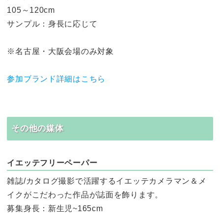
105～120cm
サンプル：身長に応じて
※名古屋・大阪会場のみ対象
参加ブランド詳細はこちら
その他の媒体
イエッテフリーペーパー
雑誌/カタログ撮影で活躍するイエッテカメラマン＆メ
イクがこだわった作品が誌面を飾ります。
募集身長：新生児~165cm