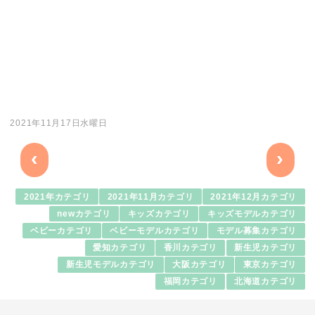
2021年11月17日水曜日
‹
›
2021年カテゴリ
2021年11月カテゴリ
2021年12月カテゴリ
newカテゴリ
キッズカテゴリ
キッズモデルカテゴリ
ベビーカテゴリ
ベビーモデルカテゴリ
モデル募集カテゴリ
愛知カテゴリ
香川カテゴリ
新生児カテゴリ
新生児モデルカテゴリ
大阪カテゴリ
東京カテゴリ
福岡カテゴリ
北海道カテゴリ