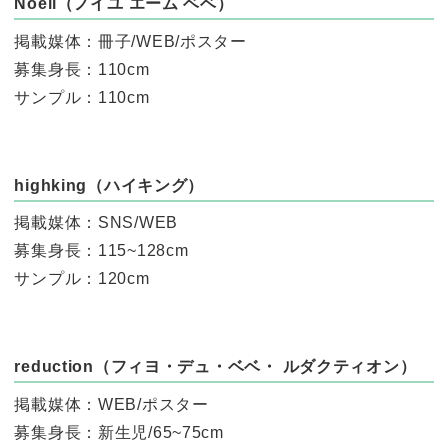
Noeil（ノイユ エーム ベベ）
掲載媒体：冊子/WEB/ポスター
募集身長：110cm
サンプル：110cm
highking（ハイキング）
掲載媒体：SNS/WEB
募集身長：115~128cm
サンプル：120cm
reduction（フィヨ・デュ・ベベ・ ルダクティオン）
掲載媒体：WEB/ポスター
募集身長：新生児/65~75cm