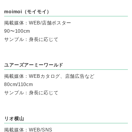
moimoi（モイモイ）
掲載媒体：WEB/店舗ポスター
90〜100cm
サンプル：身長に応じて
ユアーズアーミーワールド
掲載媒体：WEBカタログ、店舗広告など
80cm/110cm
サンプル：身長に応じて
リオ横山
掲載媒体：WEB/SNS