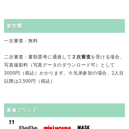
参加費
一次審査：無料
二次審査：書類選考に通過して
２次審査
を受ける場合、
写真撮影料（写真データのダウンロード可）として
3000円（税込）かかります。※兄弟参加の場合、2人目
以降は2,500円（税込）
募集ブランド