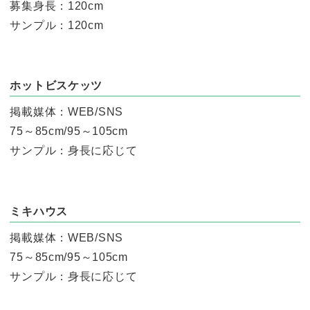
募集身長：120cm
サンプル：120cm
ホットビスケッツ
掲載媒体：WEB/SNS
75～85cm/95～105cm
サンプル：身長に応じて
ミキハウス
掲載媒体：WEB/SNS
75～85cm/95～105cm
サンプル：身長に応じて