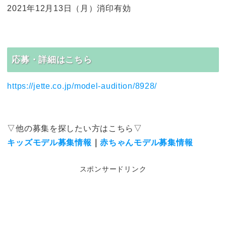
2021年12月13日（月）消印有効
応募・詳細はこちら
https://jette.co.jp/model-audition/8928/
▽他の募集を探したい方はこちら▽
キッズモデル募集情報
｜
赤ちゃんモデル募集情報
スポンサードリンク