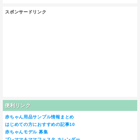
スポンサードリンク
便利リンク
赤ちゃん用品サンプル情報まとめ
はじめての方におすすめの記事10
赤ちゃんモデル 募集
プレママ＆ママフェスタ カレンダー