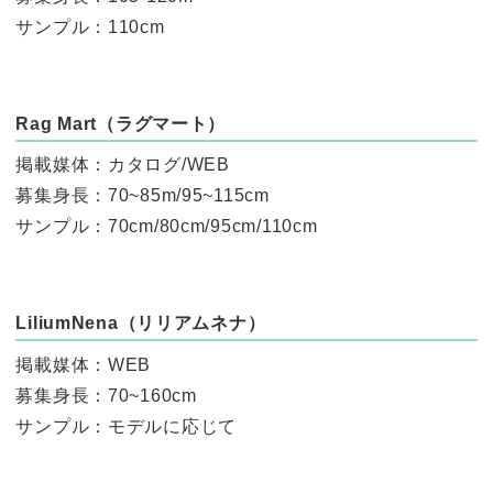
サンプル：110cm
Rag Mart（ラグマート）
掲載媒体：カタログ/WEB
募集身長：70~85m/95~115cm
サンプル：70cm/80cm/95cm/110cm
LiliumNena（リリアムネナ）
掲載媒体：WEB
募集身長：70~160cm
サンプル：モデルに応じて