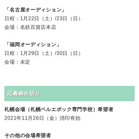
「名古屋オーディション」
日程：1月22日（土）/23日（日）
会場：名鉄百貨店本店
「福岡オーディション」
日程：1月29日（土）/30日（日）
会場：未定
応募締め切り
札幌会場（札幌ベルエポック専門学校）希望者
2021年11月26日（金）消印有効
その他の会場希望者