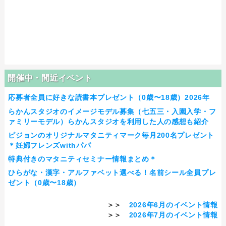
開催中・間近イベント
応募者全員に好きな読書本プレゼント（0歳〜18歳）2026年
らかんスタジオのイメージモデル募集（七五三・入園入学・フ
ァミリーモデル）らかんスタジオを利用した人の感想も紹介
ピジョンのオリジナルマタニティマーク毎月200名プレゼント
＊妊婦フレンズwithパパ
特典付きのマタニティセミナー情報まとめ＊
ひらがな・漢字・アルファベット選べる！名前シール全員プレ
ゼント（0歳〜18歳）
＞＞
2026年6月のイベント情報
＞＞
2026年7月のイベント情報