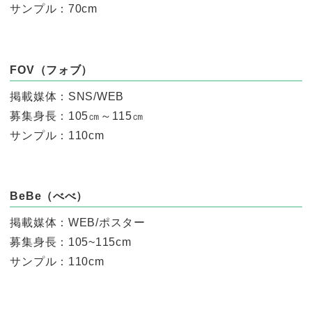
サンプル：70cm
FOV（フォブ）
掲載媒体：SNS/WEB
募集身長：105㎝～115㎝
サンプル：110cm
BeBe（べべ）
掲載媒体：WEB/ポスター
募集身長：105~115cm
サンプル：110cm