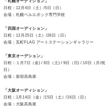
「札幌オーディション」
日程：12月4日（土）/5日（日）
会場：札幌ベルエポック専門学校
「四国オーディション」
日程：12月25日（土）/26日（日）
会場：瓦町FLAG アートステーションギャラリー
「東京オーデション」
日程：１月7日（金) / 8日（土) / 9日（日) / 10日（月/祝
日）
会場：新宿高島屋
「大阪オーディション」
日程：1月14日（金）/15日（土）/16日（日）
会場：大阪高島屋