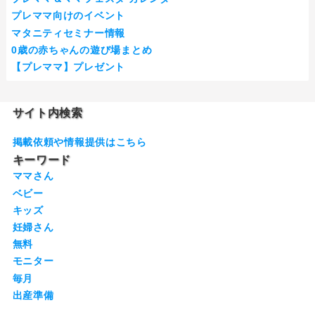
プレママ向けのイベント
マタニティセミナー情報
0歳の赤ちゃんの遊び場まとめ
【プレママ】プレゼント
サイト内検索
掲載依頼や情報提供はこちら
キーワード
ママさん
ベビー
キッズ
妊婦さん
無料
モニター
毎月
出産準備