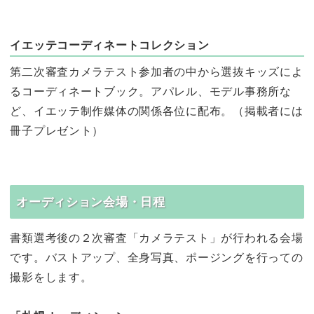
イエッテコーディネートコレクション
第二次審査カメラテスト参加者の中から選抜キッズによ
るコーディネートブック。アパレル、モデル事務所な
ど、イエッテ制作媒体の関係各位に配布。（掲載者には
冊子プレゼント）
オーディション会場・日程
書類選考後の２次審査「カメラテスト」が行われる会場
です。バストアップ、全身写真、ポージングを行っての
撮影をします。