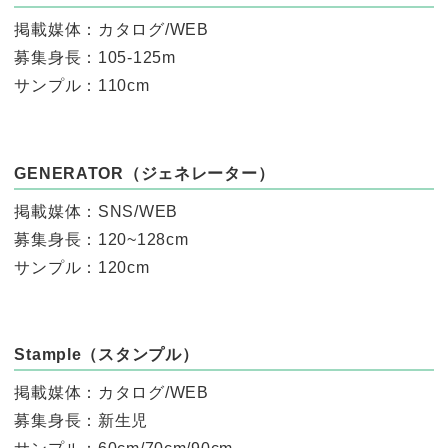
掲載媒体：カタログ/WEB
募集身長：105-125m
サンプル：110cm
GENERATOR（ジェネレーター）
掲載媒体：SNS/WEB
募集身長：120~128cm
サンプル：120cm
Stample（スタンプル）
掲載媒体：カタログ/WEB
募集身長：新生児