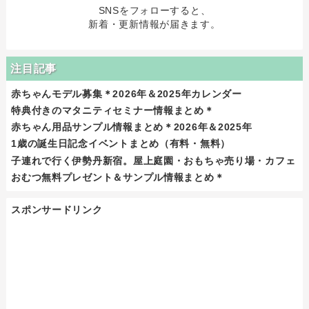
SNSをフォローすると、
新着・更新情報が届きます。
注目記事
赤ちゃんモデル募集＊2026年＆2025年カレンダー
特典付きのマタニティセミナー情報まとめ＊
赤ちゃん用品サンプル情報まとめ＊2026年＆2025年
1歳の誕生日記念イベントまとめ（有料・無料）
子連れで行く伊勢丹新宿。屋上庭園・おもちゃ売り場・カフェ
おむつ無料プレゼント＆サンプル情報まとめ＊
スポンサードリンク